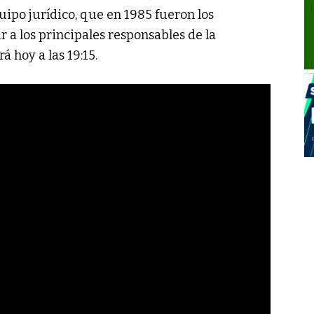
ipo jurídico, que en 1985 fueron los
r a los principales responsables de la
á hoy a las 19:15.