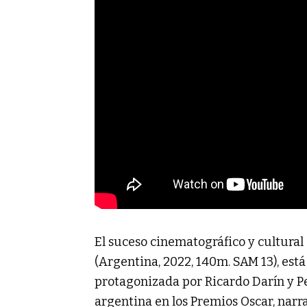
El suceso cinematográfico y cultural 
(Argentina, 2022, 140m. SAM 13), está
protagonizada por Ricardo Darín y Pe
argentina en los Premios Oscar, narra 