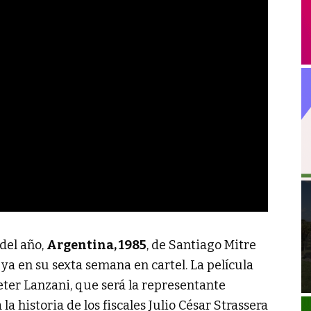
del año,
Argentina, 1985
, de Santiago Mitre
 ya en su sexta semana en cartel. La película
ter Lanzani, que será la representante
la historia de los fiscales Julio César Strassera