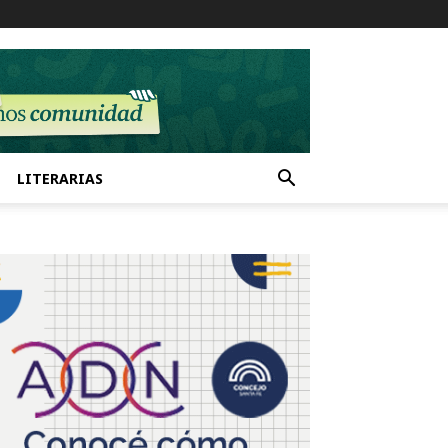
LITERARIAS