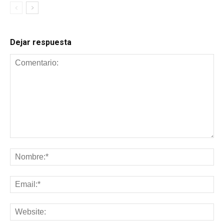
Dejar respuesta