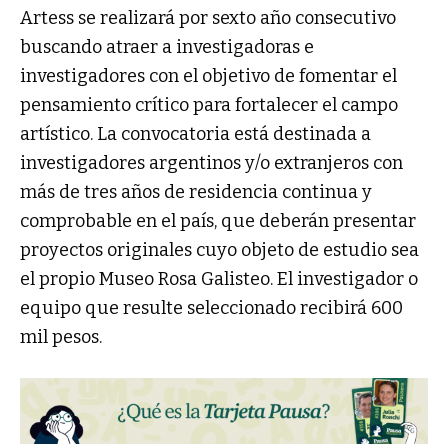
Artess se realizará por sexto año consecutivo
buscando atraer a investigadoras e
investigadores con el objetivo de fomentar el
pensamiento crítico para fortalecer el campo
artístico. La convocatoria está destinada a
investigadores argentinos y/o extranjeros con
más de tres años de residencia continua y
comprobable en el país, que deberán presentar
proyectos originales cuyo objeto de estudio sea
el propio Museo Rosa Galisteo. El investigador o
equipo que resulte seleccionado recibirá 600
mil pesos.