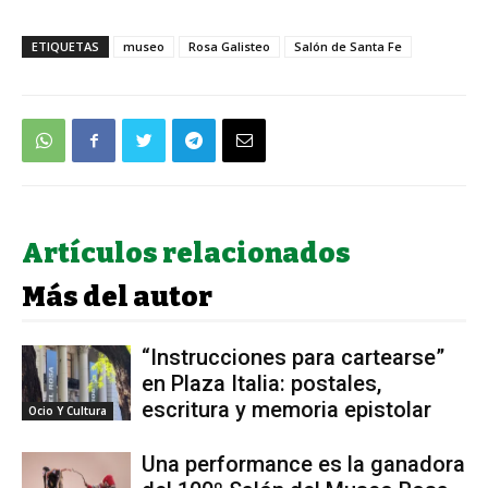
ETIQUETAS
museo
Rosa Galisteo
Salón de Santa Fe
Artículos relacionados
Más del autor
“Instrucciones para cartearse”
en Plaza Italia: postales,
escritura y memoria epistolar
Ocio Y Cultura
Una performance es la ganadora