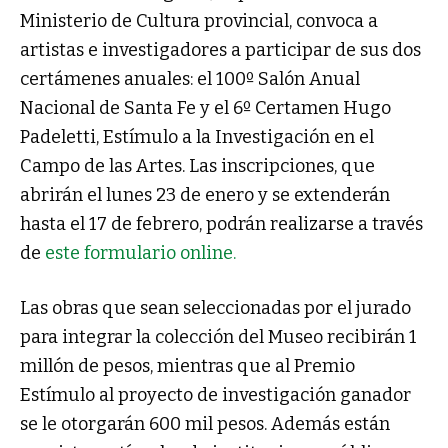
Ministerio de Cultura provincial, convoca a
artistas e investigadores a participar de sus dos
certámenes anuales: el 100º Salón Anual
Nacional de Santa Fe y el 6º Certamen Hugo
Padeletti, Estímulo a la Investigación en el
Campo de las Artes. Las inscripciones, que
abrirán el lunes 23 de enero y se extenderán
hasta el 17 de febrero, podrán realizarse a través
de
este formulario online.
Las obras que sean seleccionadas por el jurado
para integrar la colección del Museo recibirán 1
millón de pesos, mientras que al Premio
Estímulo al proyecto de investigación ganador
se le otorgarán 600 mil pesos. Además están