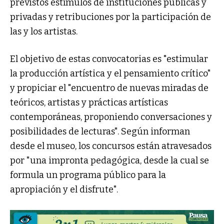
previstos estímulos de instituciones públicas y
privadas y retribuciones por la participación de
las y los artistas.
El objetivo de estas convocatorias es "estimular
la producción artística y el pensamiento crítico"
y propiciar el "encuentro de nuevas miradas de
teóricos, artistas y prácticas artísticas
contemporáneas, proponiendo conversaciones y
posibilidades de lecturas". Según informan
desde el museo, los concursos están atravesados
por "una impronta pedagógica, desde la cual se
formula un programa público para la
apropiación y el disfrute".