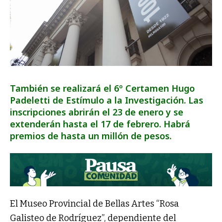
También se realizará el 6º Certamen Hugo
Padeletti de Estímulo a la Investigación. Las
inscripciones abrirán el 23 de enero y se
extenderán hasta el 17 de febrero. Habrá
premios de hasta un millón de pesos.
El Museo Provincial de Bellas Artes “Rosa
Galisteo de Rodríguez”, dependiente del