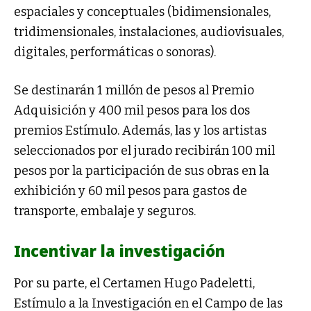
espaciales y conceptuales (bidimensionales,
tridimensionales, instalaciones, audiovisuales,
digitales, performáticas o sonoras).
Se destinarán 1 millón de pesos al Premio
Adquisición y 400 mil pesos para los dos
premios Estímulo. Además, las y los artistas
seleccionados por el jurado recibirán 100 mil
pesos por la participación de sus obras en la
exhibición y 60 mil pesos para gastos de
transporte, embalaje y seguros.
Incentivar la investigación
Por su parte, el Certamen Hugo Padeletti,
Estímulo a la Investigación en el Campo de las