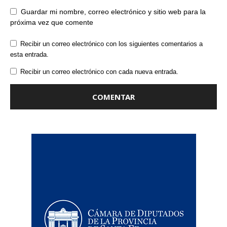
Guardar mi nombre, correo electrónico y sitio web para la
próxima vez que comente
Recibir un correo electrónico con los siguientes comentarios a
esta entrada.
Recibir un correo electrónico con cada nueva entrada.