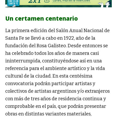
Un certamen centenario
La primera edición del Salón Anual Nacional de
Santa Fe se llevó a cabo en 1922, año de la
fundación del Rosa Galisteo. Desde entonces se
ha celebrado todos los años de manera casi
ininterrumpida, constituyéndose así en una
referencia para el ambiente artístico y la vida
cultural de la ciudad. En esta centésima
convocatoria podrán participar artistas y
colectivos de artistas argentinos y/o extranjeros
con más de tres años de residencia continua y
comprobable en el país, que podrán presentar
obras en distintas variantes materiales,