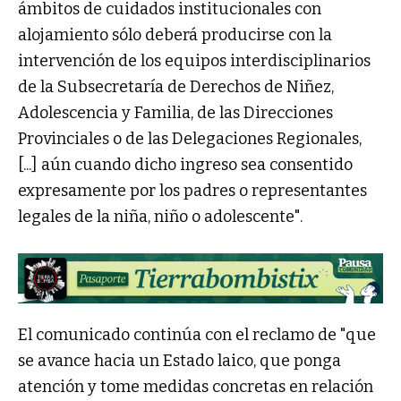
ámbitos de cuidados institucionales con
alojamiento sólo deberá producirse con la
intervención de los equipos interdisciplinarios
de la Subsecretaría de Derechos de Niñez,
Adolescencia y Familia, de las Direcciones
Provinciales o de las Delegaciones Regionales,
[...] aún cuando dicho ingreso sea consentido
expresamente por los padres o representantes
legales de la niña, niño o adolescente".
El comunicado continúa con el reclamo de "que
se avance hacia un Estado laico, que ponga
atención y tome medidas concretas en relación