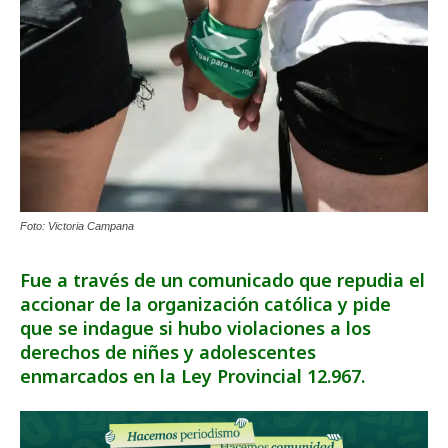
Foto: Victoria Campana
Fue a través de un comunicado que repudia el
accionar de la organización católica y pide
que se indague si hubo violaciones a los
derechos de niñes y adolescentes
enmarcados en la Ley Provincial 12.967.