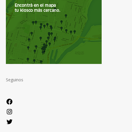
Seguinos
Facebook
Instagram
Twitter