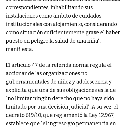
correspondientes, inhabilitando sus
instalaciones como ámbito de cuidados
institucionales con alojamiento, considerando
como situación suficientemente grave el haber
puesto en peligro la salud de una niña",
manifiesta.
El artículo 47 de la referida norma regula el
accionar de las organizaciones no
gubernamentales de niñez y adolescencia y
explicita que una de sus obligaciones es la de
"no limitar ningún derecho que no haya sido
limitado por una decisión judicial". A su vez, el
decreto 619/10, que reglamentó la Ley 12.967,
establece que "el ingreso y/o permanencia en