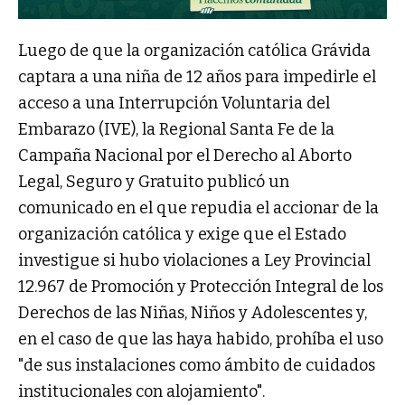
Luego de que la organización católica Grávida
captara a una niña de 12 años para impedirle el
acceso a una Interrupción Voluntaria del
Embarazo (IVE), la Regional Santa Fe de la
Campaña Nacional por el Derecho al Aborto
Legal, Seguro y Gratuito publicó un
comunicado en el que repudia el accionar de la
organización católica y exige que el Estado
investigue si hubo violaciones a Ley Provincial
12.967 de Promoción y Protección Integral de los
Derechos de las Niñas, Niños y Adolescentes y,
en el caso de que las haya habido, prohíba el uso
"de sus instalaciones como ámbito de cuidados
institucionales con alojamiento".