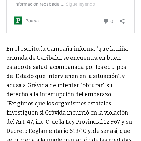
En el escrito, la Campaña informa "que la niña
oriunda de Garibaldi se encuentra en buen
estado de salud, acompañada por los equipos
del Estado que intervienen en la situación", y
acusa a Grávida de intentar "obturar" su
derecho a la interrupción del embarazo.
"Exigimos que los organismos estatales
investiguen si Grávida incurrió en la violación
del Art. 47, inc. C. de la Ley Provincial 12.967 y su
Decreto Reglamentario 619/10 y, de ser así, que
se proceda a la implementación de las medidas