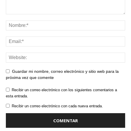
Guardar mi nombre, correo electrónico y sitio web para la
próxima vez que comente
Recibir un correo electrónico con los siguientes comentarios a
esta entrada.
Recibir un correo electrónico con cada nueva entrada.