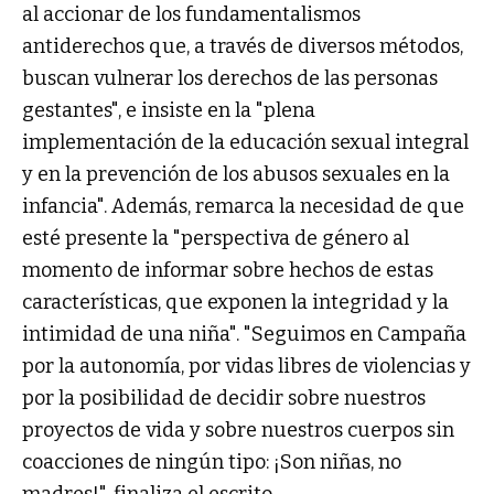
al accionar de los fundamentalismos
antiderechos que, a través de diversos métodos,
buscan vulnerar los derechos de las personas
gestantes", e insiste en la "plena
implementación de la educación sexual integral
y en la prevención de los abusos sexuales en la
infancia". Además, remarca la necesidad de que
esté presente la "perspectiva de género al
momento de informar sobre hechos de estas
características, que exponen la integridad y la
intimidad de una niña". "Seguimos en Campaña
por la autonomía, por vidas libres de violencias y
por la posibilidad de decidir sobre nuestros
proyectos de vida y sobre nuestros cuerpos sin
coacciones de ningún tipo: ¡Son niñas, no