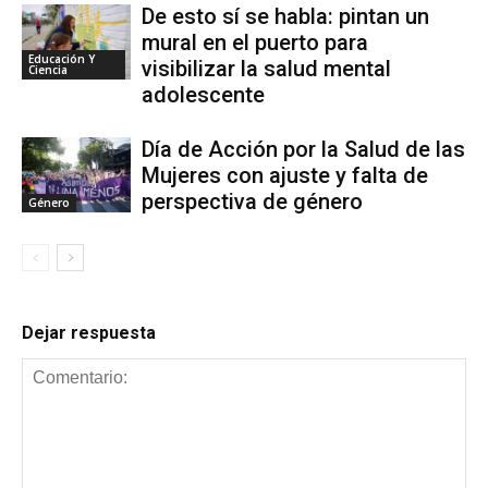
De esto sí se habla: pintan un
mural en el puerto para
Educación Y
visibilizar la salud mental
Ciencia
adolescente
Día de Acción por la Salud de las
Mujeres con ajuste y falta de
perspectiva de género
Género
Dejar respuesta