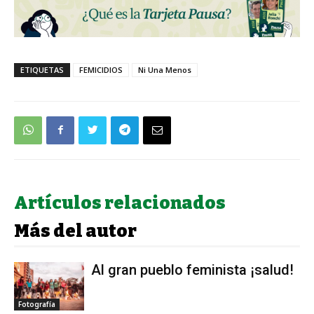
ETIQUETAS
FEMICIDIOS
Ni Una Menos
Artículos relacionados
Más del autor
Al gran pueblo feminista ¡salud!
Fotografía