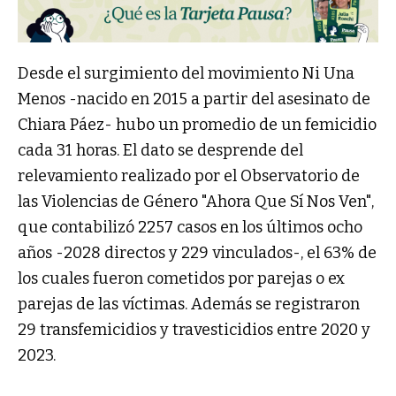
Desde el surgimiento del movimiento Ni Una
Menos -nacido en 2015 a partir del asesinato de
Chiara Páez- hubo un promedio de un femicidio
cada 31 horas. El dato se desprende del
relevamiento realizado por el Observatorio de
las Violencias de Género "Ahora Que Sí Nos Ven",
que contabilizó 2257 casos en los últimos ocho
años -2028 directos y 229 vinculados-, el 63% de
los cuales fueron cometidos por parejas o ex
parejas de las víctimas. Además se registraron
29 transfemicidios y travesticidios entre 2020 y
2023.