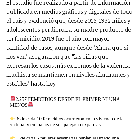
El estudio fue realizado a partir de información
publicada en medios gráficos y digitales de todo
el país y evidenció que, desde 2015, 1932 niñes y
adolescentes perdieron a su madre producto de
un femicidio. 2019 fue el año con mayor
cantidad de casos, aunque desde "Ahora que sí
nos ven" aseguraron que "las cifras que
expresan los casos más extremos de la violencia
machista se mantienen en niveles alarmantes y
estables" hasta hoy.
2.257 FEMICIDIOS DESDE EL PRIMER NI UNA
MENOS
6 de cada 10 femicidios ocurrieron en la vivienda de la
víctima, y en manos de sus parejas o exparejas
1 de cada 5 mujeres asesinadas habían realizado una