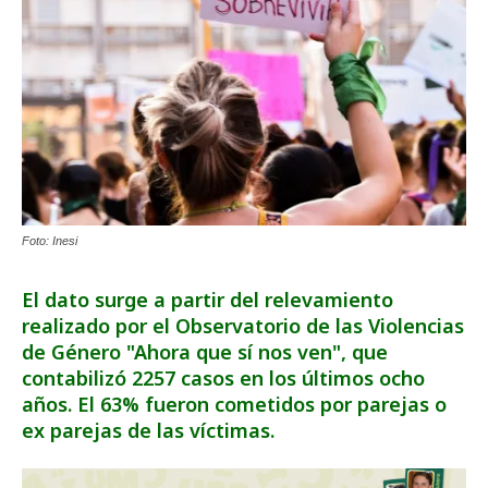
Foto: Inesi
El dato surge a partir del relevamiento
realizado por el Observatorio de las Violencias
de Género "Ahora que sí nos ven", que
contabilizó 2257 casos en los últimos ocho
años. El 63% fueron cometidos por parejas o
ex parejas de las víctimas.