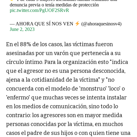
denuncia previa o tenía medidas de protección
pic.twitter.com/PgUOF2SRvR
— AHORA QUE SÍ NOS VEN
(@ahoraquesinosv4)
June 2, 2023
En el 88% de los casos, las víctimas fueron
asesinadas por un varón que pertenecía a su
círculo íntimo. Para la organización esto "indica
que el agresor no es una persona desconocida,
ajena a la cotidianidad de la víctima" y "no
concuerda con el modelo de 'monstruo' 'loco' o
'enfermo' que muchas veces se intenta instalar
en los medios de comunicación, sino todo lo
contrario: los agresores son en mayor medida
personas conocidas por la víctima, en muchos
casos el padre de sus hijos o con quien tiene una