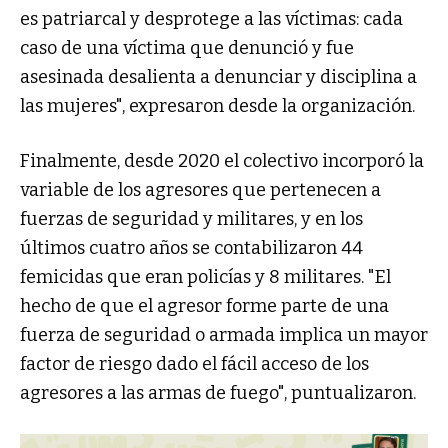
es patriarcal y desprotege a las víctimas: cada
caso de una víctima que denunció y fue
asesinada desalienta a denunciar y disciplina a
las mujeres", expresaron desde la organización.
Finalmente, desde 2020 el colectivo incorporó la
variable de los agresores que pertenecen a
fuerzas de seguridad y militares, y en los
últimos cuatro años se contabilizaron 44
femicidas que eran policías y 8 militares. "El
hecho de que el agresor forme parte de una
fuerza de seguridad o armada implica un mayor
factor de riesgo dado el fácil acceso de los
agresores a las armas de fuego", puntualizaron.