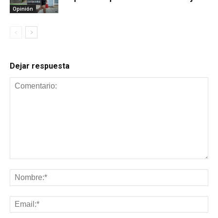
Opinión
Dejar respuesta