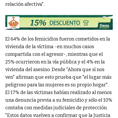
relación afectiva".
El 64% de los femicidios fueron cometidos en la
vivienda de la víctima -en muchos casos
compartida con el agresor-, mientras que el
25% ocurrieron en la vía pública y el 4% en la
vivienda del asesino. Desde "Ahora que sí nos
ven" afirman que esto prueba que "el lugar más
peligroso para las mujeres es su propio hogar".
El 17% de las víctimas habían realizado al menos
una denuncia previa a su femicidio y sólo el 10%
contaba con medidas judiciales de protección.
"Estos datos vuelven a confirmar que la Justicia