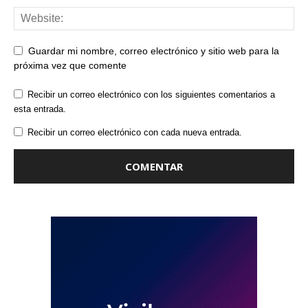
Guardar mi nombre, correo electrónico y sitio web para la
próxima vez que comente
Recibir un correo electrónico con los siguientes comentarios a
esta entrada.
Recibir un correo electrónico con cada nueva entrada.