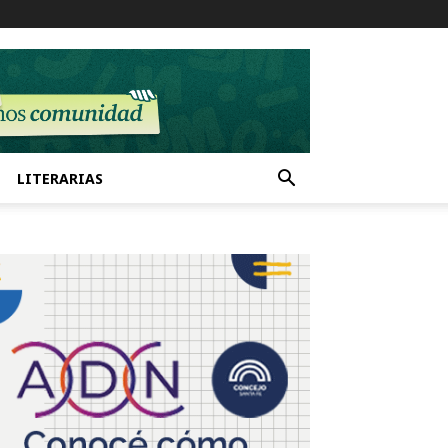
LITERARIAS