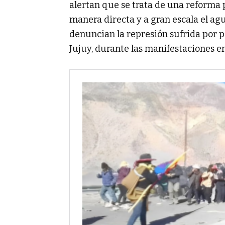
alertan que se trata de una reforma p
manera directa y a gran escala el ag
denuncian la represión sufrida por p
Jujuy, durante las manifestaciones en