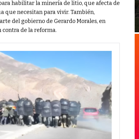
ara habilitar la minería de litio, que afecta de
ua que necesitan para vivir. También,
arte del gobierno de Gerardo Morales, en
 contra de la reforma.