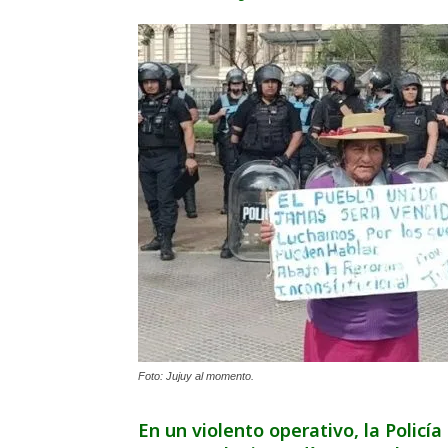
Foto: Jujuy al momento.
En un violento operativo, la Policí