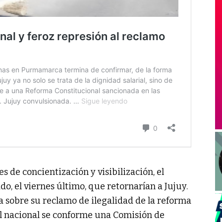
s de concientización y visibilización, el
o, el viernes último, que retornarían a Jujuy.
 sobre su reclamo de ilegalidad de la reforma
vel nacional se conforme una Comisión de