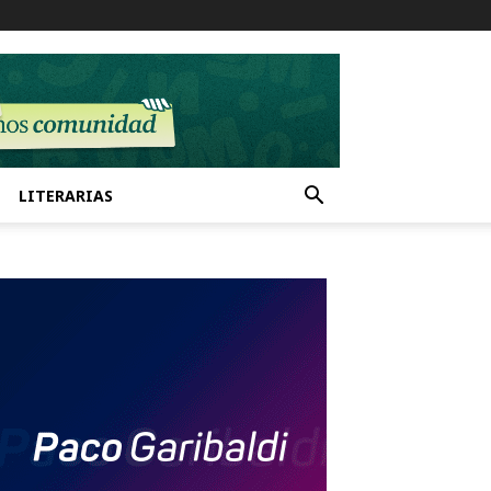
LITERARIAS