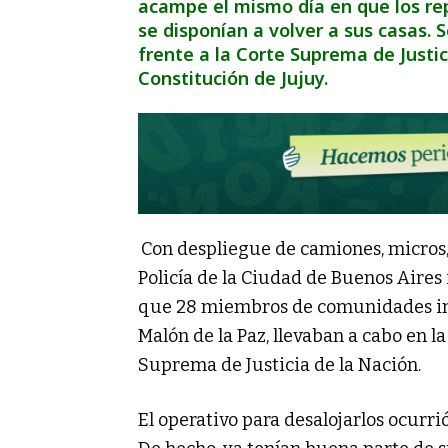
acampe el mismo día en que los re
se disponían a volver a sus casas.
frente a la Corte Suprema de Justic
Constitución de Jujuy.
Con despliegue de camiones, micros,
Policía de la Ciudad de Buenos Aires
que 28 miembros de comunidades ind
Malón de la Paz, llevaban a cabo en la 
Suprema de Justicia de la Nación.
El operativo para desalojarlos ocurr