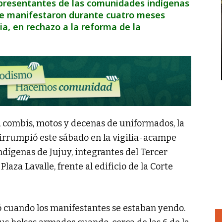
presentantes de las comunidades indígenas
 Se manifestaron durante cuatro meses
ia, en rechazo a la reforma de la
 combis, motos y decenas de uniformados, la
 irrumpió este sábado en la vigilia-acampe
ígenas de Jujuy, integrantes del Tercer
Plaza Lavalle, frente al edificio de la Corte
ió cuando los manifestantes se estaban yendo.