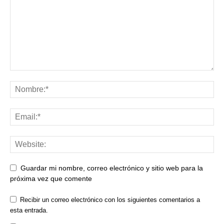
Guardar mi nombre, correo electrónico y sitio web para la
próxima vez que comente
Recibir un correo electrónico con los siguientes comentarios a
esta entrada.