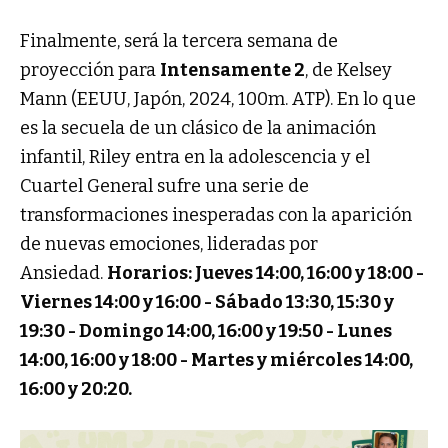
Finalmente, será la tercera semana de
proyección para
Intensamente 2
, de Kelsey
Mann (EEUU, Japón, 2024, 100m. ATP). En lo que
es la secuela de un clásico de la animación
infantil, Riley entra en la adolescencia y el
Cuartel General sufre una serie de
transformaciones inesperadas con la aparición
de nuevas emociones, lideradas por
Ansiedad.
Horarios: Jueves 14:00, 16:00 y 18:00 -
Viernes 14:00 y 16:00 -
Sábado 13:30, 15:30 y
19:30 -
Domingo 14:00, 16:00 y 19:50 -
Lunes
14:00, 16:00 y 18:00 -
Martes y miércoles 14:00,
16:00 y 20:20.