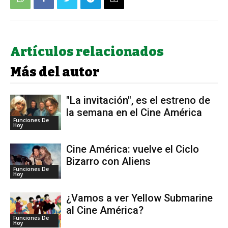
Artículos relacionados
Más del autor
"La invitación", es el estreno de
la semana en el Cine América
Funciones De
Hoy
Cine América: vuelve el Ciclo
Bizarro con Aliens
Funciones De
Hoy
¿Vamos a ver Yellow Submarine
al Cine América?
Funciones De
Hoy