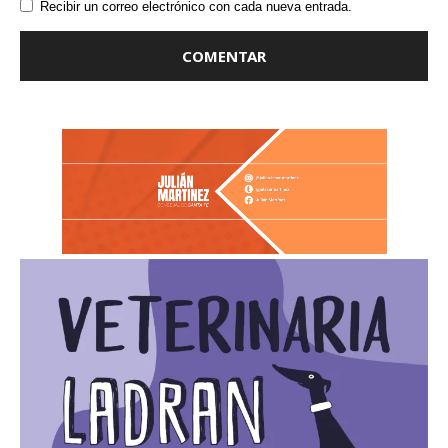
Recibir un correo electrónico con cada nueva entrada.