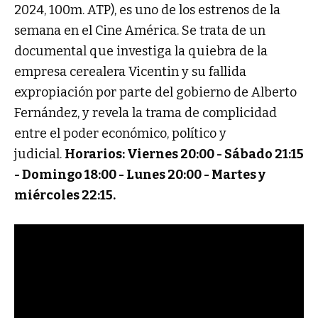
2024, 100m. ATP), es uno de los estrenos de la
semana en el Cine América. Se trata de un
documental que investiga la quiebra de la
empresa cerealera Vicentin y su fallida
expropiación por parte del gobierno de Alberto
Fernández, y revela la trama de complicidad
entre el poder económico, político y
judicial.
Horarios:
Viernes 20:00 -
Sábado 21:15
-
Domingo 18:00 -
Lunes 20:00 -
Martes y
miércoles 22:15.