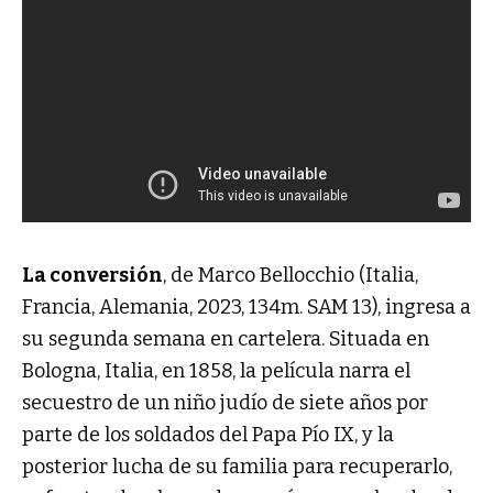
La conversión
, de Marco Bellocchio (Italia,
Francia, Alemania, 2023, 134m. SAM 13), ingresa a
su segunda semana en cartelera. Situada en
Bologna, Italia, en 1858, la película narra el
secuestro de un niño judío de siete años por
parte de los soldados del Papa Pío IX, y la
posterior lucha de su familia para recuperarlo,