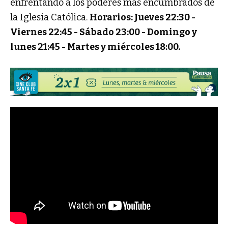
enfrentando a los poderes más encumbrados de
la Iglesia Católica.
Horarios:
Jueves 22:30 -
Viernes 22:45 -
Sábado 23:00 -
Domingo y
lunes 21:45 -
Martes y miércoles 18:00.