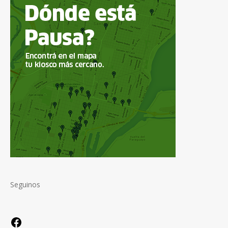
Seguinos
Facebook