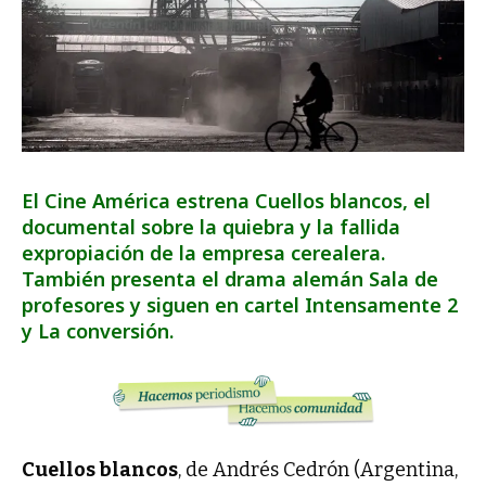
El Cine América estrena Cuellos blancos, el
documental sobre la quiebra y la fallida
expropiación de la empresa cerealera.
También presenta el drama alemán Sala de
profesores y siguen en cartel Intensamente 2
y La conversión.
Cuellos blancos
, de Andrés Cedrón (Argentina,