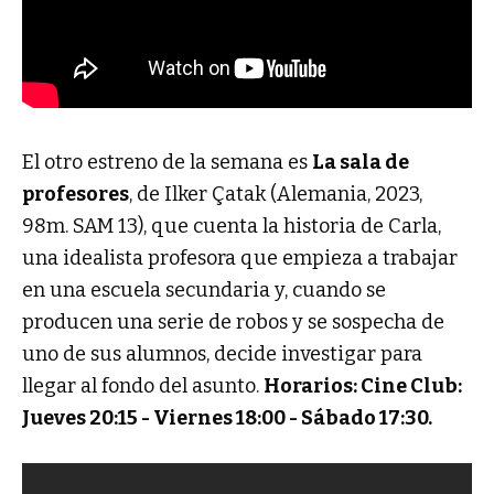
El otro estreno de la semana es
La sala de
profesores
, de Ilker Çatak (Alemania, 2023,
98m. SAM 13), que cuenta la historia de Carla,
una idealista profesora que empieza a trabajar
en una escuela secundaria y, cuando se
producen una serie de robos y se sospecha de
uno de sus alumnos, decide investigar para
llegar al fondo del asunto.
Horarios: Cine Club:
Jueves 20:15 - Viernes 18:00 - Sábado 17:30.