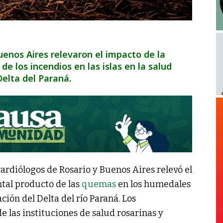
uenos Aires relevaron el impacto de la
 los incendios en las islas en la salud
Delta del Paraná.
ardiólogos de Rosario y Buenos Aires relevó el
tal producto de las
quemas
en los humedales
ción del Delta del río Paraná. Los
de las instituciones de salud rosarinas y