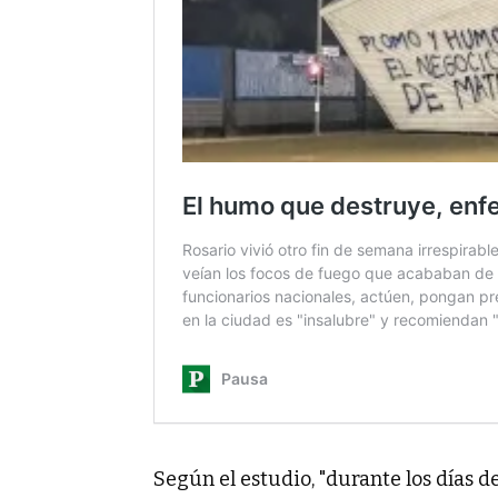
Según el estudio, "durante los días 