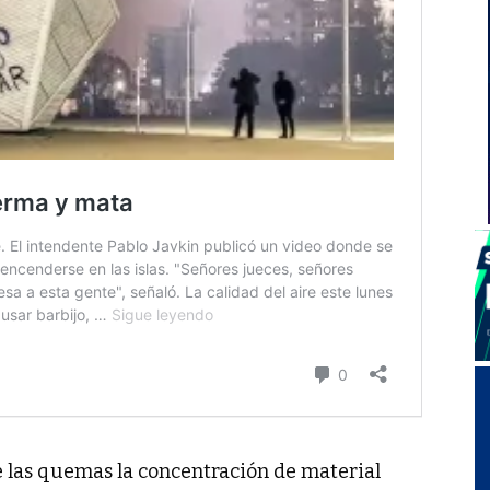
de las quemas la concentración de material