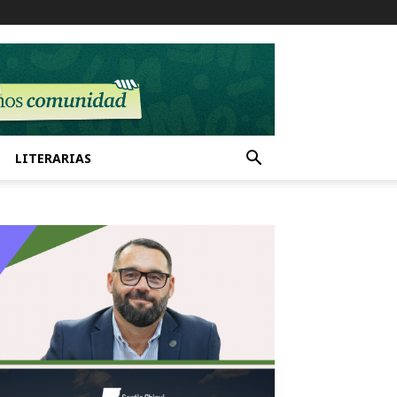
LITERARIAS