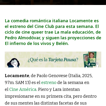
La comedia romántica italiana Locamente es
el estreno del Cine Club para esta semana. El
ciclo de cine queer trae La mala educación, de
Pedro Almodóvar, y siguen las proyecciones de
El infierno de los vivos y Belén.
Locamente
, de Paolo Genovese (Italia, 2025,
97m. SAM 13) es el
estreno
de la semana en
el
Cine América
. Piero y Lara intentan
impresionarse en su primera cita, pero dentro
de sus mentes las distintas facetas de sus