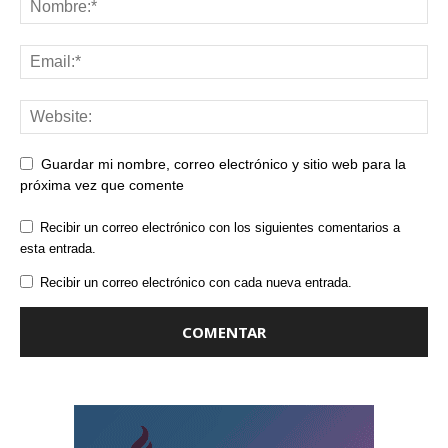
Guardar mi nombre, correo electrónico y sitio web para la
próxima vez que comente
Recibir un correo electrónico con los siguientes comentarios a
esta entrada.
Recibir un correo electrónico con cada nueva entrada.