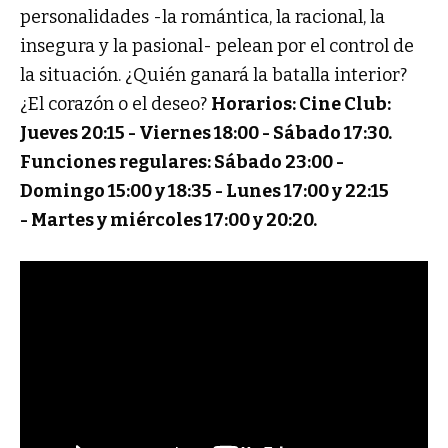
personalidades -la romántica, la racional, la
insegura y la pasional- pelean por el control de
la situación. ¿Quién ganará la batalla interior?
¿El corazón o el deseo?
Horarios: Cine Club:
Jueves 20:15 - Viernes 18:00 - Sábado 17:30.
Funciones regulares:
Sábado 23:00 -
Domingo 15:00 y 18:35 -
Lunes 17:00 y 22:15
-
Martes y miércoles 17:00 y 20:20.