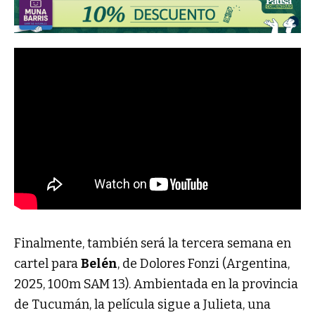
Finalmente, también será la tercera semana en
cartel para
Belén
, de Dolores Fonzi (Argentina,
2025, 100m SAM 13). Ambientada en la provincia
de Tucumán, la película sigue a Julieta, una