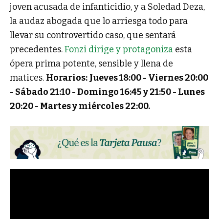
joven acusada de infanticidio, y a Soledad Deza,
la audaz abogada que lo arriesga todo para
llevar su controvertido caso, que sentará
precedentes.
Fonzi dirige y protagoniza
esta
ópera prima potente, sensible y llena de
matices.
Horarios:
Jueves 18:00 -
Viernes 20:00
-
Sábado 21:10 -
Domingo 16:45 y 21:50 -
Lunes
20:20 -
Martes y miércoles 22:00.