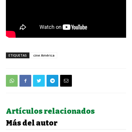
ETIQUETAS
cine América
Artículos relacionados
Más del autor