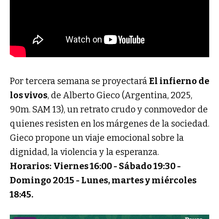
Por tercera semana se proyectará
El infierno de
los vivos
, de Alberto Gieco (Argentina, 2025,
90m. SAM 13), un retrato crudo y conmovedor de
quienes resisten en los márgenes de la sociedad.
Gieco propone un viaje emocional sobre la
dignidad, la violencia y la esperanza.
Horarios:
Viernes 16:00 -
Sábado 19:30 -
Domingo 20:15 - Lunes, martes y miércoles
18:45.