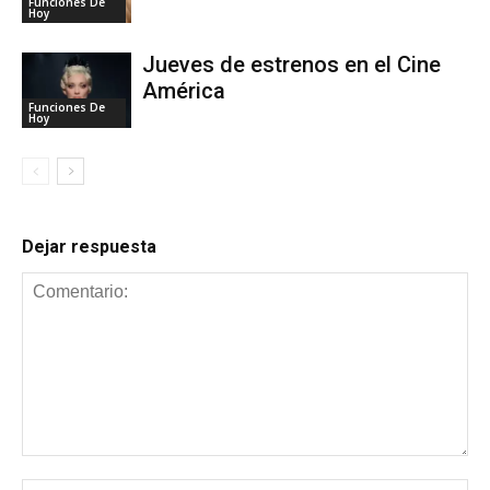
Funciones De
Hoy
Jueves de estrenos en el Cine
América
Funciones De
Hoy
Dejar respuesta