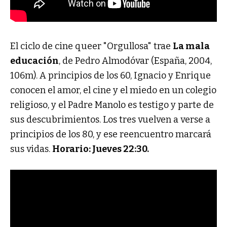
El ciclo de cine queer "Orgullosa" trae
La mala
educación
, de Pedro Almodóvar (España, 2004,
106m). A principios de los 60, Ignacio y Enrique
conocen el amor, el cine y el miedo en un colegio
religioso, y el Padre Manolo es testigo y parte de
sus descubrimientos. Los tres vuelven a verse a
principios de los 80, y ese reencuentro marcará
sus vidas.
Horario: Jueves 22:30.