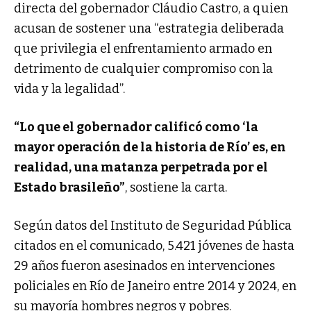
directa del gobernador Cláudio Castro, a quien
acusan de sostener una “estrategia deliberada
que privilegia el enfrentamiento armado en
detrimento de cualquier compromiso con la
vida y la legalidad”.
“Lo que el gobernador calificó como ‘la
mayor operación de la historia de Río’ es, en
realidad, una matanza perpetrada por el
Estado brasileño”
, sostiene la carta.
Según datos del Instituto de Seguridad Pública
citados en el comunicado, 5.421 jóvenes de hasta
29 años fueron asesinados en intervenciones
policiales en Río de Janeiro entre 2014 y 2024, en
su mayoría hombres negros y pobres.