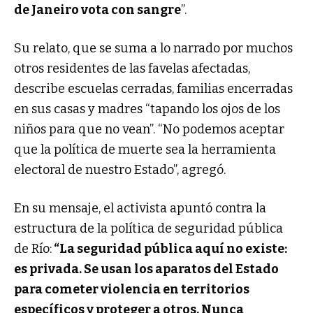
de Janeiro vota con sangre
”.
Su relato, que se suma a lo narrado por muchos
otros residentes de las favelas afectadas,
describe escuelas cerradas, familias encerradas
en sus casas y madres “tapando los ojos de los
niños para que no vean”. “No podemos aceptar
que la política de muerte sea la herramienta
electoral de nuestro Estado”, agregó.
En su mensaje, el activista apuntó contra la
estructura de la política de seguridad pública
de Río:
“La seguridad pública aquí no existe:
es privada. Se usan los aparatos del Estado
para cometer violencia en territorios
específicos y proteger a otros. Nunca