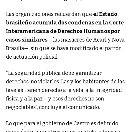
Las organizaciones recuerdan que
el Estado
brasileño acumula dos condenas en la Corte
Interamericana de Derechos Humanos por
casos similares
—las masacres de Acari y Nova
Brasília—, sin que se haya modificado el patrón
de actuación policial.
“La seguridad pública debe garantizar
derechos, no violarlos. Las y los habitantes de las
favelas tienen derecho a la vida, a la integridad
física y a la paz —y esos derechos no son
negociables”, concluye el comunicado.
Lo que para el gobierno de Castro es definido