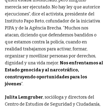
quién estaba involucrado, pero ninguno
merecía ser ejecutado. No hay ley que autorice
ejecuciones”, dice el activista, presidente del
Instituto Papo Reto, cofundador de la iniciativa
PIPA y de la Agência Brecha. “Muchos nos
atacan, diciendo que defendemos bandidos o
que estamos contra la policía, cuando en
realidad trabajamos para activar, formar,
organizar y movilizar personas por derechos,
dignidad y una vida mejor.
Nos enfrentamos al
Estado genocida y al narcotráfico,
construyendo oportunidades para los
jóvenes
”.
Julita Lemgruber
, socióloga y directora del
Centro de Estudios de Seguridad y Ciudadanía,