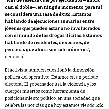
“Más de sesenta cuerpos ejecutados —ahora
casi el doble—, en ningún momento, para mí
se considera una tasa de éxito. Estamos
hablando de ejecuciones sumarias entre
jóvenes que pueden estar o no involucrados
con el mundo de las drogas ilícitas. Estamos
hablando de residentes, de vecinos, de
personas que ahora son solo números”,
denunció.
El activista también cuestionó la dimensión
política del operativo: “Estamos en un período
electoral. El gobernador usa la violencia y los
cuerpos muertos como herramienta de
posicionamiento político, en una sociedad que
celebra las noticias que hoy estamos viendo.
Río