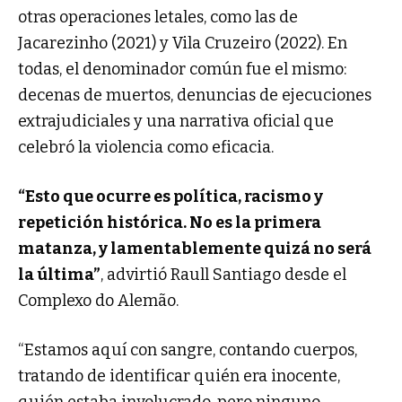
otras operaciones letales, como las de
Jacarezinho (2021) y Vila Cruzeiro (2022). En
todas, el denominador común fue el mismo:
decenas de muertos, denuncias de ejecuciones
extrajudiciales y una narrativa oficial que
celebró la violencia como eficacia.
“Esto que ocurre es política, racismo y
repetición histórica. No es la primera
matanza, y lamentablemente quizá no será
la última”
, advirtió Raull Santiago desde el
Complexo do Alemão.
“Estamos aquí con sangre, contando cuerpos,
tratando de identificar quién era inocente,