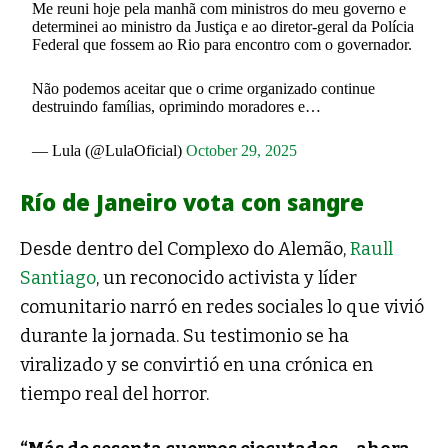
Me reuni hoje pela manhã com ministros do meu governo e
determinei ao ministro da Justiça e ao diretor-geral da Polícia
Federal que fossem ao Rio para encontro com o governador.
Não podemos aceitar que o crime organizado continue
destruindo famílias, oprimindo moradores e…
— Lula (@LulaOficial)
October 29, 2025
Río de Janeiro vota con sangre
Desde dentro del Complexo do Alemão,
Raull
Santiago
, un reconocido activista y líder
comunitario narró en redes sociales lo que vivió
durante la jornada. Su testimonio se ha
viralizado y se convirtió en una crónica en
tiempo real del horror.