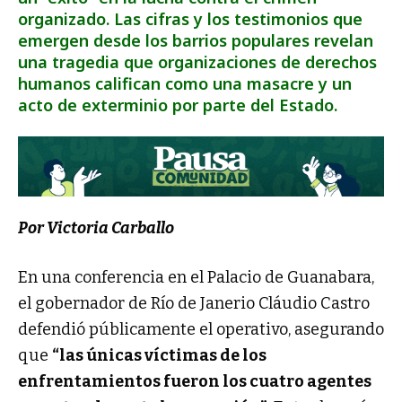
organizado. Las cifras y los testimonios que
emergen desde los barrios populares revelan
una tragedia que organizaciones de derechos
humanos califican como una masacre y un
acto de exterminio por parte del Estado.
Por Victoria Carballo
En una conferencia en el Palacio de Guanabara,
el gobernador de Río de Janerio Cláudio Castro
defendió públicamente el operativo, asegurando
que
“las únicas víctimas de los
enfrentamientos fueron los cuatro agentes