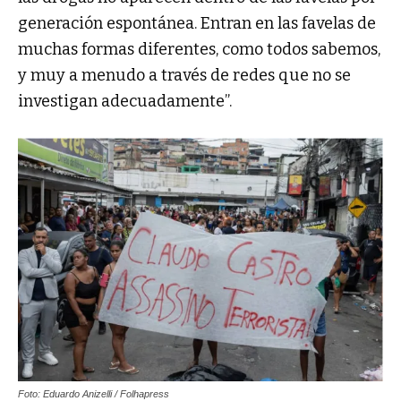
generación espontánea. Entran en las favelas de
muchas formas diferentes, como todos sabemos,
y muy a menudo a través de redes que no se
investigan adecuadamente”.
Foto: Eduardo Anizelli / Folhapress