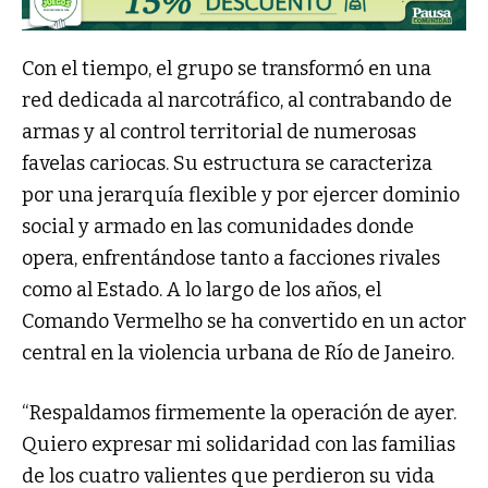
Con el tiempo, el grupo se transformó en una
red dedicada al narcotráfico, al contrabando de
armas y al control territorial de numerosas
favelas cariocas. Su estructura se caracteriza
por una jerarquía flexible y por ejercer dominio
social y armado en las comunidades donde
opera, enfrentándose tanto a facciones rivales
como al Estado. A lo largo de los años, el
Comando Vermelho se ha convertido en un actor
central en la violencia urbana de Río de Janeiro.
“Respaldamos firmemente la operación de ayer.
Quiero expresar mi solidaridad con las familias
de los cuatro valientes que perdieron su vida