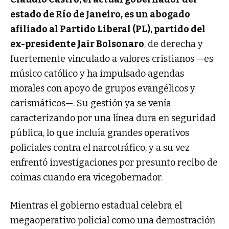
estado de Río de Janeiro, es un abogado
afiliado al Partido Liberal (PL), partido del
ex-presidente Jair Bolsonaro
, de derecha y
fuertemente vinculado a valores cristianos —es
músico católico y ha impulsado agendas
morales con apoyo de grupos evangélicos y
carismáticos—. Su gestión ya se venía
caracterizando por una línea dura en seguridad
pública, lo que incluía grandes operativos
policiales contra el narcotráfico, y a su vez
enfrentó investigaciones por presunto recibo de
coimas cuando era vicegobernador.
Mientras el gobierno estadual celebra el
megaoperativo policial como una demostración