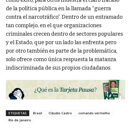
como éxito, para otros muestra el claro fracaso
de la política pública en la llamada “guerra
contra el narcotráfico”. Dentro de un entramado
tan complejo, en el que organizaciones
criminales crecen dentro de sectores populares
y el Estado, que por un lado las enfrenta pero
por otro también es parte de la problemática,
solo ofrece como única respuesta la matanza
indiscriminada de sus propios ciudadanos.
ETIQUETAS
Brasil
Cláudio Castro
comando vermelho
Río de Janeiro