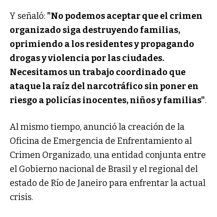
Y señaló:
"No podemos aceptar que el crimen
organizado siga destruyendo familias,
oprimiendo a los residentes y propagando
drogas y violencia por las ciudades.
Necesitamos un trabajo coordinado que
ataque la raíz del narcotráfico sin poner en
riesgo a policías inocentes, niños y familias"
.
Al mismo tiempo, anunció la creación de la
Oficina de Emergencia de Enfrentamiento al
Crimen Organizado, una entidad conjunta entre
el Gobierno nacional de Brasil y el regional del
estado de Río de Janeiro para enfrentar la actual
crisis.