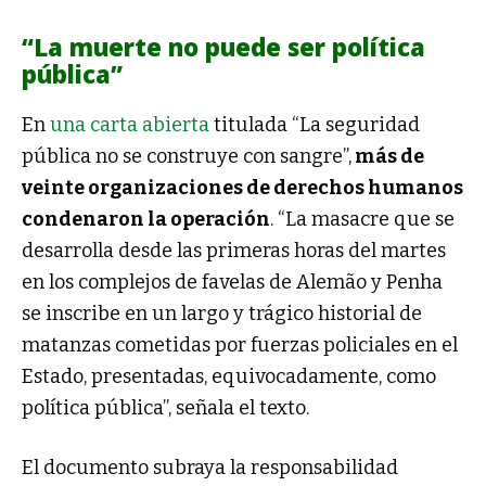
“La muerte no puede ser política
pública”
En
una carta abierta
titulada “La seguridad
pública no se construye con sangre”,
más de
veinte organizaciones de derechos humanos
condenaron la operación
. “La masacre que se
desarrolla desde las primeras horas del martes
en los complejos de favelas de Alemão y Penha
se inscribe en un largo y trágico historial de
matanzas cometidas por fuerzas policiales en el
Estado, presentadas, equivocadamente, como
política pública”, señala el texto.
El documento subraya la responsabilidad