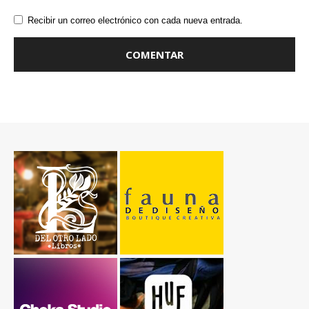
Recibir un correo electrónico con cada nueva entrada.