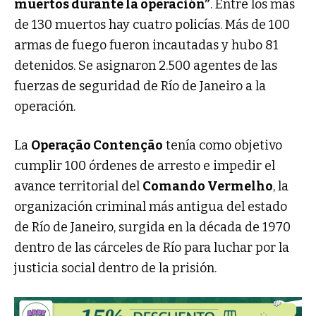
muertos durante la operación”
. Entre los más
de 130 muertos hay cuatro policías. Más de 100
armas de fuego fueron incautadas y hubo 81
detenidos. Se asignaron 2.500 agentes de las
fuerzas de seguridad de Río de Janeiro a la
operación.
La
Operação Contenção
tenía como objetivo
cumplir 100 órdenes de arresto e impedir el
avance territorial del
Comando Vermelho
, la
organización criminal más antigua del estado
de Río de Janeiro, surgida en la década de 1970
dentro de las cárceles de Río para luchar por la
justicia social dentro de la prisión.