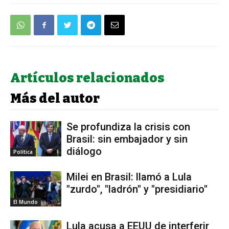
Artículos relacionados
Más del autor
Se profundiza la crisis con
Brasil: sin embajador y sin
diálogo
Política
Milei en Brasil: llamó a Lula
"zurdo", "ladrón" y "presidiario"
El Mundo
Lula acusa a EEUU de interferir