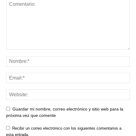
Guardar mi nombre, correo electrónico y sitio web para la
próxima vez que comente
Recibir un correo electrónico con los siguientes comentarios a
esta entrada.