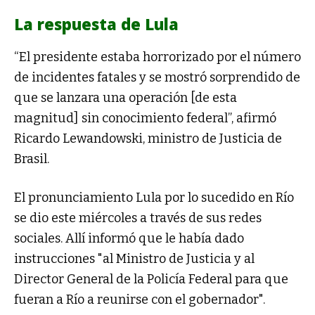
La respuesta de Lula
“El presidente estaba horrorizado por el número
de incidentes fatales y se mostró sorprendido de
que se lanzara una operación [de esta
magnitud] sin conocimiento federal”, afirmó
Ricardo Lewandowski, ministro de Justicia de
Brasil.
El pronunciamiento Lula por lo sucedido en Río
se dio este miércoles a través de sus redes
sociales. Allí informó que le había dado
instrucciones "al Ministro de Justicia y al
Director General de la Policía Federal para que
fueran a Río a reunirse con el gobernador".