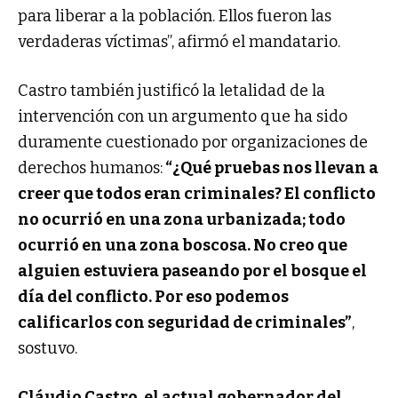
para liberar a la población. Ellos fueron las
verdaderas víctimas”, afirmó el mandatario.
Castro también justificó la letalidad de la
intervención con un argumento que ha sido
duramente cuestionado por organizaciones de
derechos humanos:
“¿Qué pruebas nos llevan a
creer que todos eran criminales? El conflicto
no ocurrió en una zona urbanizada; todo
ocurrió en una zona boscosa. No creo que
alguien estuviera paseando por el bosque el
día del conflicto. Por eso podemos
calificarlos con seguridad de criminales”
,
sostuvo.
Cláudio Castro, el actual gobernador del