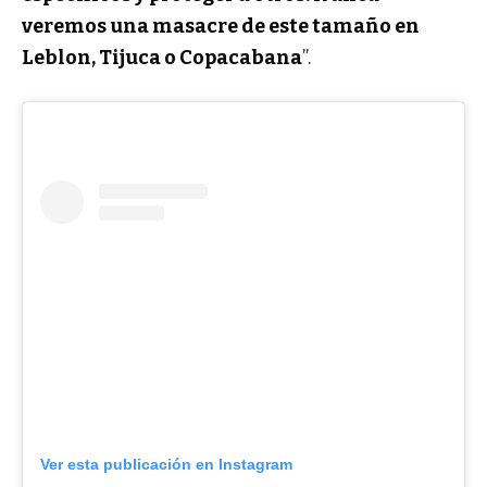
veremos una masacre de este tamaño en
Leblon, Tijuca o Copacabana
”.
Ver esta publicación en Instagram