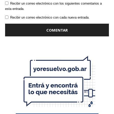
Recibir un correo electrónico con los siguientes comentarios a
esta entrada.
Recibir un correo electrónico con cada nueva entrada.