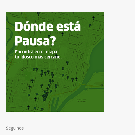
Seguinos