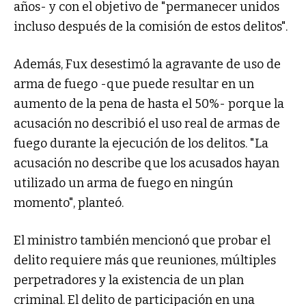
años- y con el objetivo de "permanecer unidos
incluso después de la comisión de estos delitos".
Además, Fux desestimó la agravante de uso de
arma de fuego -que puede resultar en un
aumento de la pena de hasta el 50%- porque la
acusación no describió el uso real de armas de
fuego durante la ejecución de los delitos. "La
acusación no describe que los acusados hayan
utilizado un arma de fuego en ningún
momento", planteó.
El ministro también mencionó que probar el
delito requiere más que reuniones, múltiples
perpetradores y la existencia de un plan
criminal. El delito de participación en una