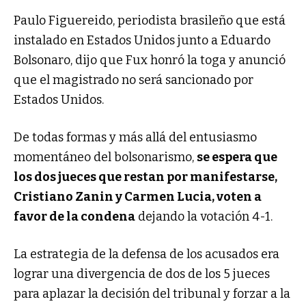
Paulo Figuereido, periodista brasileño que está
instalado en Estados Unidos junto a Eduardo
Bolsonaro, dijo que Fux honró la toga y anunció
que el magistrado no será sancionado por
Estados Unidos.
De todas formas y más allá del entusiasmo
momentáneo del bolsonarismo,
se espera que
los dos jueces que restan por manifestarse,
Cristiano Zanin y Carmen Lucia, voten a
favor de la condena
dejando la votación 4-1.
La estrategia de la defensa de los acusados era
lograr una divergencia de dos de los 5 jueces
para aplazar la decisión del tribunal y forzar a la