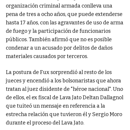
organización criminal armada conlleva una
pena de tres a ocho años, que puede extenderse
hasta 17 años, con las agravantes de uso de arma
de fuego y la participación de funcionarios
públicos. También afirmó que no es posible
condenar a un acusado por delitos de daños
materiales causados por terceros.
La postura de Fux sorprendió al resto de los
jueces y encendió a los bolsonaristas que ahora
tratan al juez disidente de "héroe nacional". Uno
de ellos, el ex fiscal de Lava Jato Deltan Dallagnol
que tuiteó un mensaje en referencia a la
estrecha relación que tuvieron él y Sergio Moro
durante el proceso del Lava Jato.