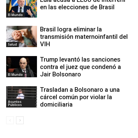
en las elecciones de Brasil
El Mundo
Brasil logra eliminar la
transmisión maternoinfantil del
VIH
Salud
Trump levantó las sanciones
contra el juez que condenó a
Jair Bolsonaro
El Mundo
Trasladan a Bolsonaro a una
cárcel común por violar la
Asuntos
domiciliaria
Públicos