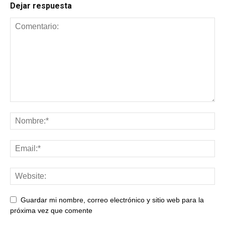
Dejar respuesta
Guardar mi nombre, correo electrónico y sitio web para la
próxima vez que comente