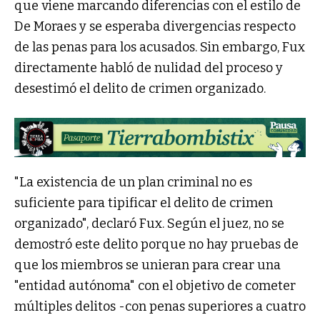
que viene marcando diferencias con el estilo de
De Moraes y se esperaba divergencias respecto
de las penas para los acusados. Sin embargo, Fux
directamente habló de nulidad del proceso y
desestimó el delito de crimen organizado.
"La existencia de un plan criminal no es
suficiente para tipificar el delito de crimen
organizado", declaró Fux. Según el juez, no se
demostró este delito porque no hay pruebas de
que los miembros se unieran para crear una
"entidad autónoma" con el objetivo de cometer
múltiples delitos -con penas superiores a cuatro