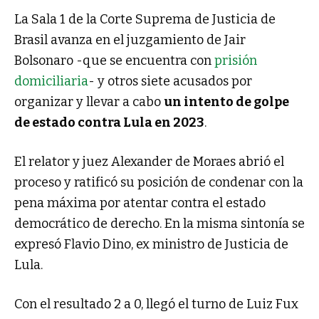
La Sala 1 de la Corte Suprema de Justicia de
Brasil avanza en el juzgamiento de Jair
Bolsonaro -que se encuentra con
prisión
domiciliaria
- y otros siete acusados por
organizar y llevar a cabo
un intento de golpe
de estado contra Lula en 2023
.
El relator y juez Alexander de Moraes abrió el
proceso y ratificó su posición de condenar con la
pena máxima por atentar contra el estado
democrático de derecho. En la misma sintonía se
expresó Flavio Dino, ex ministro de Justicia de
Lula.
Con el resultado 2 a 0, llegó el turno de Luiz Fux