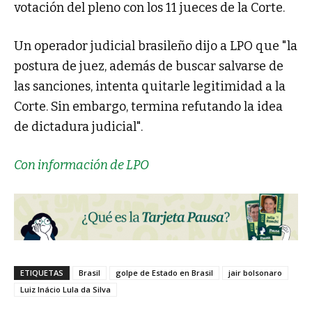
votación del pleno con los 11 jueces de la Corte.
Un operador judicial brasileño dijo a LPO que "la
postura de juez, además de buscar salvarse de
las sanciones, intenta quitarle legitimidad a la
Corte. Sin embargo, termina refutando la idea
de dictadura judicial".
Con información de LPO
ETIQUETAS
Brasil
golpe de Estado en Brasil
jair bolsonaro
Luiz Inácio Lula da Silva