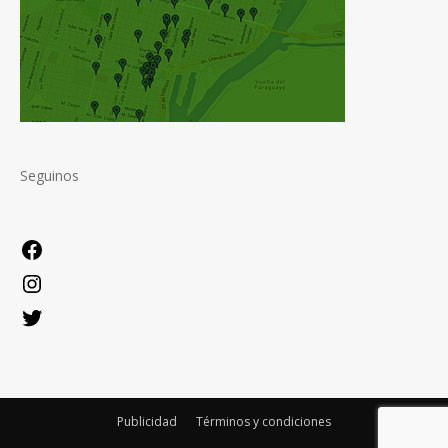
Seguinos
Facebook
Instagram
Twitter
Publicidad
Términos y condiciones