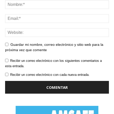
Guardar mi nombre, correo electrónico y sitio web para la
próxima vez que comente
Recibir un correo electrónico con los siguientes comentarios a
esta entrada.
Recibir un correo electrónico con cada nueva entrada.