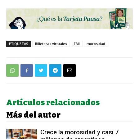
ETIQUETAS
Billeteras virtuales
FMI
morosidad
Artículos relacionados
Más del autor
Crece la morosidad y casi 7