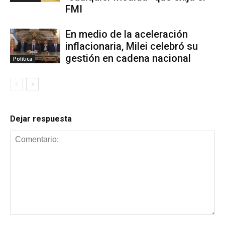
FMI
En medio de la aceleración
inflacionaria, Milei celebró su
gestión en cadena nacional
Política
Dejar respuesta