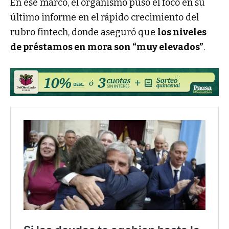
En ese marco, el organismo puso el foco en su
último informe en el rápido crecimiento del
rubro fintech, donde aseguró que
los niveles
de préstamos en mora son “muy elevados”
.