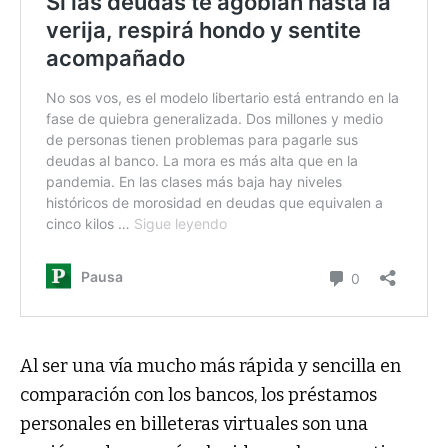
Al ser una vía mucho más rápida y sencilla en
comparación con los bancos, los préstamos
personales en billeteras virtuales son una