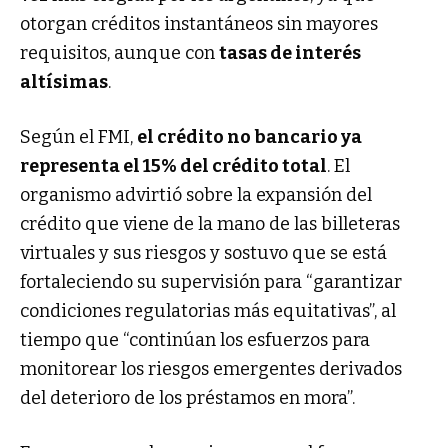
otorgan créditos instantáneos sin mayores
requisitos, aunque con
tasas de interés
altísimas
.
Según el FMI,
el crédito no bancario ya
representa el 15% del crédito total
. El
organismo advirtió sobre la expansión del
crédito que viene de la mano de las billeteras
virtuales y sus riesgos y sostuvo que se está
fortaleciendo su supervisión para “garantizar
condiciones regulatorias más equitativas”, al
tiempo que “continúan los esfuerzos para
monitorear los riesgos emergentes derivados
del deterioro de los préstamos en mora”.