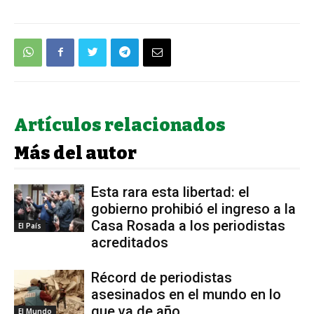
Artículos relacionados
Más del autor
Esta rara esta libertad: el
gobierno prohibió el ingreso a la
Casa Rosada a los periodistas
El País
acreditados
Récord de periodistas
asesinados en el mundo en lo
que va de año
El Mundo