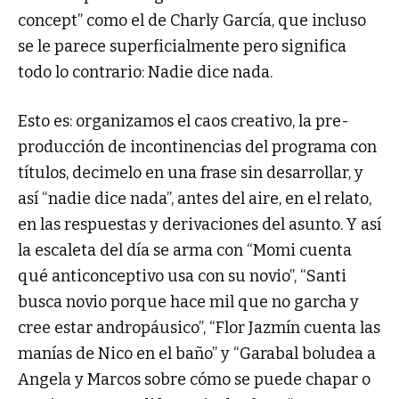
concept” como el de Charly García, que incluso
se le parece superficialmente pero significa
todo lo contrario: Nadie dice nada.
Esto es: organizamos el caos creativo, la pre-
producción de incontinencias del programa con
títulos, decimelo en una frase sin desarrollar, y
así “nadie dice nada”, antes del aire, en el relato,
en las respuestas y derivaciones del asunto. Y así
la escaleta del día se arma con “Momi cuenta
qué anticonceptivo usa con su novio”, “Santi
busca novio porque hace mil que no garcha y
cree estar andropáusico”, “Flor Jazmín cuenta las
manías de Nico en el baño” y “Garabal boludea a
Angela y Marcos sobre cómo se puede chapar o