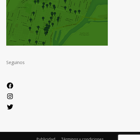
Seguinos
Facebook
Instagram
Twitter
Publicidad
Términos y condiciones