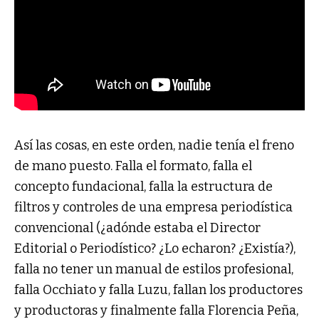
Así las cosas, en este orden, nadie tenía el freno
de mano puesto. Falla el formato, falla el
concepto fundacional, falla la estructura de
filtros y controles de una empresa periodística
convencional (¿adónde estaba el Director
Editorial o Periodístico? ¿Lo echaron? ¿Existía?),
falla no tener un manual de estilos profesional,
falla Occhiato y falla Luzu, fallan los productores
y productoras y finalmente falla Florencia Peña,