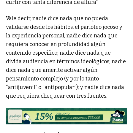
curtir con tanta diferencia de altura”.
Vale decir, nadie dice nada que no pueda
validarse desde los hábitos, el parloteo jocoso y
la experiencia personal; nadie dice nada que
requiera conocer en profundidad algún
contenido específico; nadie dice nada que
divida audiencia en términos ideológicos; nadie
dice nada que amerite activar algún
pensamiento complejo (y por lo tanto
“antijuvenil” o “antipopular”); y nadie dice nada
que requiera chequear con tres fuentes.