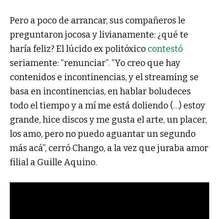
Pero a poco de arrancar, sus compañeros le
preguntaron jocosa y livianamente: ¿qué te
haría feliz? El lúcido ex politóxico
contestó
seriamente: “renunciar”. “Yo creo que hay
contenidos e incontinencias, y el streaming se
basa en incontinencias, en hablar boludeces
todo el tiempo y a mí me está doliendo (…) estoy
grande, hice discos y me gusta el arte, un placer,
los amo, pero no puedo aguantar un segundo
más acá”, cerró Chango, a la vez que juraba amor
filial a Guille Aquino.