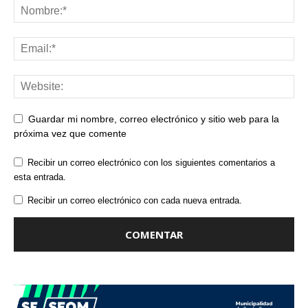
Guardar mi nombre, correo electrónico y sitio web para la
próxima vez que comente
Recibir un correo electrónico con los siguientes comentarios a
esta entrada.
Recibir un correo electrónico con cada nueva entrada.