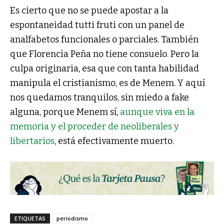
Es cierto que no se puede apostar a la
espontaneidad tutti fruti con un panel de
analfabetos funcionales o parciales. También
que Florencia Peña no tiene consuelo. Pero la
culpa originaria, esa que con tanta habilidad
manipula el cristianismo, es de Menem. Y aquí
nos quedamos tranquilos, sin miedo a fake
alguna, porque Menem sí,
aunque viva en la
memoria y el proceder de neoliberales y
libertarios
, está efectivamente muerto.
ETIQUETAS
periodismo