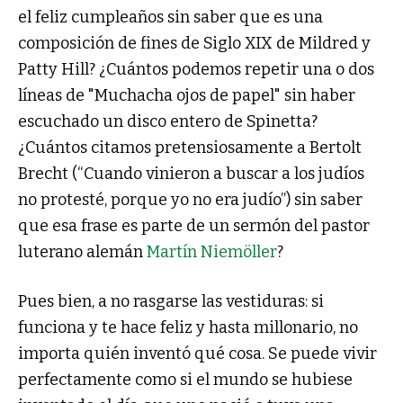
el feliz cumpleaños sin saber que es una
composición de fines de Siglo XIX de Mildred y
Patty Hill? ¿Cuántos podemos repetir una o dos
líneas de "Muchacha ojos de papel" sin haber
escuchado un disco entero de Spinetta?
¿Cuántos citamos pretensiosamente a Bertolt
Brecht (“Cuando vinieron a buscar a los judíos
no protesté, porque yo no era judío”) sin saber
que esa frase es parte de un sermón del pastor
luterano alemán
Martín Niemöller
?
Pues bien, a no rasgarse las vestiduras: si
funciona y te hace feliz y hasta millonario, no
importa quién inventó qué cosa. Se puede vivir
perfectamente como si el mundo se hubiese