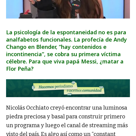
La psicología de la espontaneidad no es para
analfabetos funcionales. La profecía de Andy
Chango en Blender, “hay contenidos e
incontinencia”, se cobra su primera víctima
célebre. Para que viva papá Messi, ¿matar a
Flor Peña?
Nicolás Occhiato creyó encontrar una luminosa
piedra preciosa y basal para construir primero
un programa y luego el canal de streaming más
visto del país. Es algo así como un “constant