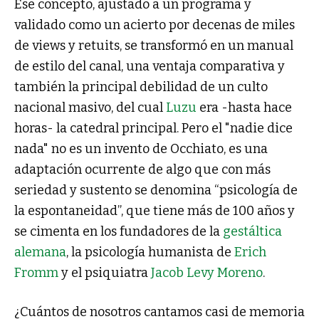
Ese concepto, ajustado a un programa y
validado como un acierto por decenas de miles
de views y retuits, se transformó en un manual
de estilo del canal, una ventaja comparativa y
también la principal debilidad de un culto
nacional masivo, del cual
Luzu
era -hasta hace
horas- la catedral principal. Pero el "nadie dice
nada" no es un invento de Occhiato, es una
adaptación ocurrente de algo que con más
seriedad y sustento se denomina “psicología de
la espontaneidad”, que tiene más de 100 años y
se cimenta en los fundadores de la
gestáltica
alemana
, la psicología humanista de
Erich
Fromm
y el psiquiatra
Jacob Levy Moreno
.
¿Cuántos de nosotros cantamos casi de memoria