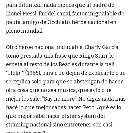
para difuntear nada menos que al padre de
Lionel Messi, fan del canal, factor inigualable de
pauta, amigo de Occhiato, héroe nacional en
pleno mundial.
Otro héroe nacional indudable, Charly García,
tomó prestada una frase que Ringo Starr le
espeta al resto de los Beatles durante la peli
"Help!" (1965), para que dejen de explicar lo que
se explica solo, para que se abstengan de hacer
otra cosa que no sea música, que es lo que
mejor les sale: “Say no more”. No digas nada más,
hacé lo que mejor sabes hacer. Pero, ¿qué es lo
que mejor sabe hacer el star system del
straming nacional sino entretener con casi