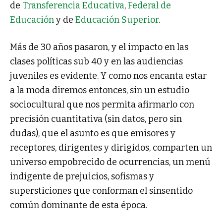
de
Transferencia Educativa
,
Federal de
Educación
y de
Educación Superior
.
Más de 30 años pasaron, y el impacto en las
clases políticas sub 40 y en las audiencias
juveniles es evidente. Y como nos encanta estar
a la moda diremos entonces, sin un estudio
sociocultural que nos permita afirmarlo con
precisión cuantitativa (sin datos, pero sin
dudas), que el asunto es que emisores y
receptores, dirigentes y dirigidos, comparten un
universo empobrecido de ocurrencias, un menú
indigente de prejuicios, sofismas y
supersticiones que conforman el sinsentido
común dominante de esta época.