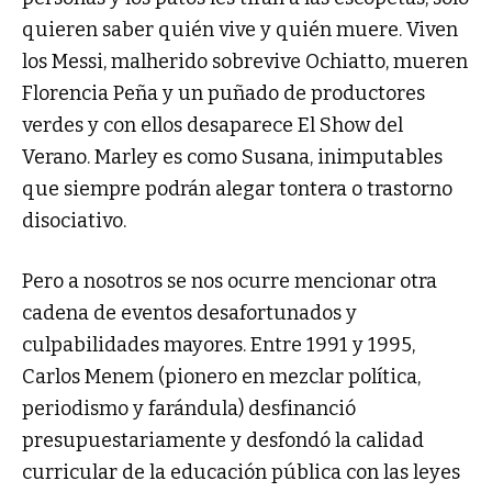
quieren saber quién vive y quién muere. Viven
los Messi, malherido sobrevive Ochiatto, mueren
Florencia Peña y un puñado de productores
verdes y con ellos desaparece El Show del
Verano. Marley es como Susana, inimputables
que siempre podrán alegar tontera o trastorno
disociativo.
Pero a nosotros se nos ocurre mencionar otra
cadena de eventos desafortunados y
culpabilidades mayores. Entre 1991 y 1995,
Carlos Menem (pionero en mezclar política,
periodismo y farándula) desfinanció
presupuestariamente y desfondó la calidad
curricular de la educación pública con las leyes