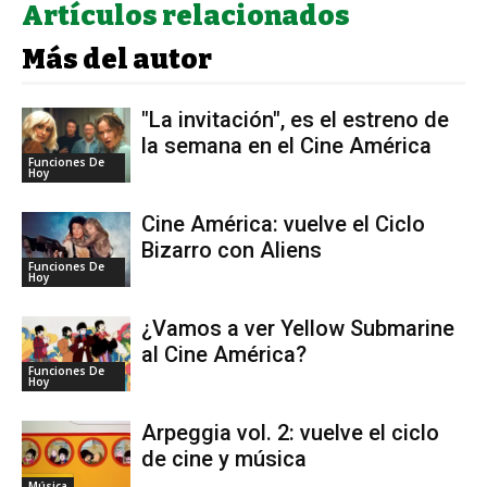
Artículos relacionados
Más del autor
"La invitación", es el estreno de
la semana en el Cine América
Funciones De
Hoy
Cine América: vuelve el Ciclo
Bizarro con Aliens
Funciones De
Hoy
¿Vamos a ver Yellow Submarine
al Cine América?
Funciones De
Hoy
Arpeggia vol. 2: vuelve el ciclo
de cine y música
Música