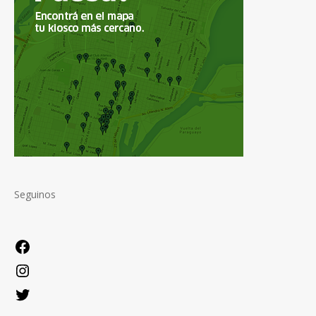
Seguinos
Facebook
Instagram
Twitter