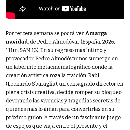
Por tercera semana se podrá ver
Amarga
navidad
, de Pedro Almodóvar (España, 2026,
111m. SAM 13). En su regreso más íntimo y
provocador, Pedro Almodóvar nos sumerge en
un laberinto metacinematográfico donde la
creación artística roza la traición. Raúl
(Leonardo Sbaraglia), un consagrado director en
plena crisis creativa, decide romper su bloqueo
devorando las vivencias y tragedias secretas de
quienes más lo aman para convertirlas en su
próximo guion. A través de un fascinante juego
de espejos que viaja entre el presente y el