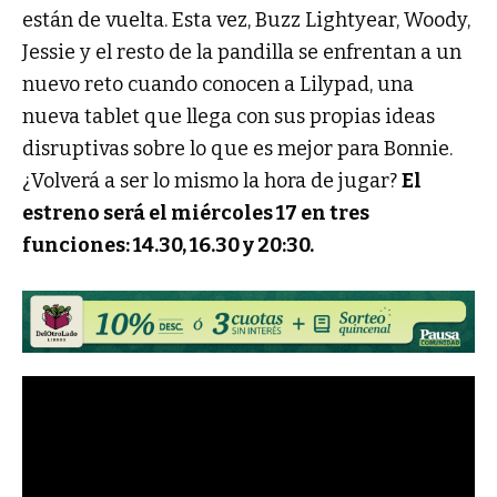
están de vuelta. Esta vez, Buzz Lightyear, Woody,
Jessie y el resto de la pandilla se enfrentan a un
nuevo reto cuando conocen a Lilypad, una
nueva tablet que llega con sus propias ideas
disruptivas sobre lo que es mejor para Bonnie.
¿Volverá a ser lo mismo la hora de jugar?
El
estreno será el miércoles 17 en tres
funciones: 14.30, 16.30 y 20:30.