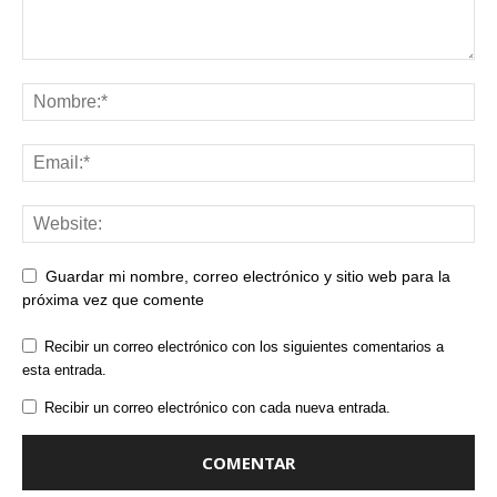
Guardar mi nombre, correo electrónico y sitio web para la
próxima vez que comente
Recibir un correo electrónico con los siguientes comentarios a
esta entrada.
Recibir un correo electrónico con cada nueva entrada.