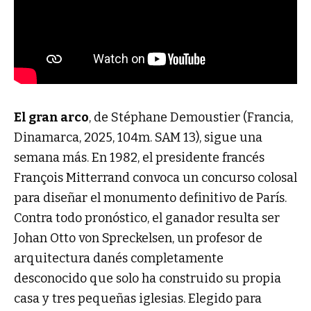
El gran arco
, de Stéphane Demoustier (Francia,
Dinamarca, 2025, 104m. SAM 13), sigue una
semana más. En 1982, el presidente francés
François Mitterrand convoca un concurso colosal
para diseñar el monumento definitivo de París.
Contra todo pronóstico, el ganador resulta ser
Johan Otto von Spreckelsen, un profesor de
arquitectura danés completamente
desconocido que solo ha construido su propia
casa y tres pequeñas iglesias. Elegido para