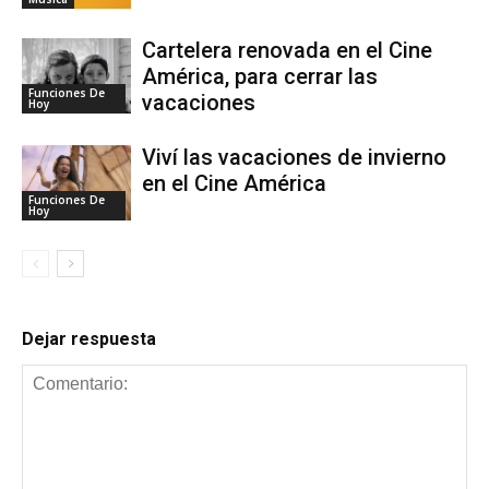
Cartelera renovada en el Cine
América, para cerrar las
Funciones De
vacaciones
Hoy
Viví las vacaciones de invierno
en el Cine América
Funciones De
Hoy
Dejar respuesta