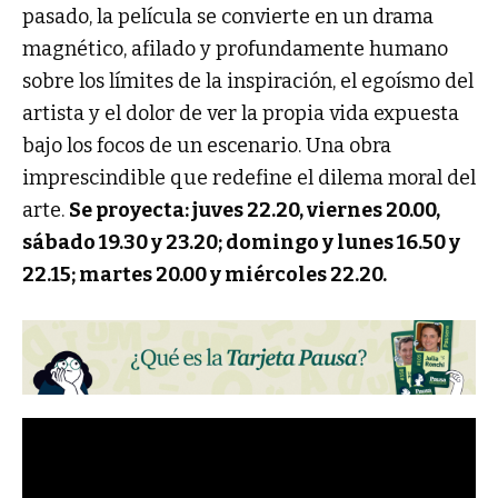
pasado, la película se convierte en un drama
magnético, afilado y profundamente humano
sobre los límites de la inspiración, el egoísmo del
artista y el dolor de ver la propia vida expuesta
bajo los focos de un escenario. Una obra
imprescindible que redefine el dilema moral del
arte.
Se proyecta: juves 22.20, viernes 20.00,
sábado 19.30 y 23.20; domingo y lunes 16.50 y
22.15; martes 20.00 y miércoles 22.20.