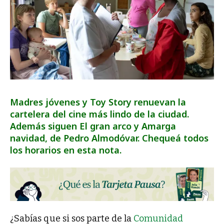
Madres jóvenes y Toy Story renuevan la
cartelera del cine más lindo de la ciudad.
Además siguen El gran arco y Amarga
navidad, de Pedro Almodóvar. Chequeá todos
los horarios en esta nota.
¿Sabías que si sos parte de la
Comunidad