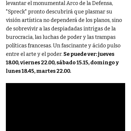
levantar el monumental Arco de la Defensa,
"Spreck" pronto descubrirá que plasmar su
visión artística no dependerá de los planos, sino
de sobrevivir a las despiadadas intrigas de la
burocracia, las luchas de poder y las trampas
políticas francesas. Un fascinante y ácido pulso
entre el arte y el poder.
Se puede ver: jueves
18.00, viernes 22.00, sábado 15.15, domingo y
lunes 18.45, martes 22.00.