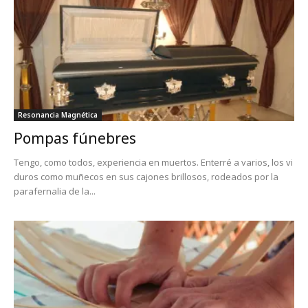
Resonancia Magnética
Pompas fúnebres
Tengo, como todos, experiencia en muertos. Enterré a varios, los vi
duros como muñecos en sus cajones brillosos, rodeados por la
parafernalia de la...