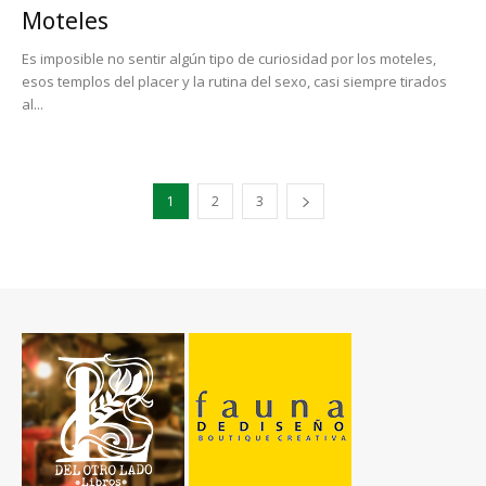
Moteles
Es imposible no sentir algún tipo de curiosidad por los moteles,
esos templos del placer y la rutina del sexo, casi siempre tirados
al...
1
2
3