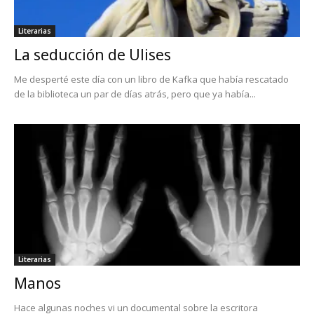
Literarias
La seducción de Ulises
Me desperté este día con un libro de Kafka que había rescatado
de la biblioteca un par de días atrás, pero que ya había...
Literarias
Manos
Hace algunas noches vi un documental sobre la escritora