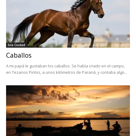
Isla Ciudad
Caballos
A mi papá le gustaban los caballos. Se había criado en el campo,
en Tezanos Pintos, a unos kilómetros de Paraná, y contaba algo...