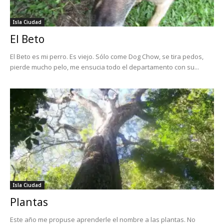
Isla Ciudad
El Beto
El Beto es mi perro. Es viejo. Sólo come Dog Chow, se tira pedos,
pierde mucho pelo, me ensucia todo el departamento con su...
Isla Ciudad
Plantas
Este año me propuse aprenderle el nombre a las plantas. No