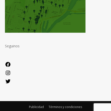
Seguinos
Facebook
Instagram
Twitter
Publicidad
Términos y condiciones