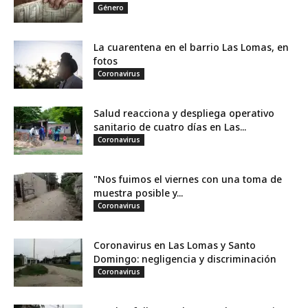
Género
La cuarentena en el barrio Las Lomas, en
fotos
Coronavirus
Salud reacciona y despliega operativo
sanitario de cuatro días en Las...
Coronavirus
"Nos fuimos el viernes con una toma de
muestra posible y...
Coronavirus
Coronavirus en Las Lomas y Santo
Domingo: negligencia y discriminación
Coronavirus