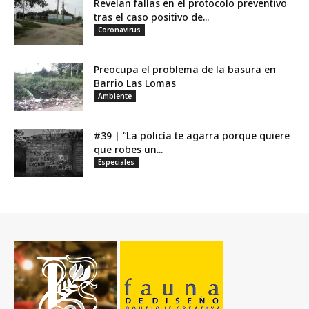
Revelan fallas en el protocolo preventivo
tras el caso positivo de...
Coronavirus
Preocupa el problema de la basura en
Barrio Las Lomas
Ambiente
#39 | “La policía te agarra porque quiere
que robes un...
Especiales