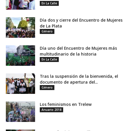
En La Calle
Día dos y cierre del Encuentro de Mujeres
de La Plata
Género
Día uno del Encuentro de Mujeres más
multitudinario de la historia
En La Calle
Tras la suspensión de la bienvenida, el
documento de apertura del...
Género
Los feminismos en Trelew
Anuario 2018