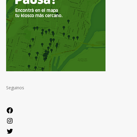
Seguinos
Facebook
Instagram
Twitter