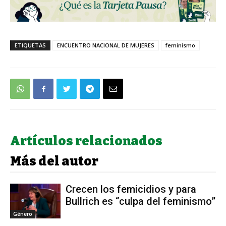
ETIQUETAS
ENCUENTRO NACIONAL DE MUJERES
feminismo
Artículos relacionados
Más del autor
Crecen los femicidios y para
Bullrich es “culpa del feminismo”
Género