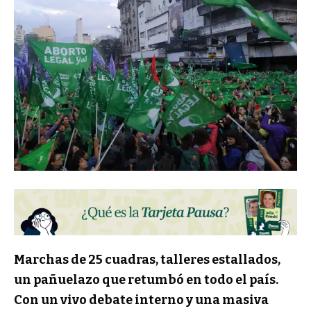
Marchas de 25 cuadras, talleres estallados,
un pañuelazo que retumbó en todo el país.
Con un vivo debate interno y una masiva