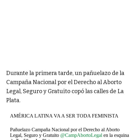
Durante la primera tarde, un pañuelazo de la
Campaña Nacional por el Derecho al Aborto
Legal, Seguro y Gratuito copó las calles de La
Plata.
AMÉRICA LATINA VA A SER TODA FEMINISTA
Pañuelazo Campaña Nacional por el Derecho al Aborto
Legal, Seguro y Gratuito
@CampAbortoLegal
en la esquina