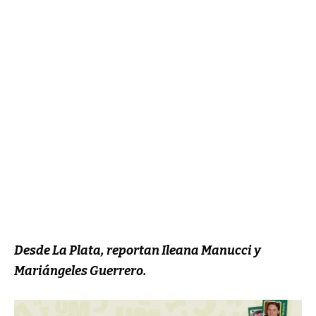
Desde La Plata, reportan Ileana Manucci y
Mariángeles Guerrero.