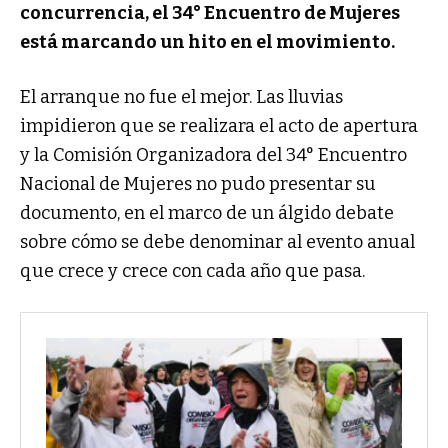
concurrencia, el 34° Encuentro de Mujeres
está marcando un hito en el movimiento.
El arranque no fue el mejor. Las lluvias
impidieron que se realizara el acto de apertura
y la Comisión Organizadora del 34° Encuentro
Nacional de Mujeres no pudo presentar su
documento, en el marco de un álgido debate
sobre cómo se debe denominar al evento anual
que crece y crece con cada año que pasa.