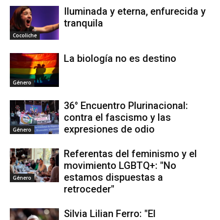
Iluminada y eterna, enfurecida y
tranquila
Cocoliche
La biología no es destino
Género
36° Encuentro Plurinacional:
contra el fascismo y las
expresiones de odio
Género
Referentas del feminismo y el
movimiento LGBTQ+: "No
estamos dispuestas a
Género
retroceder"
Silvia Lilian Ferro: "El