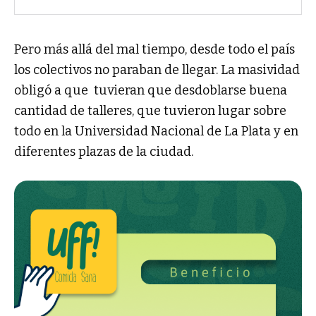
Pero más allá del mal tiempo, desde todo el país
los colectivos no paraban de llegar. La masividad
obligó a que tuvieran que desdoblarse buena
cantidad de talleres, que tuvieron lugar sobre
todo en la Universidad Nacional de La Plata y en
diferentes plazas de la ciudad.