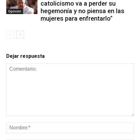
catolicismo va a perder su
hegemonía y no piensa en las
Opinión
mujeres para enfrentarlo"
Dejar respuesta