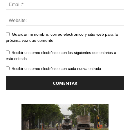
Guardar mi nombre, correo electrónico y sitio web para la
próxima vez que comente
Recibir un correo electrónico con los siguientes comentarios a
esta entrada.
Recibir un correo electrónico con cada nueva entrada.