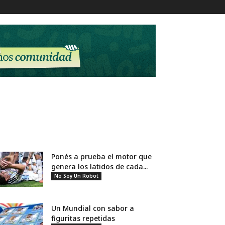
Ponés a prueba el motor que
genera los latidos de cada...
No Soy Un Robot
Un Mundial con sabor a
figuritas repetidas