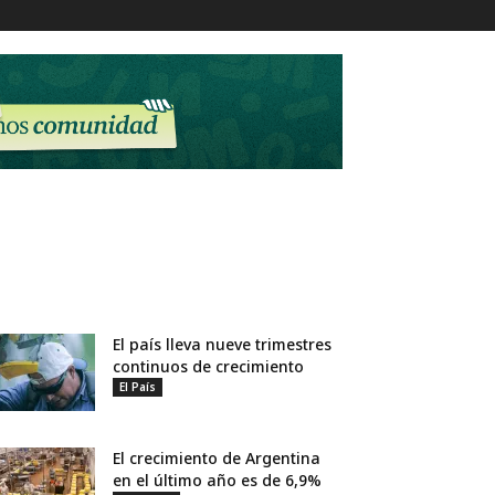
El país lleva nueve trimestres
continuos de crecimiento
El País
El crecimiento de Argentina
en el último año es de 6,9%