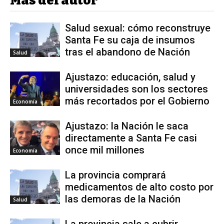
Más del autor
Salud sexual: cómo reconstruye
Santa Fe su caja de insumos
tras el abandono de Nación
Salud
Ajustazo: educación, salud y
universidades son los sectores
más recortados por el Gobierno
Economía
Ajustazo: la Nación le saca
directamente a Santa Fe casi
once mil millones
Economía
La provincia comprará
medicamentos de alto costo por
las demoras de la Nación
Salud