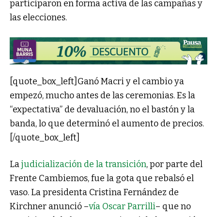
participaron en forma activa de las campañas y
las elecciones.
[quote_box_left]Ganó Macri y el cambio ya
empezó, mucho antes de las ceremonias. Es la
“expectativa” de devaluación, no el bastón y la
banda, lo que determinó el aumento de precios.
[/quote_box_left]
La
judicialización de la transición
, por parte del
Frente Cambiemos, fue la gota que rebalsó el
vaso. La presidenta Cristina Fernández de
Kirchner anunció –
vía Oscar Parrilli
– que no