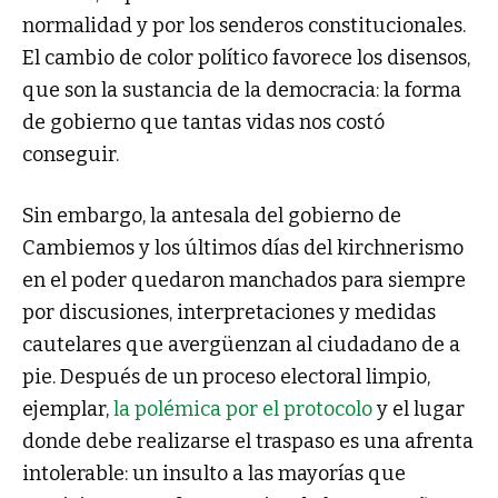
normalidad y por los senderos constitucionales.
El cambio de color político favorece los disensos,
que son la sustancia de la democracia: la forma
de gobierno que tantas vidas nos costó
conseguir.
Sin embargo, la antesala del gobierno de
Cambiemos y los últimos días del kirchnerismo
en el poder quedaron manchados para siempre
por discusiones, interpretaciones y medidas
cautelares que avergüenzan al ciudadano de a
pie. Después de un proceso electoral limpio,
ejemplar,
la polémica por el protocolo
y el lugar
donde debe realizarse el traspaso es una afrenta
intolerable: un insulto a las mayorías que