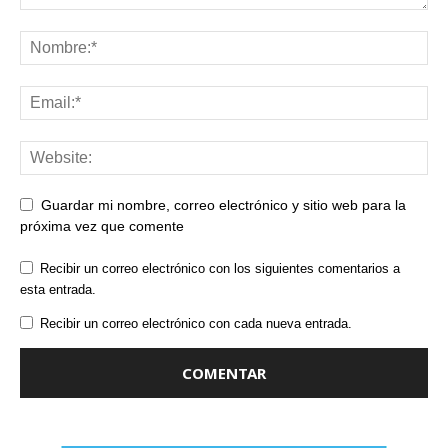
Guardar mi nombre, correo electrónico y sitio web para la
próxima vez que comente
Recibir un correo electrónico con los siguientes comentarios a
esta entrada.
Recibir un correo electrónico con cada nueva entrada.