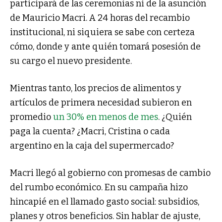
participará de las ceremonias ni de la asunción
de Mauricio Macri. A 24 horas del recambio
institucional, ni siquiera se sabe con certeza
cómo, donde y ante quién tomará posesión de
su cargo el nuevo presidente.
Mientras tanto, los precios de alimentos y
artículos de primera necesidad subieron en
promedio
un 30% en menos de mes
. ¿Quién
paga la cuenta? ¿Macri, Cristina o cada
argentino en la caja del supermercado?
Macri llegó al gobierno con promesas de cambio
del rumbo económico. En su campaña hizo
hincapié en el llamado gasto social: subsidios,
planes y otros beneficios. Sin hablar de ajuste,