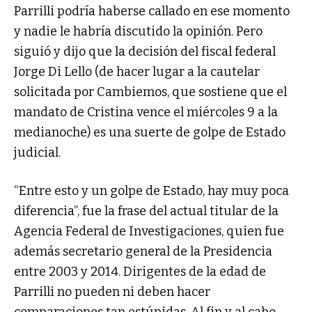
Parrilli podría haberse callado en ese momento
y nadie le habría discutido la opinión. Pero
siguió y dijo que la decisión del fiscal federal
Jorge Di Lello (de hacer lugar a la cautelar
solicitada por Cambiemos, que sostiene que el
mandato de Cristina vence el miércoles 9 a la
medianoche) es una suerte de golpe de Estado
judicial.
“Entre esto y un golpe de Estado, hay muy poca
diferencia”, fue la frase del actual titular de la
Agencia Federal de Investigaciones, quien fue
además secretario general de la Presidencia
entre 2003 y 2014. Dirigentes de la edad de
Parrilli no pueden ni deben hacer