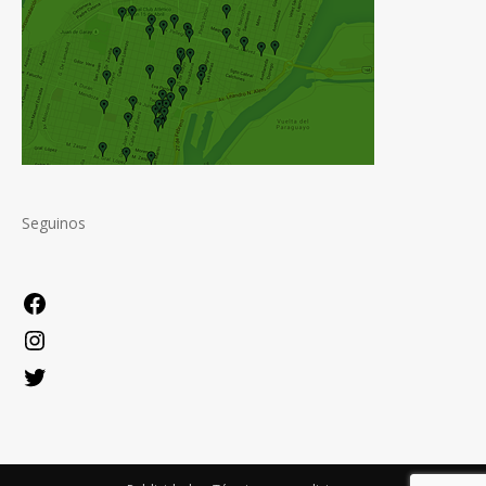
Seguinos
Facebook
Instagram
Twitter