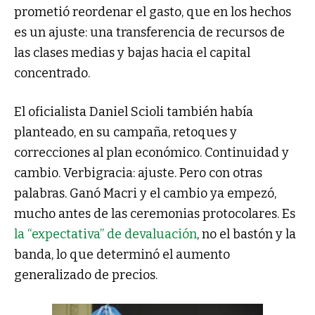
prometió reordenar el gasto, que en los hechos
es un ajuste: una transferencia de recursos de
las clases medias y bajas hacia el capital
concentrado.
El oficialista Daniel Scioli también había
planteado, en su campaña, retoques y
correcciones al plan económico. Continuidad y
cambio. Verbigracia: ajuste. Pero con otras
palabras. Ganó Macri y el cambio ya empezó,
mucho antes de las ceremonias protocolares. Es
la “expectativa” de devaluación
, no el bastón y la
banda, lo que determinó el aumento
generalizado de precios.