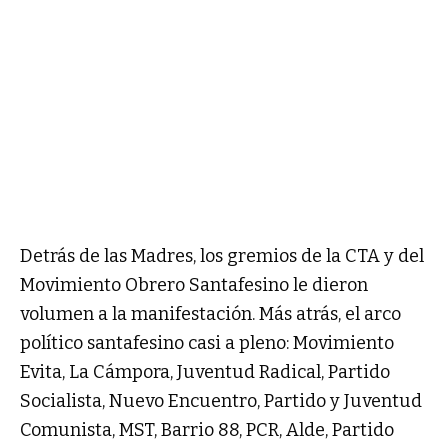
Detrás de las Madres, los gremios de la CTA y del
Movimiento Obrero Santafesino le dieron
volumen a la manifestación. Más atrás, el arco
político santafesino casi a pleno: Movimiento
Evita, La Cámpora, Juventud Radical, Partido
Socialista, Nuevo Encuentro, Partido y Juventud
Comunista, MST, Barrio 88, PCR, Alde, Partido