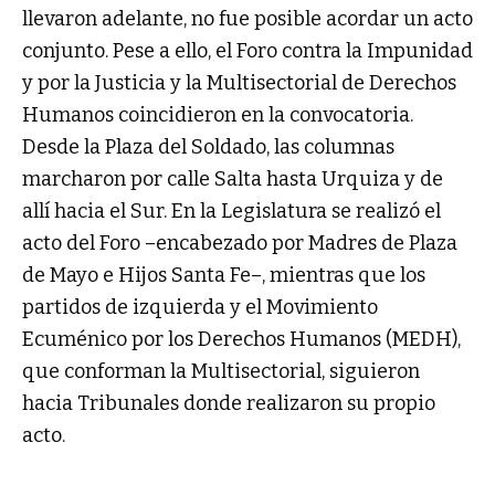
llevaron adelante, no fue posible acordar un acto
conjunto. Pese a ello, el Foro contra la Impunidad
y por la Justicia y la Multisectorial de Derechos
Humanos coincidieron en la convocatoria.
Desde la Plaza del Soldado, las columnas
marcharon por calle Salta hasta Urquiza y de
allí hacia el Sur. En la Legislatura se realizó el
acto del Foro –encabezado por Madres de Plaza
de Mayo e Hijos Santa Fe–, mientras que los
partidos de izquierda y el Movimiento
Ecuménico por los Derechos Humanos (MEDH),
que conforman la Multisectorial, siguieron
hacia Tribunales donde realizaron su propio
acto.