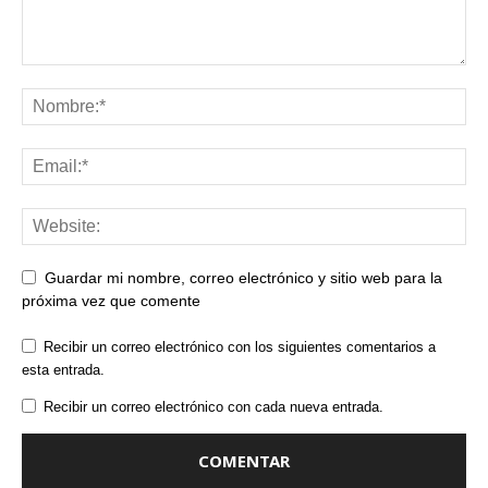
Guardar mi nombre, correo electrónico y sitio web para la
próxima vez que comente
Recibir un correo electrónico con los siguientes comentarios a
esta entrada.
Recibir un correo electrónico con cada nueva entrada.