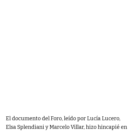
El documento del Foro, leído por Lucía Lucero,
Elsa Splendiani y Marcelo Villar, hizo hincapié en