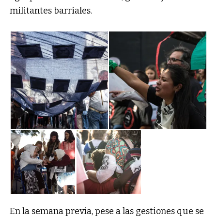
militantes barriales.
En la semana previa, pese a las gestiones que se