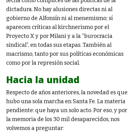
fecha como cómplices de las políticas de la
dictadura. No hay alusiones directas ni al
gobierno de Alfonsín ni al menemismo; sí
aparecen críticas al kirchnerismo por el
Proyecto X y por Milani y a la “burocracia
sindical”, en todas sus etapas. También al
macrismo, tanto por sus políticas económicas
como por la represión social.
Hacia la unidad
Respecto de años anteriores, la novedad es que
hubo una sola marcha en Santa Fe. La materia
pendiente: que haya un solo acto. Por eso, y por
la memoria de los 30 mil desaparecidos, nos
volvemos a preguntar: