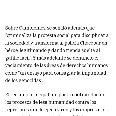
Sobre Cambiemos, se señaló además que
“criminaliza la protesta social para disciplinar a
la sociedad y transforma al policía Chocobar en
héroe, legitimando y dando rienda suelta al
gatillo fácil”. Y más adelante se denunció el
vaciamiento de las áreas de derechos humanos
como “un ensayo para consagrar la impunidad
de los genocidas”.
El reclamo principal fue por la continuidad de
los procesos de lesa humanidad contra los
represores que lo ejecutaron y los empresarios