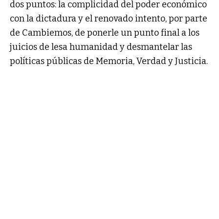
dos puntos: la complicidad del poder económico
con la dictadura y el renovado intento, por parte
de Cambiemos, de ponerle un punto final a los
juicios de lesa humanidad y desmantelar las
políticas públicas de Memoria, Verdad y Justicia.