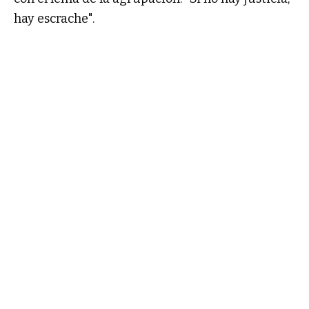
hay escrache".