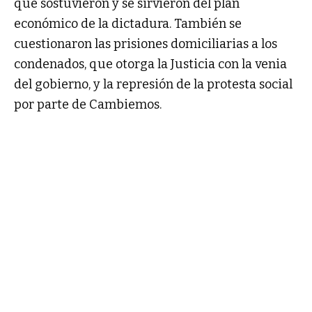
que sostuvieron y se sirvieron del plan
económico de la dictadura. También se
cuestionaron las prisiones domiciliarias a los
condenados, que otorga la Justicia con la venia
del gobierno, y la represión de la protesta social
por parte de Cambiemos.