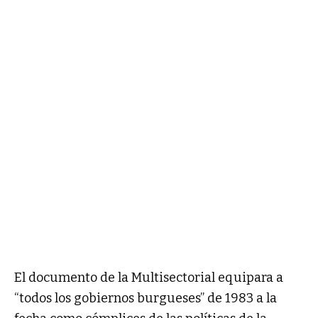
El documento de la Multisectorial equipara a
“todos los gobiernos burgueses” de 1983 a la