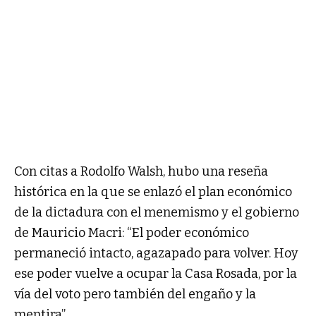
Con citas a Rodolfo Walsh, hubo una reseña
histórica en la que se enlazó el plan económico
de la dictadura con el menemismo y el gobierno
de Mauricio Macri: “El poder económico
permaneció intacto, agazapado para volver. Hoy
ese poder vuelve a ocupar la Casa Rosada, por la
vía del voto pero también del engaño y la
mentira”.