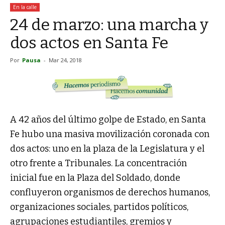
En la calle
24 de marzo: una marcha y
dos actos en Santa Fe
Por
Pausa
-
Mar 24, 2018
A 42 años del último golpe de Estado, en Santa
Fe hubo una masiva movilización coronada con
dos actos: uno en la plaza de la Legislatura y el
otro frente a Tribunales. La concentración
inicial fue en la Plaza del Soldado, donde
confluyeron organismos de derechos humanos,
organizaciones sociales, partidos políticos,
agrupaciones estudiantiles, gremios y