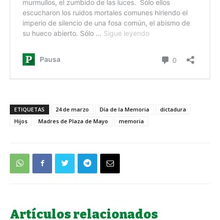
ETIQUETAS
24 de marzo
Día de la Memoria
dictadura
Hijos
Madres de Plaza de Mayo
memoria
Artículos relacionados