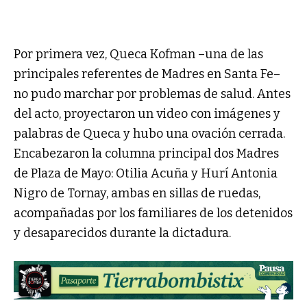
Por primera vez, Queca Kofman –una de las
principales referentes de Madres en Santa Fe–
no pudo marchar por problemas de salud. Antes
del acto, proyectaron un video con imágenes y
palabras de Queca y hubo una ovación cerrada.
Encabezaron la columna principal dos Madres
de Plaza de Mayo: Otilia Acuña y Hurí Antonia
Nigro de Tornay, ambas en sillas de ruedas,
acompañadas por los familiares de los detenidos
y desaparecidos durante la dictadura.