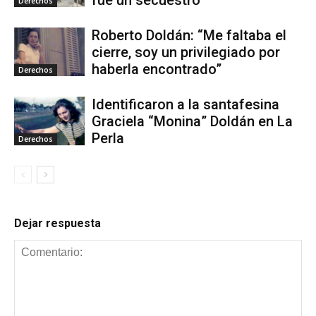
Derechos
Roberto Doldán: “Me faltaba el
cierre, soy un privilegiado por
haberla encontrado”
Derechos
Identificaron a la santafesina
Graciela “Monina” Doldán en La
Perla
Derechos
Dejar respuesta