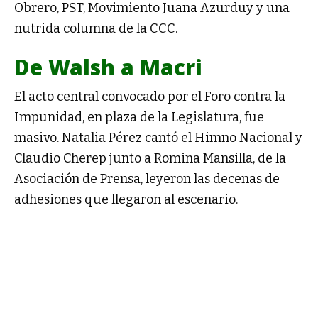
Obrero, PST, Movimiento Juana Azurduy y una
nutrida columna de la CCC.
De Walsh a Macri
El acto central convocado por el Foro contra la
Impunidad, en plaza de la Legislatura, fue
masivo. Natalia Pérez cantó el Himno Nacional y
Claudio Cherep junto a Romina Mansilla, de la
Asociación de Prensa, leyeron las decenas de
adhesiones que llegaron al escenario.