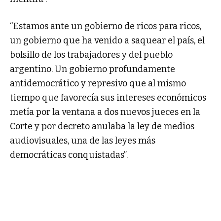
“Estamos ante un gobierno de ricos para ricos,
un gobierno que ha venido a saquear el país, el
bolsillo de los trabajadores y del pueblo
argentino. Un gobierno profundamente
antidemocrático y represivo que al mismo
tiempo que favorecía sus intereses económicos
metía por la ventana a dos nuevos jueces en la
Corte y por decreto anulaba la ley de medios
audiovisuales, una de las leyes más
democráticas conquistadas”.