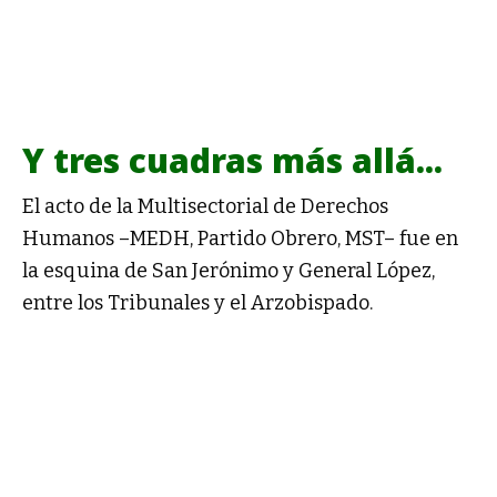
Y tres cuadras más allá...
El acto de la Multisectorial de Derechos
Humanos –MEDH, Partido Obrero, MST– fue en
la esquina de San Jerónimo y General López,
entre los Tribunales y el Arzobispado.