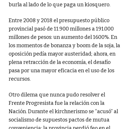
burla al lado de lo que paga un kiosquero.
Entre 2008 y 2018 el presupuesto público
provincial pasó de 11.900 millones a 191.000
millones de pesos: un aumento del 1600%. En
los momentos de bonanza y boom de la soja, la
oposición pedía mayor austeridad; ahora, en
plena retracción de la economía, el desafío
pasa por una mayor eficacia en el uso de los
recursos.
Otro dilema que nunca pudo resolver el
Frente Progresista fue la relación con la
Nación. Durante el kirchnerismo se “acusó” al
socialismo de supuestos pactos de mutua
conveniencia; la provincia perdió feo en el