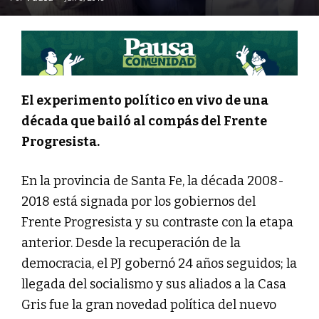
El experimento político en vivo de una
década que bailó al compás del Frente
Progresista.
En la provincia de Santa Fe, la década 2008-
2018 está signada por los gobiernos del
Frente Progresista y su contraste con la etapa
anterior. Desde la recuperación de la
democracia, el PJ gobernó 24 años seguidos; la
llegada del socialismo y sus aliados a la Casa
Gris fue la gran novedad política del nuevo