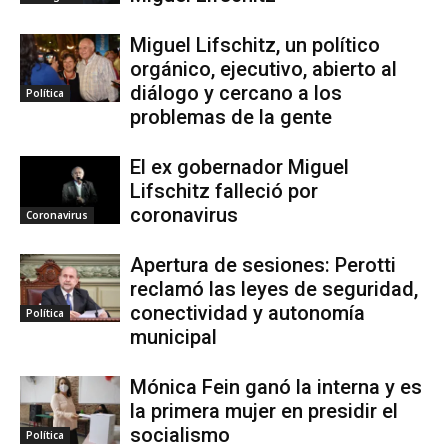
Miguel Lifschitz, un político
orgánico, ejecutivo, abierto al
diálogo y cercano a los
Política
problemas de la gente
El ex gobernador Miguel
Lifschitz falleció por
coronavirus
Coronavirus
Apertura de sesiones: Perotti
reclamó las leyes de seguridad,
conectividad y autonomía
Política
municipal
Mónica Fein ganó la interna y es
la primera mujer en presidir el
socialismo
Política