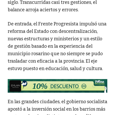
siglo. Transcurridas casi tres gestiones, el
balance arroja aciertos y errores.
De entrada, el Frente Progresista impulsó una
reforma del Estado con descentralización,
nuevas estructuras y ministerios y un estilo
de gestión basado en la experiencia del
municipio rosarino que no siempre se pudo
trasladar con eficacia a la provincia. El eje
estuvo puesto en educación, salud y cultura.
En las grandes ciudades, el gobierno socialista
apostó a la inversión social en los barrios más