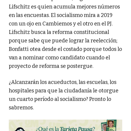
Lifschitz es quien acumula mejores números
en las encuestas. El socialismo mira a 2019
con un ojo en Cambiemos y el otro en el PJ.
Lifschitz busca la reforma constitucional
porque sabe que puede lograr la reelección;
Bonfatti otea desde el costado porque todos lo
van a nominar como candidato cuando el
proyecto de reforma se postergue.
¿Alcanzarán los acueductos, las escuelas, los
hospitales para que la ciudadanía le otorgue
un cuarto período al socialismo? Pronto lo
sabremos.