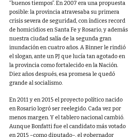
“buenos tiempos”. En 2007 era una propuesta
posible: la provincia atravesaba su primera
crisis severa de seguridad, con índices record
de homicidios en Santa Fe y Rosario, y además
nuestra ciudad salía de la segunda gran
inundación en cuatro años. A Binner le rindió
el slogan, ante un PJ que lucía tan agotado en
la provincia como fortalecido en la Nación.
Diez años después, esa promesa le quedó
grande al socialismo.
En 2011 y en 2015 el proyecto político nacido
en Rosario logró ser reelegido. Cada vez por
menos margen. Y el tablero nacional cambió.
Aunque Bonfatti fue el candidato más votado
en 2015 –como diputado–, el gobernador