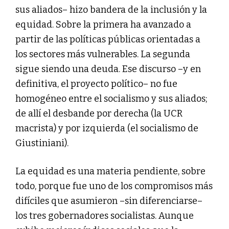
sus aliados– hizo bandera de la inclusión y la
equidad. Sobre la primera ha avanzado a
partir de las políticas públicas orientadas a
los sectores más vulnerables. La segunda
sigue siendo una deuda. Ese discurso –y en
definitiva, el proyecto político– no fue
homogéneo entre el socialismo y sus aliados;
de allí el desbande por derecha (la UCR
macrista) y por izquierda (el socialismo de
Giustiniani).
La equidad es una materia pendiente, sobre
todo, porque fue uno de los compromisos más
difíciles que asumieron –sin diferenciarse–
los tres gobernadores socialistas. Aunque