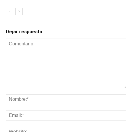
Dejar respuesta