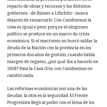
reparto de obras y recursos y los distintos
gobiernos –de Binner a Lifschitz– nunca
dejaron de remarcarlo. Con Cambiemos la
cosa es igual o peor, porque el ninguneo
político se produce en un marco de crisis
económica. Si el macrismo no buscó saldar la
deuda de la Nación con la provincia en los
primeros dos años de gestión, cuando había
margen de regateo, ¿por qué iba a hacerlo en
2018? Para la Casa Gris, con Cambiemos no
cambió nada.
Las reformas económicas son una de las
deudas; la otra es la seguridad. El Frente
Progresista llegó al poder con el lema de los