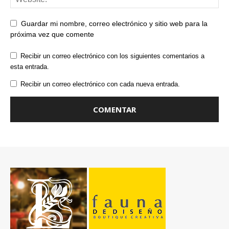
Guardar mi nombre, correo electrónico y sitio web para la
próxima vez que comente
Recibir un correo electrónico con los siguientes comentarios a
esta entrada.
Recibir un correo electrónico con cada nueva entrada.