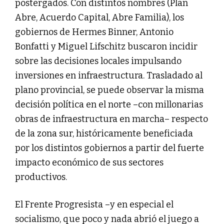
postergados. Con distintos nombres (Plan
Abre, Acuerdo Capital, Abre Familia), los
gobiernos de Hermes Binner, Antonio
Bonfatti y Miguel Lifschitz buscaron incidir
sobre las decisiones locales impulsando
inversiones en infraestructura. Trasladado al
plano provincial, se puede observar la misma
decisión política en el norte –con millonarias
obras de infraestructura en marcha– respecto
de la zona sur, históricamente beneficiada
por los distintos gobiernos a partir del fuerte
impacto económico de sus sectores
productivos.
El Frente Progresista –y en especial el
socialismo, que poco y nada abrió el juego a