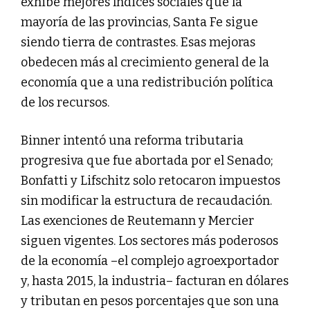
exhibe mejores índices sociales que la
mayoría de las provincias, Santa Fe sigue
siendo tierra de contrastes. Esas mejoras
obedecen más al crecimiento general de la
economía que a una redistribución política
de los recursos.
Binner intentó una reforma tributaria
progresiva que fue abortada por el Senado;
Bonfatti y Lifschitz solo retocaron impuestos
sin modificar la estructura de recaudación.
Las exenciones de Reutemann y Mercier
siguen vigentes. Los sectores más poderosos
de la economía –el complejo agroexportador
y, hasta 2015, la industria– facturan en dólares
y tributan en pesos porcentajes que son una