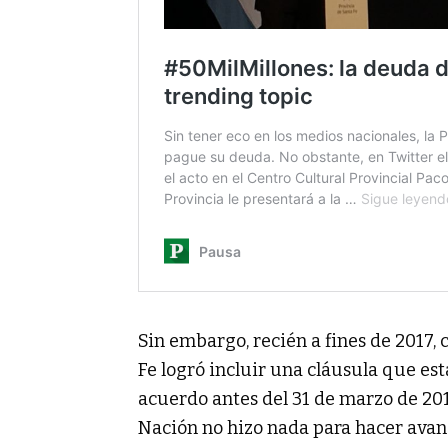
Sin embargo, recién a fines de 2017, 
Fe logró incluir una cláusula que est
acuerdo antes del 31 de marzo de 2018
Nación no hizo nada para hacer avan