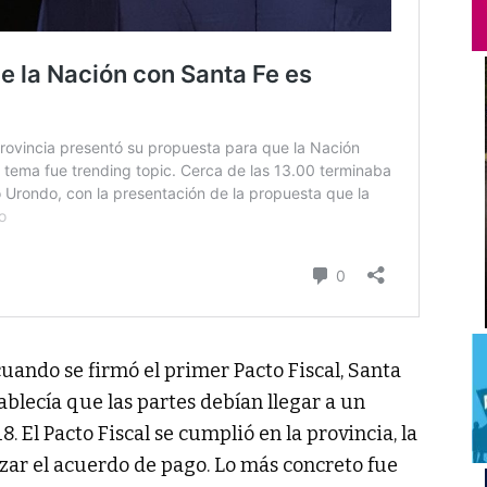
cuando se firmó el primer Pacto Fiscal, Santa
ablecía que las partes debían llegar a un
. El Pacto Fiscal se cumplió en la provincia, la
zar el acuerdo de pago. Lo más concreto fue