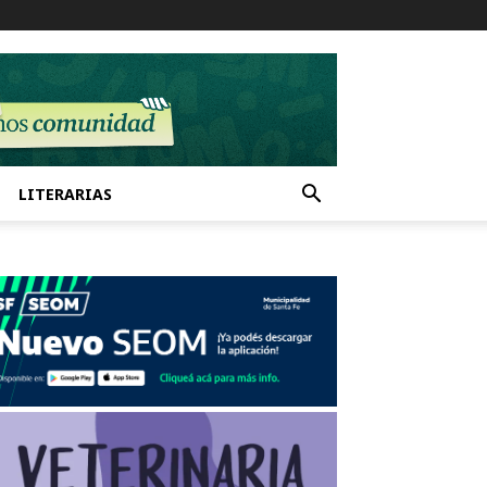
LITERARIAS