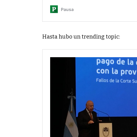
Hasta hubo un trending topic: