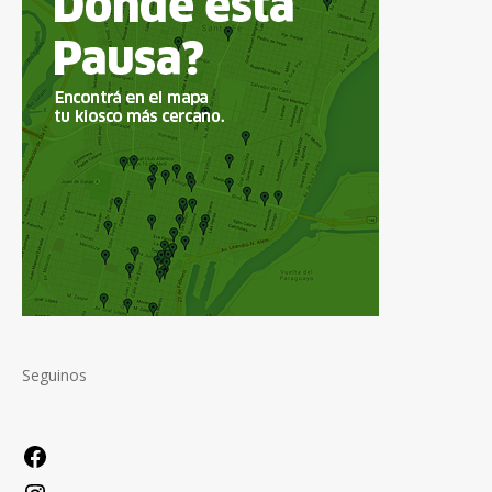
Seguinos
Facebook