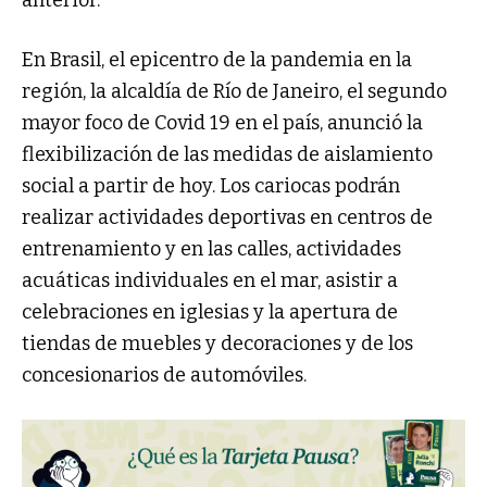
anterior.
En Brasil, el epicentro de la pandemia en la
región, la alcaldía de Río de Janeiro, el segundo
mayor foco de Covid 19 en el país, anunció la
flexibilización de las medidas de aislamiento
social a partir de hoy. Los cariocas podrán
realizar actividades deportivas en centros de
entrenamiento y en las calles, actividades
acuáticas individuales en el mar, asistir a
celebraciones en iglesias y la apertura de
tiendas de muebles y decoraciones y de los
concesionarios de automóviles.