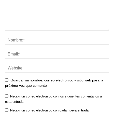
Guardar mi nombre, correo electrónico y sitio web para la
próxima vez que comente
Recibir un correo electrónico con los siguientes comentarios a
esta entrada.
Recibir un correo electrónico con cada nueva entrada.