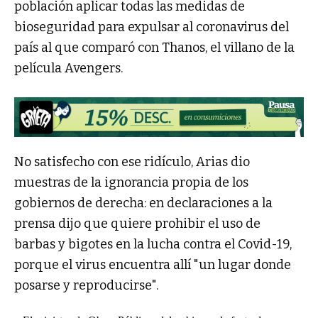
población aplicar todas las medidas de
bioseguridad para expulsar al coronavirus del
país al que comparó con Thanos, el villano de la
película Avengers.
No satisfecho con ese ridículo, Arias dio
muestras de la ignorancia propia de los
gobiernos de derecha: en declaraciones a la
prensa dijo que quiere prohibir el uso de
barbas y bigotes en la lucha contra el Covid-19,
porque el virus encuentra allí "un lugar donde
posarse y reproducirse".