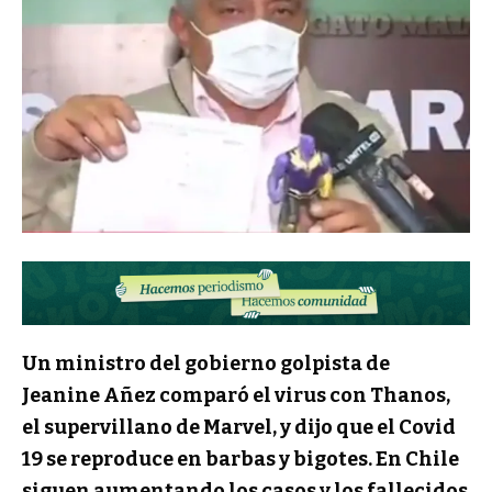
Un ministro del gobierno golpista de
Jeanine Añez comparó el virus con Thanos,
el supervillano de Marvel, y dijo que el Covid
19 se reproduce en barbas y bigotes. En Chile
siguen aumentando los casos y los fallecidos