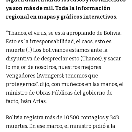
ya son más de mil. Toda la información
regional en mapas y gráficos interactivos.
“Thanos, el virus, se está apropiando de Bolivia.
Esto es la irresponsabilidad, el caos, esto es
muerte (...) Los bolivianos estamos ante la
disyuntiva de despreciar esto (Thanos), y sacar
lo mejor de nosotros, nuestros mejores
Vengadores (Avengers); tenemos que
protegernos”, dijo, con muñecos en las manos, el
ministro de Obras Públicas del gobierno de
facto, Iván Arias.
Bolivia registra más de 10.500 contagios y 343
muertes. En ese marco, el ministro pidió a la