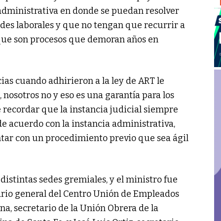
administrativa en donde se puedan resolver
des laborales y que no tengan que recurrir a
rque son procesos que demoran años en
cias cuando adhirieron a la ley de ART le
 nosotros no y eso es una garantía para los
recordar que la instancia judicial siempre
de acuerdo con la instancia administrativa,
tar con un procedimiento previo que sea ágil
distintas sedes gremiales, y el ministro fue
tario general del Centro Unión de Empleados
na, secretario de la Unión Obrera de la