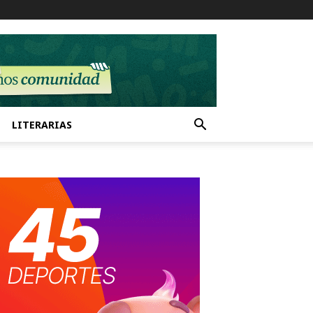
LITERARIAS