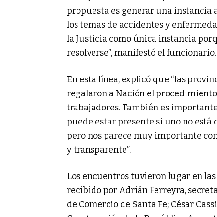
propuesta es generar una instancia 
los temas de accidentes y enfermeda
la Justicia como única instancia po
resolverse”, manifestó el funcionario.
En esta línea, explicó que “las provin
regalaron a Nación el procedimiento,
trabajadores. También es importante 
puede estar presente si uno no está 
pero nos parece muy importante con
y transparente”.
Los encuentros tuvieron lugar en las 
recibido por Adrián Ferreyra, secre
de Comercio de Santa Fe; César Cassi