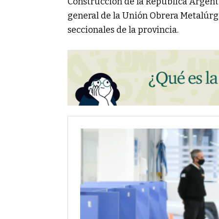
Construcción de la República Argentin
general de la Unión Obrera Metalúrgi
seccionales de la provincia.