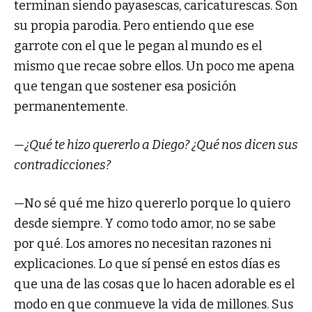
terminan siendo payasescas, caricaturescas. Son
su propia parodia. Pero entiendo que ese
garrote con el que le pegan al mundo es el
mismo que recae sobre ellos. Un poco me apena
que tengan que sostener esa posición
permanentemente.
—¿Qué te hizo quererlo a Diego? ¿Qué nos dicen sus
contradicciones?
—No sé qué me hizo quererlo porque lo quiero
desde siempre. Y como todo amor, no se sabe
por qué. Los amores no necesitan razones ni
explicaciones. Lo que sí pensé en estos días es
que una de las cosas que lo hacen adorable es el
modo en que conmueve la vida de millones. Sus