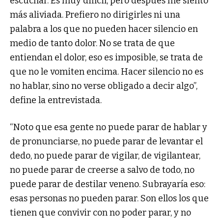
escuchar. Es muy difícil, pero después me siento
más aliviada. Prefiero no dirigirles ni una
palabra a los que no pueden hacer silencio en
medio de tanto dolor. No se trata de que
entiendan el dolor, eso es imposible, se trata de
que no le vomiten encima. Hacer silencio no es
no hablar, sino no verse obligado a decir algo”,
define la entrevistada.
“Noto que esa gente no puede parar de hablar y
de pronunciarse, no puede parar de levantar el
dedo, no puede parar de vigilar, de vigilantear,
no puede parar de creerse a salvo de todo, no
puede parar de destilar veneno. Subrayaría eso:
esas personas no pueden parar. Son ellos los que
tienen que convivir con no poder parar, y no