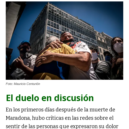
Foto: Mauricio Centurión
El duelo en discusión
En los primeros días después de la muerte de
Maradona, hubo críticas en las redes sobre el
sentir de las personas que expresaron su dolor