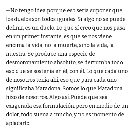
—No tengo idea porque eso sería suponer que
los duelos son todos iguales. Si algo no se puede
definir, es un duelo. Lo que sí creo que nos pasa
en un primer instante, es que se nos viene
encima la vida, no la muerte, sino la vida, la
nuestra. Se produce una especie de
desmoronamiento absoluto, se derrumba todo
eso que se sostenía en él, con él. Lo que cada uno
de nosotros tenía ahí, eso que para cada uno
significaba Maradona. Somos lo que Maradona
hizo de nosotros. Algo así. Puede que sea
exagerada esa formulación, pero en medio de un
dolor, todo suena a mucho, y no es momento de
aplacarlo.