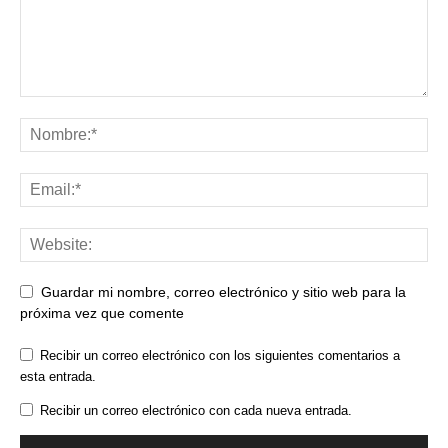
Guardar mi nombre, correo electrónico y sitio web para la
próxima vez que comente
Recibir un correo electrónico con los siguientes comentarios a
esta entrada.
Recibir un correo electrónico con cada nueva entrada.