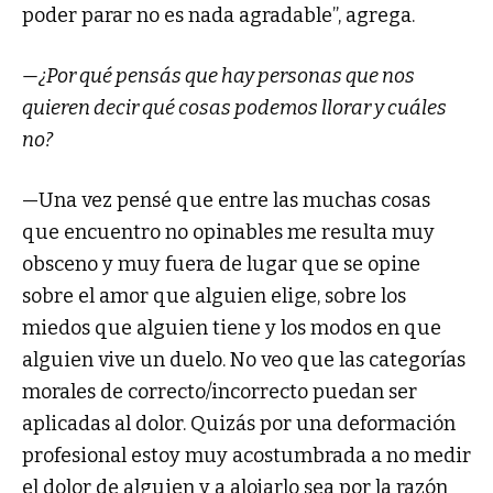
poder parar no es nada agradable”, agrega.
—¿Por qué pensás que hay personas que nos
quieren decir qué cosas podemos llorar y cuáles
no?
—Una vez pensé que entre las muchas cosas
que encuentro no opinables me resulta muy
obsceno y muy fuera de lugar que se opine
sobre el amor que alguien elige, sobre los
miedos que alguien tiene y los modos en que
alguien vive un duelo. No veo que las categorías
morales de correcto/incorrecto puedan ser
aplicadas al dolor. Quizás por una deformación
profesional estoy muy acostumbrada a no medir
el dolor de alguien y a alojarlo sea por la razón