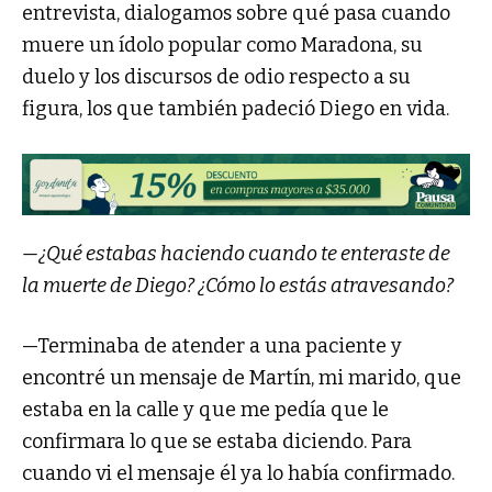
entrevista, dialogamos sobre qué pasa cuando
muere un ídolo popular como Maradona, su
duelo y los discursos de odio respecto a su
figura, los que también padeció Diego en vida.
—¿Qué estabas haciendo cuando te enteraste de
la muerte de Diego? ¿Cómo lo estás atravesando?
—Terminaba de atender a una paciente y
encontré un mensaje de Martín, mi marido, que
estaba en la calle y que me pedía que le
confirmara lo que se estaba diciendo. Para
cuando vi el mensaje él ya lo había confirmado.