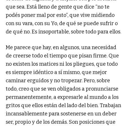
que sea. Está lleno de gente que dice “no te
podés poner mal por esto”, que vive midiendo
con su vara, con su Yo, de qué se puede sufrir o
de qué no. Es insoportable, sobre todo para ellos.
Me parece que hay, en algunos, una necesidad
de creerse todo el tiempo que pisan firme. Que
no existen los matices ni los pliegues, que todo
es siempre idéntico a sí mismo, que mejor
caminar erguidos y no tropezar. Pero, sobre
todo, creo que se ven obligados a pronunciarse
permanentemente, a expresarle al mundo a los
gritos que ellos están del lado del bien. Trabajan
incansablemente para sostenerse en un deber
ser, propio y de los demás. Son posiciones que