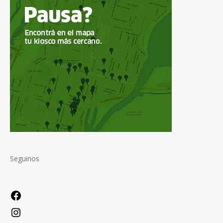
Seguinos
Facebook
Instagram