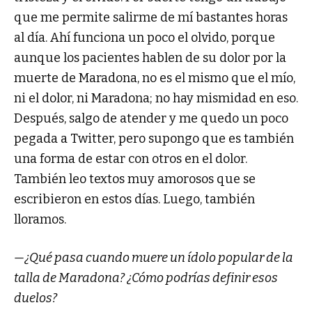
que me permite salirme de mí bastantes horas
al día. Ahí funciona un poco el olvido, porque
aunque los pacientes hablen de su dolor por la
muerte de Maradona, no es el mismo que el mío,
ni el dolor, ni Maradona; no hay mismidad en eso.
Después, salgo de atender y me quedo un poco
pegada a Twitter, pero supongo que es también
una forma de estar con otros en el dolor.
También leo textos muy amorosos que se
escribieron en estos días. Luego, también
lloramos.
—¿Qué pasa cuando muere un ídolo popular de la
talla de Maradona? ¿Cómo podrías definir esos
duelos?