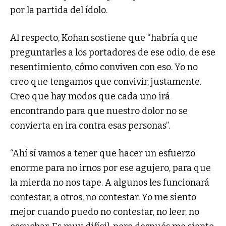
por la partida del ídolo.
Al respecto, Kohan sostiene que “habría que
preguntarles a los portadores de ese odio, de ese
resentimiento, cómo conviven con eso. Yo no
creo que tengamos que convivir, justamente.
Creo que hay modos que cada uno irá
encontrando para que nuestro dolor no se
convierta en ira contra esas personas”.
“Ahí sí vamos a tener que hacer un esfuerzo
enorme para no irnos por ese agujero, para que
la mierda no nos tape. A algunos les funcionará
contestar, a otros, no contestar. Yo me siento
mejor cuando puedo no contestar, no leer, no