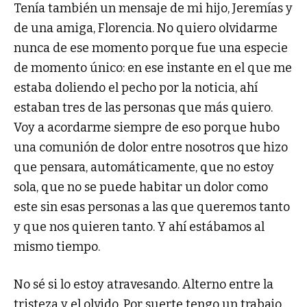
Tenía también un mensaje de mi hijo, Jeremías y
de una amiga, Florencia. No quiero olvidarme
nunca de ese momento porque fue una especie
de momento único: en ese instante en el que me
estaba doliendo el pecho por la noticia, ahí
estaban tres de las personas que más quiero.
Voy a acordarme siempre de eso porque hubo
una comunión de dolor entre nosotros que hizo
que pensara, automáticamente, que no estoy
sola, que no se puede habitar un dolor como
este sin esas personas a las que queremos tanto
y que nos quieren tanto. Y ahí estábamos al
mismo tiempo.
No sé si lo estoy atravesando. Alterno entre la
tristeza y el olvido. Por suerte tengo un trabajo