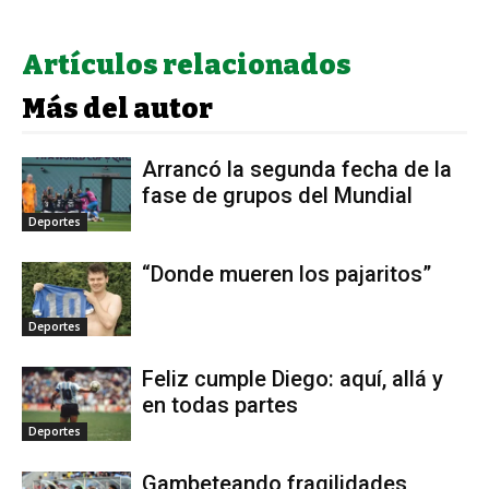
Artículos relacionados
Más del autor
Arrancó la segunda fecha de la
fase de grupos del Mundial
Deportes
“Donde mueren los pajaritos”
Deportes
Feliz cumple Diego: aquí, allá y
en todas partes
Deportes
Gambeteando fragilidades