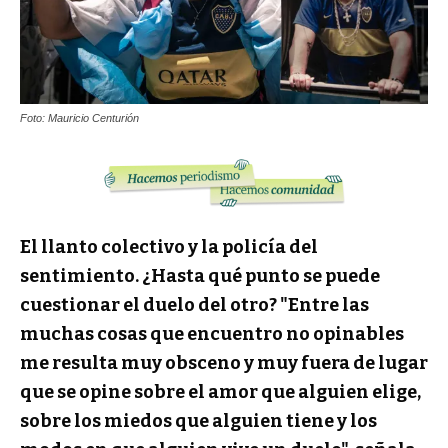
Foto: Mauricio Centurión
El llanto colectivo y la policía del
sentimiento. ¿Hasta qué punto se puede
cuestionar el duelo del otro? "Entre las
muchas cosas que encuentro no opinables
me resulta muy obsceno y muy fuera de lugar
que se opine sobre el amor que alguien elige,
sobre los miedos que alguien tiene y los