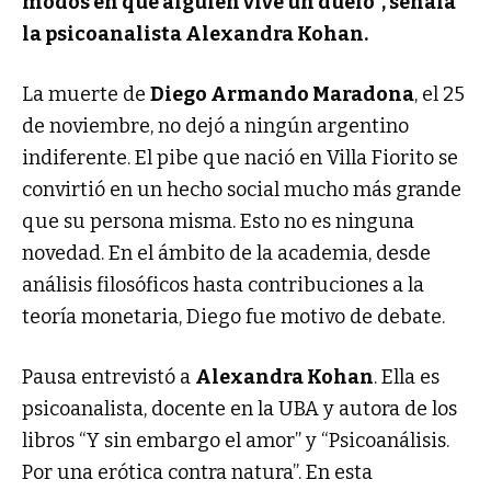
modos en que alguien vive un duelo", señala
la psicoanalista Alexandra Kohan.
La muerte de
Diego Armando Maradona
, el 25
de noviembre, no dejó a ningún argentino
indiferente. El pibe que nació en Villa Fiorito se
convirtió en un hecho social mucho más grande
que su persona misma. Esto no es ninguna
novedad. En el ámbito de la academia, desde
análisis filosóficos hasta contribuciones a la
teoría monetaria, Diego fue motivo de debate.
Pausa entrevistó a
Alexandra Kohan
. Ella es
psicoanalista, docente en la UBA y autora de los
libros “Y sin embargo el amor” y “Psicoanálisis.
Por una erótica contra natura”. En esta