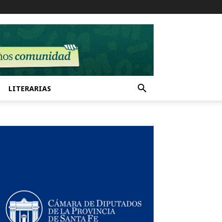
LITERARIAS