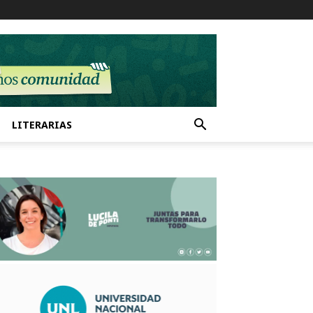
LITERARIAS