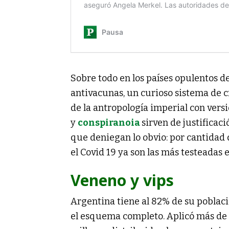
Sobre todo en los países opulentos de
antivacunas, un curioso sistema de 
de la antropología imperial con versi
y
conspiranoia
sirven de justificac
que deniegan lo obvio: por cantidad 
el Covid 19 ya son las más testeadas e
Veneno y vips
Argentina tiene al 82% de su poblac
el esquema completo. Aplicó más de 