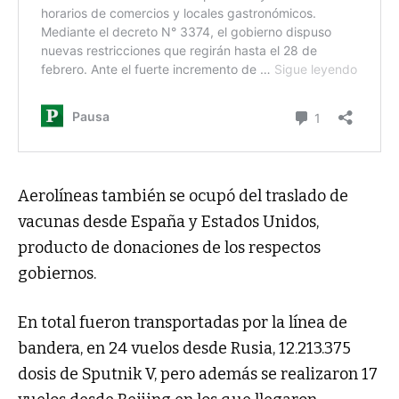
Aerolíneas también se ocupó del traslado de
vacunas desde España y Estados Unidos,
producto de donaciones de los respectos
gobiernos.
En total fueron transportadas por la línea de
bandera, en 24 vuelos desde Rusia, 12.213.375
dosis de Sputnik V, pero además se realizaron 17