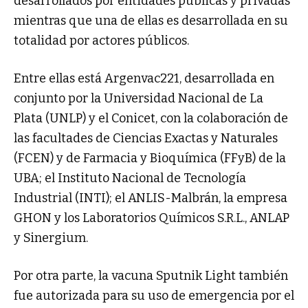
desarrollados por entidades públicas y privadas
mientras que una de ellas es desarrollada en su
totalidad por actores públicos.
Entre ellas está Argenvac221, desarrollada en
conjunto por la Universidad Nacional de La
Plata (UNLP) y el Conicet, con la colaboración de
las facultades de Ciencias Exactas y Naturales
(FCEN) y de Farmacia y Bioquímica (FFyB) de la
UBA; el Instituto Nacional de Tecnología
Industrial (INTI); el ANLIS-Malbrán, la empresa
GHON y los Laboratorios Químicos S.R.L., ANLAP
y Sinergium.
Por otra parte, la vacuna Sputnik Light también
fue autorizada para su uso de emergencia por el