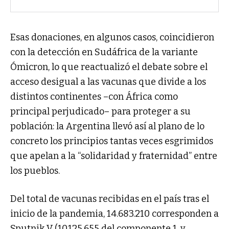
Esas donaciones, en algunos casos, coincidieron
con la detección en Sudáfrica de la variante
Ómicron, lo que reactualizó el debate sobre el
acceso desigual a las vacunas que divide a los
distintos continentes –con África como
principal perjudicado– para proteger a su
población: la Argentina llevó así al plano de lo
concreto los principios tantas veces esgrimidos
que apelan a la “solidaridad y fraternidad” entre
los pueblos.
Del total de vacunas recibidas en el país tras el
inicio de la pandemia, 14.683.210 corresponden a
Sputnik V (10.125.655 del componente 1, y