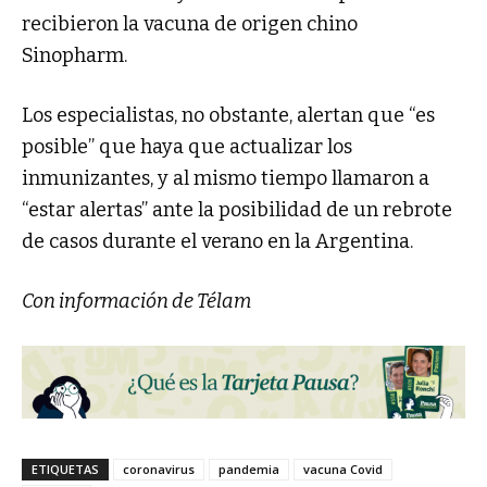
recibieron la vacuna de origen chino
Sinopharm.
Los especialistas, no obstante, alertan que “es
posible” que haya que actualizar los
inmunizantes, y al mismo tiempo llamaron a
“estar alertas” ante la posibilidad de un rebrote
de casos durante el verano en la Argentina.
Con información de Télam
ETIQUETAS
coronavirus
pandemia
vacuna Covid