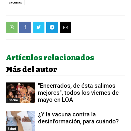
vacunas
Artículos relacionados
Más del autor
"Encerrados, de ésta salimos
mejores", todos los viernes de
mayo en LOA
Escena
¿Y la vacuna contra la
desinformación, para cuándo?
Salud