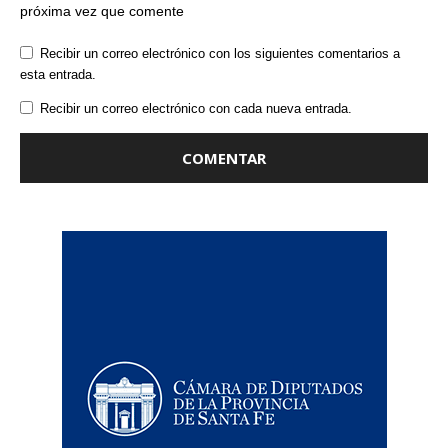
próxima vez que comente
Recibir un correo electrónico con los siguientes comentarios a
esta entrada.
Recibir un correo electrónico con cada nueva entrada.