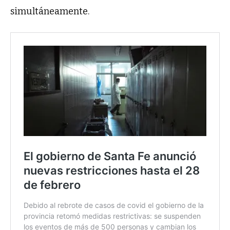
simultáneamente.