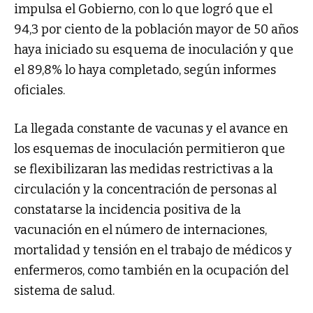
impulsa el Gobierno, con lo que logró que el
94,3 por ciento de la población mayor de 50 años
haya iniciado su esquema de inoculación y que
el 89,8% lo haya completado, según informes
oficiales.
La llegada constante de vacunas y el avance en
los esquemas de inoculación permitieron que
se flexibilizaran las medidas restrictivas a la
circulación y la concentración de personas al
constatarse la incidencia positiva de la
vacunación en el número de internaciones,
mortalidad y tensión en el trabajo de médicos y
enfermeros, como también en la ocupación del
sistema de salud.