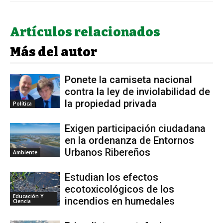
Artículos relacionados
Más del autor
Ponete la camiseta nacional
contra la ley de inviolabilidad de
la propiedad privada
Política
Exigen participación ciudadana
en la ordenanza de Entornos
Urbanos Ribereños
Ambiente
Estudian los efectos
ecotoxicológicos de los
Educación Y
incendios en humedales
Ciencia