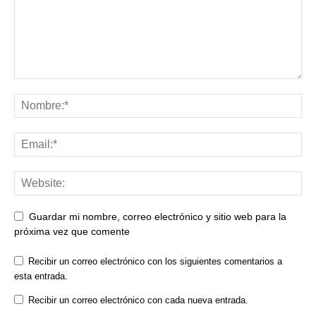
Guardar mi nombre, correo electrónico y sitio web para la
próxima vez que comente
Recibir un correo electrónico con los siguientes comentarios a
esta entrada.
Recibir un correo electrónico con cada nueva entrada.