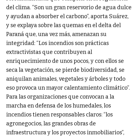
del clima. “Son un gran reservorio de agua dulce
y ayudan a absorber el carbono”, aporta Suárez,
y se explaya sobre las quemas en el delta del
Paraná que, una vez más, amenazan su
integridad: “Los incendios son prácticas
extractivistas que contribuyen al
enriquecimiento de unos pocos, y con ellos se
seca la vegetación, se pierde biodiversidad, se
aniquilan animales, vegetales y árboles y todo
eso provoca un mayor calentamiento climático”.
Para las organizaciones que convocan a la
marcha en defensa de los humedales, los
incendios tienen responsables claros: “los
agronegocios, las grandes obras de
infraestructura y los proyectos inmobiliarios”,