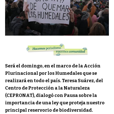
Será el domingo, en el marco de la Acción
Plurinacional por los Humedales que se
realizará en todo el país. Teresa Suárez, del
Centro de Protección a la Naturaleza
(CEPRONAT), dialogó con Pausa sobre la
importancia de una ley que proteja nuestro
principal reservorio de biodiversidad.