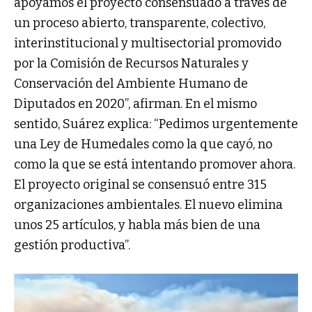
apoyamos el proyecto consensuado a través de
un proceso abierto, transparente, colectivo,
interinstitucional y multisectorial promovido
por la Comisión de Recursos Naturales y
Conservación del Ambiente Humano de
Diputados en 2020”, afirman. En el mismo
sentido, Suárez explica: “Pedimos urgentemente
una Ley de Humedales como la que cayó, no
como la que se está intentando promover ahora.
El proyecto original se consensuó entre 315
organizaciones ambientales. El nuevo elimina
unos 25 artículos, y habla más bien de una
gestión productiva”.