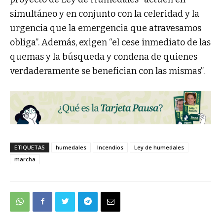
simultáneo y en conjunto con la celeridad y la
urgencia que la emergencia que atravesamos
obliga”. Además, exigen “el cese inmediato de las
quemas y la búsqueda y condena de quienes
verdaderamente se benefician con las mismas”.
ETIQUETAS
humedales
Incendios
Ley de humedales
marcha