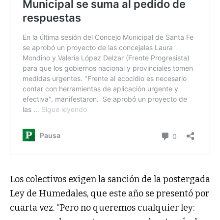
Los colectivos exigen la sanción de la postergada
Ley de Humedales, que este año se presentó por
cuarta vez. “Pero no queremos cualquier ley: