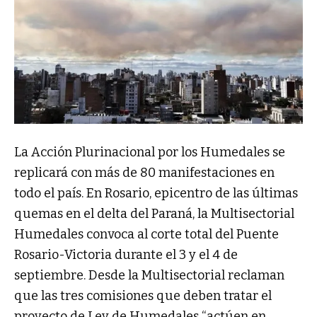
La Acción Plurinacional por los Humedales se
replicará con más de 80 manifestaciones en
todo el país. En Rosario, epicentro de las últimas
quemas en el delta del Paraná, la Multisectorial
Humedales convoca al corte total del Puente
Rosario-Victoria durante el 3 y el 4 de
septiembre. Desde la Multisectorial reclaman
que las tres comisiones que deben tratar el
proyecto de Ley de Humedales “actúen en