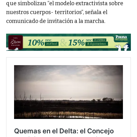
que simbolizan “el modelo extractivista sobre
nuestros cuerpos- territorios”, señala el
comunicado de invitación a la marcha.