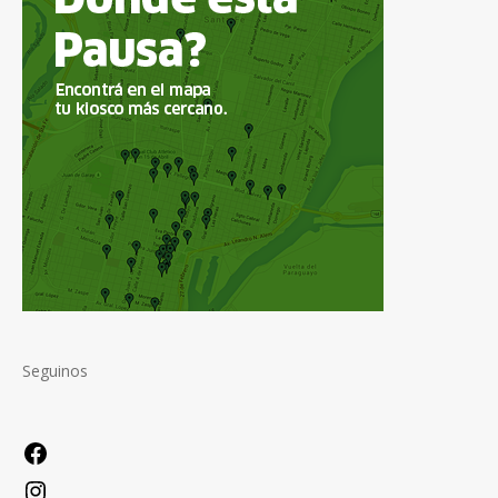
Seguinos
Facebook
Instagram