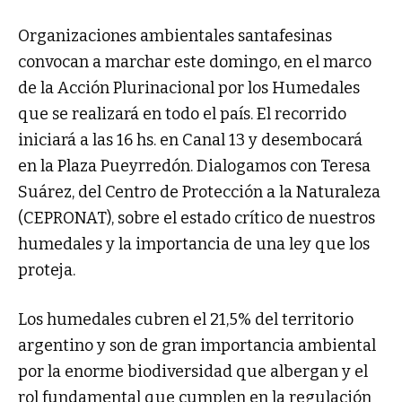
Organizaciones ambientales santafesinas
convocan a marchar este domingo, en el marco
de la Acción Plurinacional por los Humedales
que se realizará en todo el país. El recorrido
iniciará a las 16 hs. en Canal 13 y desembocará
en la Plaza Pueyrredón. Dialogamos con Teresa
Suárez, del Centro de Protección a la Naturaleza
(CEPRONAT), sobre el estado crítico de nuestros
humedales y la importancia de una ley que los
proteja.
Los humedales cubren el 21,5% del territorio
argentino y son de gran importancia ambiental
por la enorme biodiversidad que albergan y el
rol fundamental que cumplen en la regulación