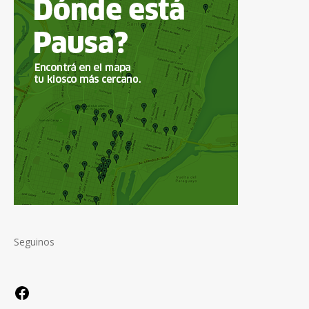
Seguinos
Facebook