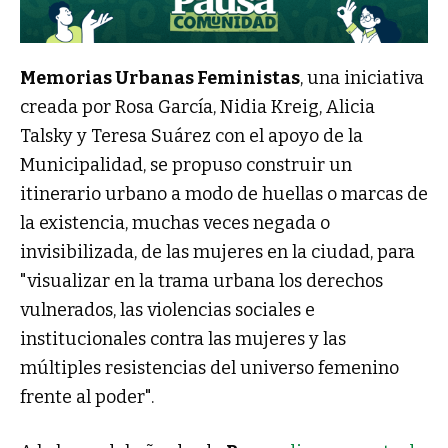
Memorias Urbanas Feministas
, una iniciativa
creada por Rosa García, Nidia Kreig, Alicia
Talsky y Teresa Suárez con el apoyo de la
Municipalidad, se propuso construir un
itinerario urbano a modo de huellas o marcas de
la existencia, muchas veces negada o
invisibilizada, de las mujeres en la ciudad, para
"visualizar en la trama urbana los derechos
vulnerados, las violencias sociales e
institucionales contra las mujeres y las
múltiples resistencias del universo femenino
frente al poder".