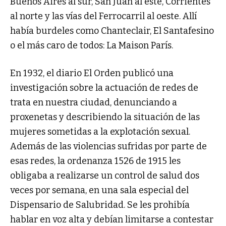
Buenos Aires al sur, San Juan al este, Corrientes
al norte y las vías del Ferrocarril al oeste. Allí
había burdeles como Chanteclair, El Santafesino
o el más caro de todos: La Maison París.
En 1932, el diario El Orden publicó una
investigación sobre la actuación de redes de
trata en nuestra ciudad, denunciando a
proxenetas y describiendo la situación de las
mujeres sometidas a la explotación sexual.
Además de las violencias sufridas por parte de
esas redes, la ordenanza 1526 de 1915 les
obligaba a realizarse un control de salud dos
veces por semana, en una sala especial del
Dispensario de Salubridad. Se les prohibía
hablar en voz alta y debían limitarse a contestar