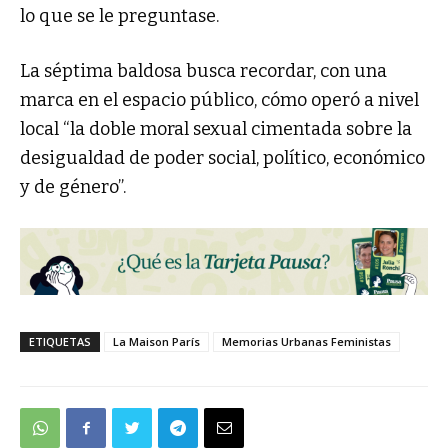
lo que se le preguntase.
La séptima baldosa busca recordar, con una
marca en el espacio público, cómo operó a nivel
local “la doble moral sexual cimentada sobre la
desigualdad de poder social, político, económico
y de género”.
ETIQUETAS
La Maison París
Memorias Urbanas Feministas