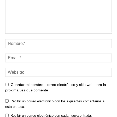
Guardar mi nombre, correo electrónico y sitio web para la
próxima vez que comente
Recibir un correo electrónico con los siguientes comentarios a
esta entrada.
Recibir un correo electrónico con cada nueva entrada.