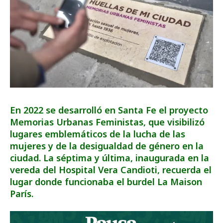
En 2022 se desarrolló en Santa Fe el proyecto
Memorias Urbanas Feministas, que visibilizó
lugares emblemáticos de la lucha de las
mujeres y de la desigualdad de género en la
ciudad. La séptima y última, inaugurada en la
vereda del Hospital Vera Candioti, recuerda el
lugar donde funcionaba el burdel La Maison
París.