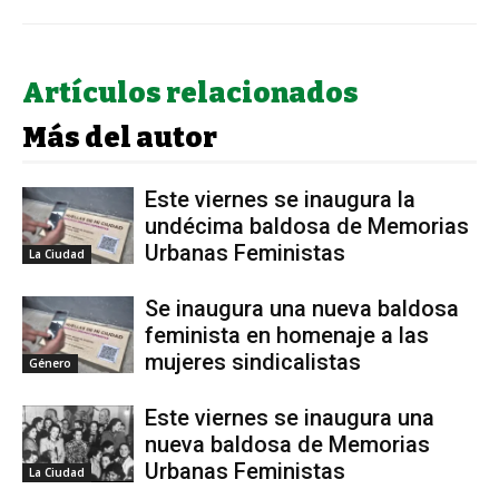
Artículos relacionados
Más del autor
Este viernes se inaugura la
undécima baldosa de Memorias
Urbanas Feministas
La Ciudad
Se inaugura una nueva baldosa
feminista en homenaje a las
mujeres sindicalistas
Género
Este viernes se inaugura una
nueva baldosa de Memorias
Urbanas Feministas
La Ciudad