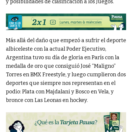
y posibilidades de clasificación a los Juegos.
Más allá del daño que empezó a sufrir el deporte
albiceleste con la actual Poder Ejecutivo,
Argentina tuvo su día de gloria en París con la
medalla de oro que consiguió José “Maligno”
Torres en BMX Freestyle, y luego cumplieron dos
deportes que siempre nos representan en el
podio: Plata con Majdalani y Bosco en Vela, y
bronce con Las Leonas en hockey.