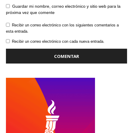
Guardar mi nombre, correo electrónico y sitio web para la
próxima vez que comente
Recibir un correo electrónico con los siguientes comentarios a
esta entrada.
Recibir un correo electrónico con cada nueva entrada.