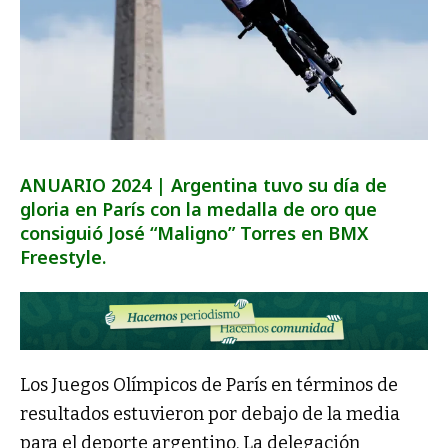
ANUARIO 2024 | Argentina tuvo su día de
gloria en París con la medalla de oro que
consiguió José “Maligno” Torres en BMX
Freestyle.
Los Juegos Olímpicos de París en términos de
resultados estuvieron por debajo de la media
para el deporte argentino. La delegación