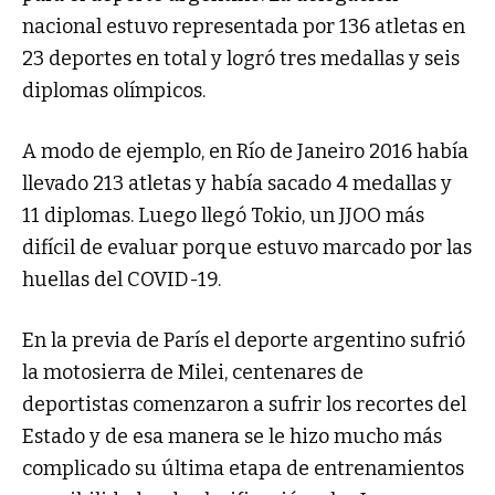
nacional estuvo representada por 136 atletas en
23 deportes en total y logró tres medallas y seis
diplomas olímpicos.
A modo de ejemplo, en Río de Janeiro 2016 había
llevado 213 atletas y había sacado 4 medallas y
11 diplomas. Luego llegó Tokio, un JJOO más
difícil de evaluar porque estuvo marcado por las
huellas del COVID-19.
En la previa de París el deporte argentino sufrió
la motosierra de Milei, centenares de
deportistas comenzaron a sufrir los recortes del
Estado y de esa manera se le hizo mucho más
complicado su última etapa de entrenamientos