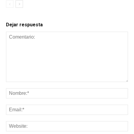
Dejar respuesta