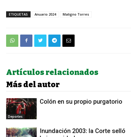
ETIQUETAS
Anuario 2024
Maligno Torres
Artículos relacionados
Más del autor
Colón en su propio purgatorio
Deportes
Inundación 2003: la Corte selló