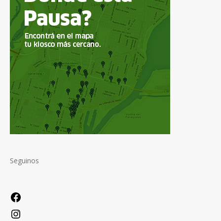
Seguinos
Facebook
Instagram