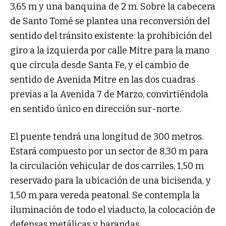
3,65 m y una banquina de 2 m. Sobre la cabecera
de Santo Tomé se plantea una reconversión del
sentido del tránsito existente: la prohibición del
giro a la izquierda por calle Mitre para la mano
que circula desde Santa Fe, y el cambio de
sentido de Avenida Mitre en las dos cuadras
previas a la Avenida 7 de Marzo, convirtiéndola
en sentido único en dirección sur-norte.
El puente tendrá una longitud de 300 metros.
Estará compuesto por un sector de 8,30 m para
la circulación vehicular de dos carriles, 1,50 m
reservado para la ubicación de una bicisenda, y
1,50 m para vereda peatonal. Se contempla la
iluminación de todo el viaducto, la colocación de
defensas metálicas y barandas.