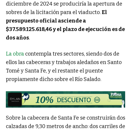
diciembre de 2024 se produciría la apertura de
sobres de la licitación para el viaducto.
El
presupuesto oficial asciende a
$37.589.125.618,46 y el plazo de ejecución es de
dos años
.
La obra
contempla tres sectores, siendo dos de
ellos las cabeceras y trabajos aledaños en Santo
Tomé y Santa Fe, y el restante el puente
propiamente dicho sobre el Río Salado.
Sobre la cabecera de Santa Fe se construirán dos
calzadas de 9,30 metros de ancho: dos carriles de