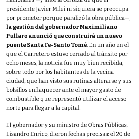
nacionales —y ante la certeza de que el
presidente Javier Milei ni siquiera se preocupa
por prometer porque paralizó la obra pública—,
la gestión del gobernador Maximiliano
Pullaro anunció que construirá un nuevo
puente Santa Fe-Santo Tomé
. En un año en el
que el Carretero estuvo cerrado al tránsito por
ocho meses, la noticia fue muy bien recibida,
sobre todo por los habitantes de la vecina
ciudad, que han visto sus rutinas alterarse y sus
bolsillos enflaquecer ante el mayor gasto de
combustible que representó utilizar el acceso
norte para llegar a la capital.
El gobernador y su ministro de Obras Públicas,
Lisandro Enrico, dieron fechas precisas: el 20 de