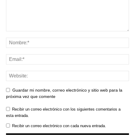
Guardar mi nombre, correo electrónico y sitio web para la
próxima vez que comente
Recibir un correo electrónico con los siguientes comentarios a
esta entrada.
Recibir un correo electrónico con cada nueva entrada.