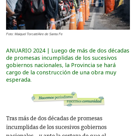
Foto: Maiquel Torcatt/Aire de Santa Fe
ANUARIO 2024 | Luego de más de dos décadas
de promesas incumplidas de los sucesivos
gobiernos nacionales, la Provincia se hará
cargo de la construcción de una obra muy
esperada.
Tras más de dos décadas de promesas
incumplidas de los sucesivos gobiernos