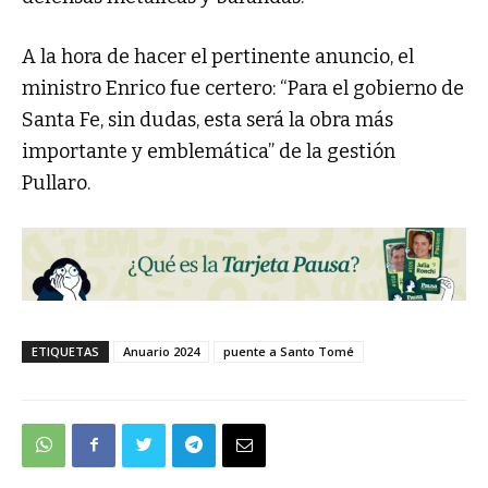
A la hora de hacer el pertinente anuncio, el
ministro Enrico fue certero: “Para el gobierno de
Santa Fe, sin dudas, esta será la obra más
importante y emblemática” de la gestión
Pullaro.
ETIQUETAS
Anuario 2024
puente a Santo Tomé