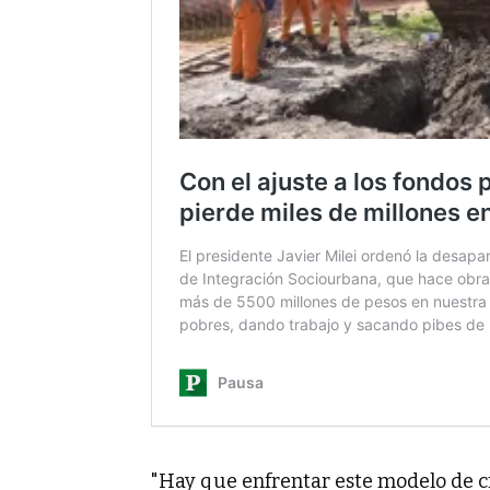
"Hay que enfrentar este modelo de cr