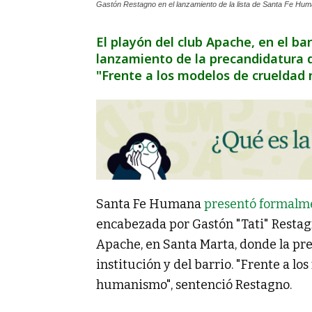
Gastón Restagno en el lanzamiento de la lista de Santa Fe Hum
El playón del club Apache, en el ba
lanzamiento de la precandidatura 
"Frente a los modelos de crueldad
Santa Fe Humana
presentó formalm
encabezada por Gastón "Tati" Restagn
Apache, en Santa Marta, donde la pre
institución y del barrio. "Frente a l
humanismo", sentenció Restagno.