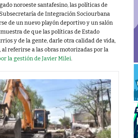
ado noroeste santafesino, las políticas de
a Subsecretaría de Integración Sociourbana
rse de un nuevo playón deportivo y un salón
 muestra de que las políticas de Estado
ios y de la gente, darle otra calidad de vida,
 al referirse a las obras motorizadas por la
or la gestión de Javier Milei
.