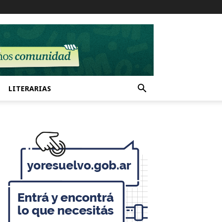
LITERARIAS