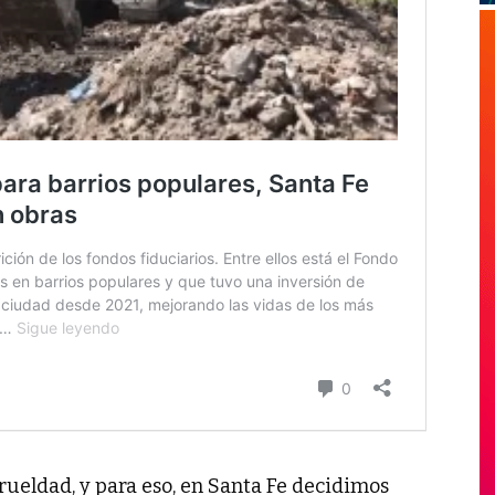
ueldad, y para eso, en Santa Fe decidimos