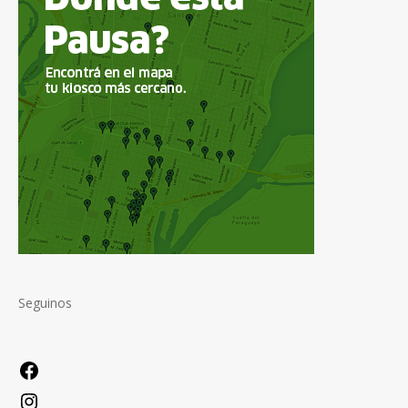
Seguinos
Facebook
Instagram