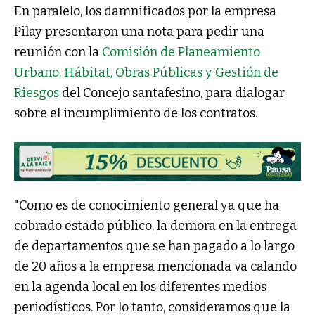
En paralelo, los damnificados por la empresa
Pilay presentaron una nota para pedir una
reunión con la
Comisión de Planeamiento
Urbano, Hábitat, Obras Públicas y Gestión de
Riesgos
del Concejo santafesino, para dialogar
sobre el incumplimiento de los contratos.
"Como es de conocimiento general ya que ha
cobrado estado público, la demora en la entrega
de departamentos que se han pagado a lo largo
de 20 años a la empresa mencionada va calando
en la agenda local en los diferentes medios
periodísticos. Por lo tanto, consideramos que la