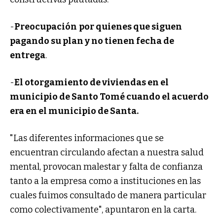
-
Preocupación
por quienes que siguen
pagando su plan y no tienen fecha de
entrega
.
-
El otorgamiento de viviendas en el
municipio de Santo Tomé cuando el acuerdo
era en el municipio de Santa.
"Las diferentes informaciones que se
encuentran circulando afectan a nuestra salud
mental, provocan malestar y falta de confianza
tanto a la empresa como a instituciones en las
cuales fuimos consultado de manera particular
como colectivamente", apuntaron en la carta.