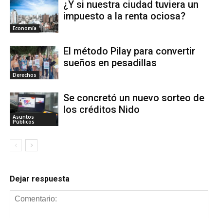
¿Y si nuestra ciudad tuviera un
impuesto a la renta ociosa?
Economía
El método Pilay para convertir
sueños en pesadillas
Derechos
Se concretó un nuevo sorteo de
los créditos Nido
Asuntos
Públicos
Dejar respuesta