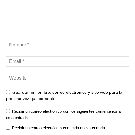
Guardar mi nombre, correo electrónico y sitio web para la
próxima vez que comente
Recibir un correo electrónico con los siguientes comentarios a
esta entrada.
Recibir un correo electrónico con cada nueva entrada.