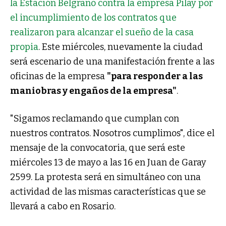
la Estación Belgrano contra la empresa Pilay por
el incumplimiento de los contratos que
realizaron para alcanzar el sueño de la casa
propia
. Este miércoles, nuevamente la ciudad
será escenario de una manifestación frente a las
oficinas de la empresa
"para responder a las
maniobras y engaños de la empresa"
.
"Sigamos reclamando que cumplan con
nuestros contratos. Nosotros cumplimos", dice el
mensaje de la convocatoria, que será este
miércoles 13 de mayo a las 16 en Juan de Garay
2599. La protesta será en simultáneo con una
actividad de las mismas características que se
llevará a cabo en Rosario.