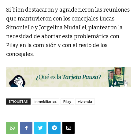
Si bien destacaron y agradecieron las reuniones
que mantuvieron con los concejales Lucas
Simoniello y Jorgelina Mudallel, plantearon la
necesidad de abortar esta problemática con
Pilay en la comisión y con el resto de los
concejales.
ETIQUETAS
inmobiliarias
Pilay
vivienda