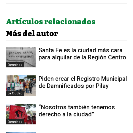
Artículos relacionados
Más del autor
Santa Fe es la ciudad más cara
para alquilar de la Región Centro
Derechos
Piden crear el Registro Municipal
de Damnificados por Pilay
La Ciudad
“Nosotros también tenemos
derecho a la ciudad”
Derechos