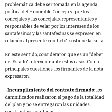
problemática debe ser tomada en la agenda
política del Honorable Concejo y que los
concejales y las concejalas, representantes y
responsables de velar por los intereses de los
santafesinos y las santafesinas se expresen en
relación al presente conflicto", sostiene la carta.
En este sentido, consideraron que es un "deber
del Estado" intervenir ante estos casos. Como
principales cuestiones, los firmantes de la nota
expresaron:
-
Incumplimiento del contrato firmado:
los
damnificados realizaron el pago de la totalidad
del plan y no se entregaron las unidades
constructivas pautadas.