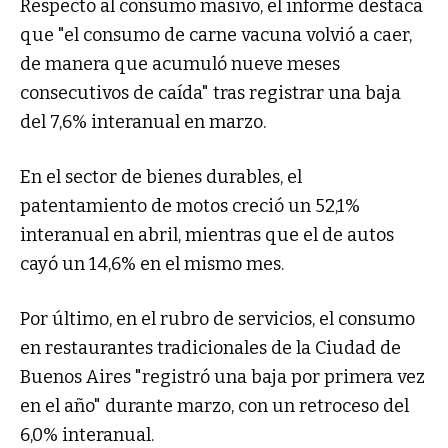
Respecto al consumo masivo, el informe destaca
que "el consumo de carne vacuna volvió a caer,
de manera que acumuló nueve meses
consecutivos de caída" tras registrar una baja
del 7,6% interanual en marzo.
En el sector de bienes durables, el
patentamiento de motos creció un 52,1%
interanual en abril, mientras que el de autos
cayó un 14,6% en el mismo mes.
Por último, en el rubro de servicios, el consumo
en restaurantes tradicionales de la Ciudad de
Buenos Aires "registró una baja por primera vez
en el año" durante marzo, con un retroceso del
6,0% interanual.