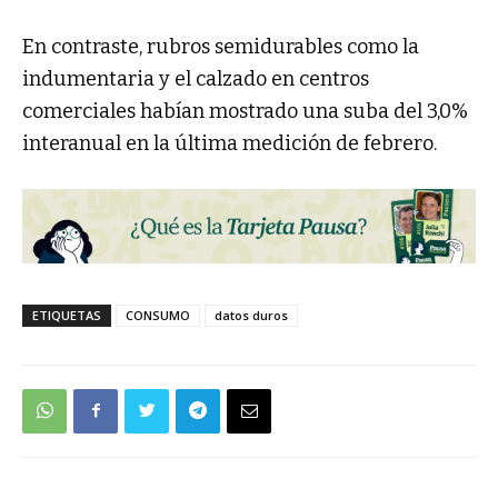
En contraste, rubros semidurables como la
indumentaria y el calzado en centros
comerciales habían mostrado una suba del 3,0%
interanual en la última medición de febrero.
ETIQUETAS
CONSUMO
datos duros