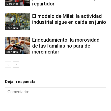
repartidor
Derechos
El modelo de Milei: la actividad
industrial sigue en caída en junio
Economía
Endeudamiento: la morosidad
de las familias no para de
incrementar
Economía
Dejar respuesta