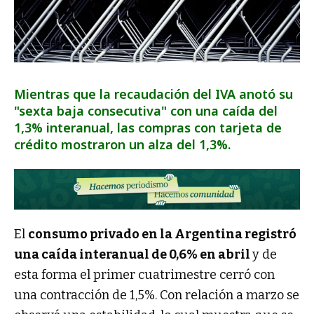
Mientras que la recaudación del IVA anotó su
"sexta baja consecutiva" con una caída del
1,3% interanual, las compras con tarjeta de
crédito mostraron un alza del 1,3%.
El
consumo privado en la Argentina registró
una caída interanual de 0,6% en abril
y de
esta forma el primer cuatrimestre cerró con
una contracción de 1,5%. Con relación a marzo se