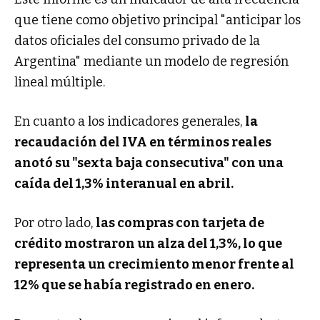
que tiene como objetivo principal "anticipar los
datos oficiales del consumo privado de la
Argentina" mediante un modelo de regresión
lineal múltiple.
En cuanto a los indicadores generales,
la
recaudación del IVA en términos reales
anotó su "sexta baja consecutiva" con una
caída del 1,3% interanual en abril.
Por otro lado,
las compras con tarjeta de
crédito mostraron un alza del 1,3%, lo que
representa un crecimiento menor frente al
12% que se había registrado en enero.