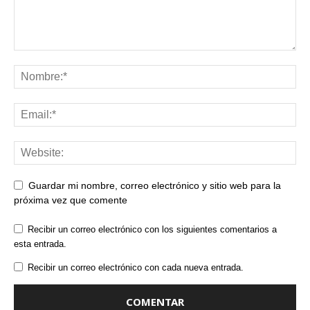
Guardar mi nombre, correo electrónico y sitio web para la
próxima vez que comente
Recibir un correo electrónico con los siguientes comentarios a
esta entrada.
Recibir un correo electrónico con cada nueva entrada.