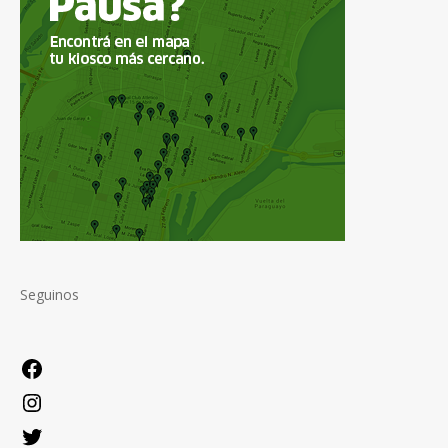
Seguinos
Facebook
Instagram
Twitter