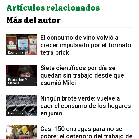
Artículos relacionados
Más del autor
El consumo de vino volvió a
crecer impulsado por el formato
tetra brick
Economía
Siete científicos por día se
quedan sin trabajo desde que
Educación Y
asumió Milei
Ciencia
Ningún brote verde: vuelve a
caer el consumo de los hogares
en junio
Economía
Casi 150 entregas para no ser
pobre: el deterioro del trabajo de