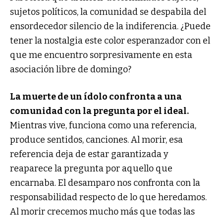
sujetos políticos, la comunidad se despabila del
ensordecedor silencio de la indiferencia. ¿Puede
tener la nostalgia este color esperanzador con el
que me encuentro sorpresivamente en esta
asociación libre de domingo?
La muerte de un ídolo confronta a una
comunidad con la pregunta por el ideal.
Mientras vive, funciona como una referencia,
produce sentidos, canciones. Al morir, esa
referencia deja de estar garantizada y
reaparece la pregunta por aquello que
encarnaba. El desamparo nos confronta con la
responsabilidad respecto de lo que heredamos.
Al morir crecemos mucho más que todas las