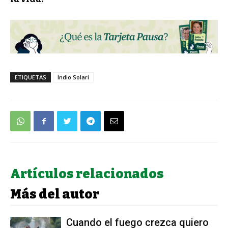
ETIQUETAS
Indio Solari
Artículos relacionados
Más del autor
Cuando el fuego crezca quiero