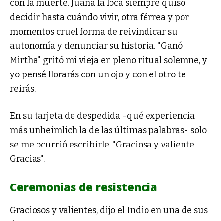
con la muerte. Juana la loca siempre quiso
decidir hasta cuándo vivir, otra férrea y por
momentos cruel forma de reivindicar su
autonomía y denunciar su historia. "Ganó
Mirtha" gritó mi vieja en pleno ritual solemne, y
yo pensé llorarás con un ojo y con el otro te
reirás.
En su tarjeta de despedida -qué experiencia
más unheimlich la de las últimas palabras- solo
se me ocurrió escribirle: "Graciosa y valiente.
Gracias".
Ceremonias de resistencia
Graciosos y valientes, dijo el Indio en una de sus