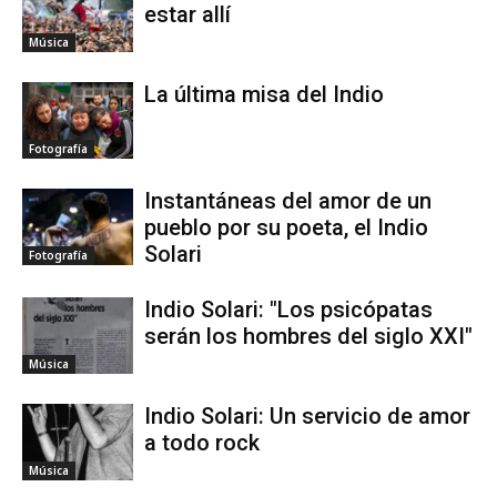
estar allí
Música
La última misa del Indio
Fotografía
Instantáneas del amor de un
pueblo por su poeta, el Indio
Solari
Fotografía
Indio Solari: "Los psicópatas
serán los hombres del siglo XXI"
Música
Indio Solari: Un servicio de amor
a todo rock
Música