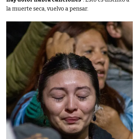
la muerte seca, vuelvo a pensar.