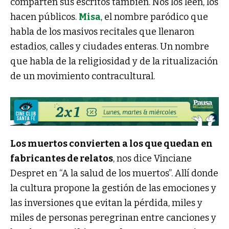
comparten sus escritos también. Nos los leen, los
hacen públicos.
Misa
, el nombre paródico que
habla de los masivos recitales que llenaron
estadios, calles y ciudades enteras. Un nombre
que habla de la religiosidad y de la ritualización
de un movimiento contracultural.
Los muertos convierten a los que quedan en
fabricantes de relatos
, nos dice Vinciane
Despret en “A la salud de los muertos”. Allí donde
la cultura propone la gestión de las emociones y
las inversiones que evitan la pérdida, miles y
miles de personas peregrinan entre canciones y