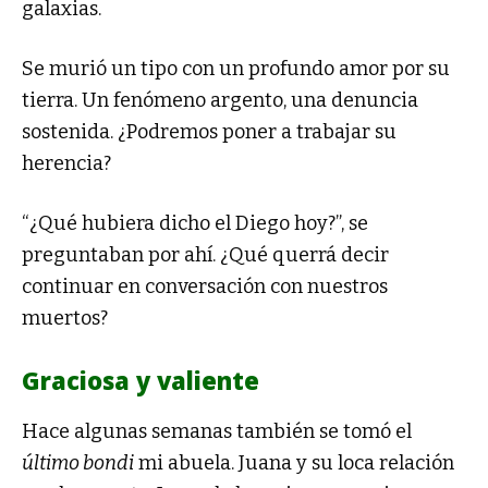
galaxias.
Se murió un tipo con un profundo amor por su
tierra. Un fenómeno argento, una denuncia
sostenida. ¿Podremos poner a trabajar su
herencia?
“¿Qué hubiera dicho el Diego hoy?”, se
preguntaban por ahí. ¿Qué querrá decir
continuar en conversación con nuestros
muertos?
Graciosa y valiente
Hace algunas semanas también se tomó el
último bondi
mi abuela. Juana y su loca relación