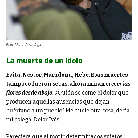
Foto: Martín Rata Vega.
La muerte de un ídolo
Evita, Nestor, Maradona, Hebe. Esas muertes
tampoco fueron secas, ahora miran
crecer las
flores desde abajo.
¿Quién se come el dolor que
producen aquellas ausencias que dejan
huérfano a un pueblo? Me duele otra cosa, decía
mi colega. Dolor País.
Pareciera que al morir determinados sujetos,