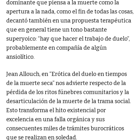
dominante que piensa a la muerte como la
apertura a la nada, como el fin de todas las cosas,
decantó también en una propuesta terapéutica
que en general tiene un tono bastante
superyoico: “hay que hacer el trabajo de duelo”,
probablemente en compañía de algún
ansiolítico.
Jean Allouch, en “Erótica del duelo en tiempos
de la muerte seca” nos advierte respecto de la
pérdida de los ritos fúnebres comunitarios y la
desarticulación de la muerte de la trama social.
Esto transforma el hito existencial por
excelencia en una falla orgánica y sus
consecuentes miles de trámites burocráticos
que se realizan en soledad.