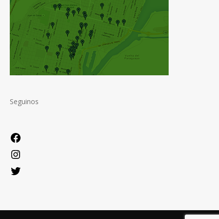
Seguinos
Facebook
Instagram
Twitter