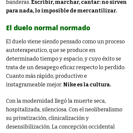
banderas.
Escribir, marchar, cantar: no sirven
para nada, lo imposible de
mercantilizar.
El duelo normal normado
El duelo viene siendo pensado como un proceso
autoterapeutico, que se produce en
determinado tiempo y espacio, y cuyo éxito se
trata de un desapego eficaz respecto lo perdido.
Cuanto más rápido, productivo e
instagrameable mejor.
Nike es la cultura.
Con la modernidad llegó la muerte seca,
hospitalizada, silenciosa. Con el neoliberalismo
su privatización, clinicalización y
desensibilización. La concepción occidental