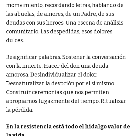
momvimiento, recordando letras, hablando de
las abuelas, de amores, de un Padre, de sus
deudas con sus heroes. Una escena de análisis
comunitario. Las despedidas, esos dolores
dulces.
Resignificar palabras. Sostener la conversación
con la muerte. Hacer del don una deuda
amorosa. Desindividualizar el dolor.
Desnaturalizar la devoción por el sí mismo.
Construir ceremonias que nos permiten
apropiarnos fugazmente del tiempo. Ritualizar
la pérdida.
En la resistencia está todo el hidalgo valor de
la vida.