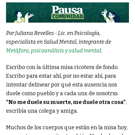
Por Juliana Revelles - Lic. en Psicología,
especialista en Salud Mental, integrante de
Metáfora, psicoanálisis y salud mental
.
Escribo con la última misa ricotera de fondo.
Escribo para estar ahí, por no estar ahí, para
intentar delinear por qué esta ausencia nos
duele como pueblo y a cada unx de nosotrxs.
“No me duele su muerte, me duele otra cosa”
,
escribía una colega y amiga.
Muchos de los cuerpos que están en la misa hoy,