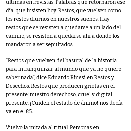
últimas entrevistas. Palabras que retornaron ese
día, que insisten hoy. Restos, que vuelven como
los restos diurnos en nuestros sueños. Hay
restos que se resisten a quedarse a un lado del
camino, se resisten a quedarse ahi a donde los
mandaron a ser sepultados.
“Restos que vuelven del basural de la historia
para intranquilizar al mundo que ya no quiere
saber nada”, dice Eduardo Rinesi en Restos y
Desechos. Restos que producen grietas en el
presente: nuestro derechoso, cruel y digital
presente. ¡Cuiden el estado de ánimo! nos decía
ya en el 85.
Vuelvo la mirada al ritual. Personas en