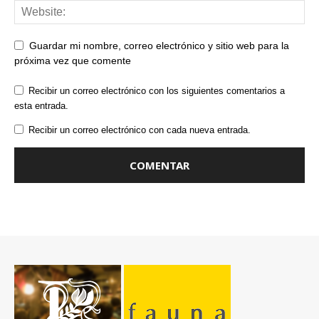
Guardar mi nombre, correo electrónico y sitio web para la
próxima vez que comente
Recibir un correo electrónico con los siguientes comentarios a
esta entrada.
Recibir un correo electrónico con cada nueva entrada.