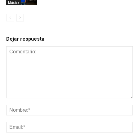
Música
Dejar respuesta