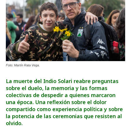
Foto: Martín Rata Vega.
La muerte del Indio Solari reabre preguntas
sobre el duelo, la memoria y las formas
colectivas de despedir a quienes marcaron
una época. Una reflexión sobre el dolor
compartido como experiencia política y sobre
la potencia de las ceremonias que resisten al
olvido.