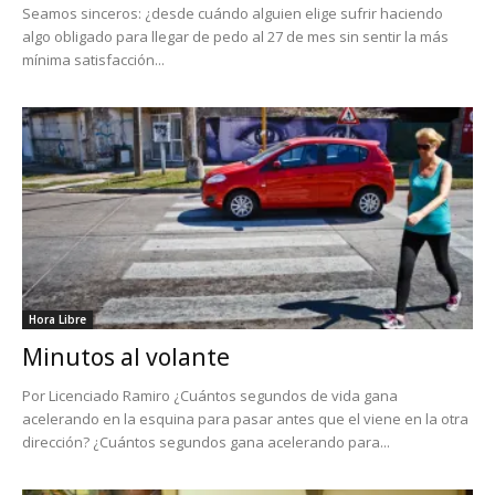
Seamos sinceros: ¿desde cuándo alguien elige sufrir haciendo
algo obligado para llegar de pedo al 27 de mes sin sentir la más
mínima satisfacción...
Hora Libre
Minutos al volante
Por Licenciado Ramiro ¿Cuántos segundos de vida gana
acelerando en la esquina para pasar antes que el viene en la otra
dirección? ¿Cuántos segundos gana acelerando para...