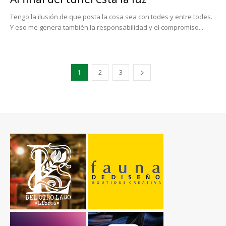
Tengo la ilusión de que posta la cosa sea con todes y entre todes.
Y eso me genera también la responsabilidad y el compromiso...
1
2
3