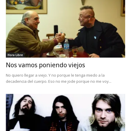
Hora Libre
Nos vamos poniendo viejos
No quiero llegar a viejo. Y no porque le tenga miedo a la
decadencia del cuerpo. Eso no me jode porque no me voy...