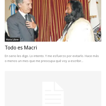
Hora Libre
Todo es Macri
En serio les digo. Lo intento. Y me esfuerzo por evitarlo. Hace más
o menos un mes que me preocupa qué voy a escribir...