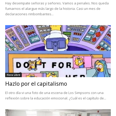
Hay desempate señoras y señores. Vamos a penales. Nos queda
fumarnos el alargue más largo de la historia. Casi un mes de
declaraciones rimbombantes...
Hora Libre
Hazlo por el capitalismo
El otro día vi una foto de una escena de Los Simpsons con una
reflexión sobre la educación emocional. ¿Cuál es el capítulo de...