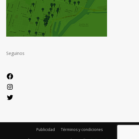
Seguinos
Facebook
Instagram
Twitter
Publicidad
Términos y condiciones