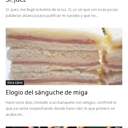
Sr. Juez, me llegó la boleta de la luz. Sí, yo sé que con esas pocas
palabras alcanza para justificar mi suicidio y que no...
Hora Libre
Elogio del sánguche de miga
Hace unos días, invitado a un banquete con amigos, confirmé lo
que ya venía sospechando desde hace rato: lo que primero se
acaba en...