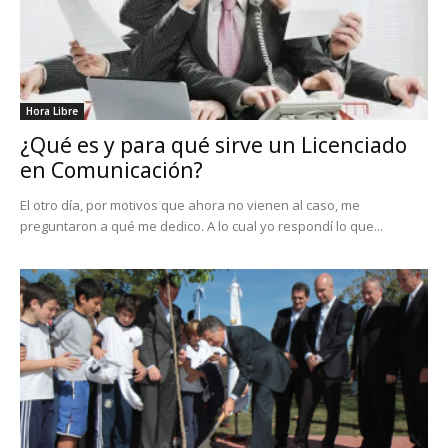
Hora Libre
¿Qué es y para qué sirve un Licenciado
en Comunicación?
El otro día, por motivos que ahora no vienen al caso, me
preguntaron a qué me dedico. A lo cual yo respondí lo que...