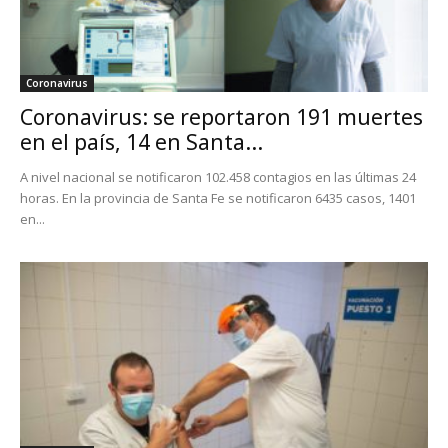
Coronavirus
Coronavirus: se reportaron 191 muertes
en el país, 14 en Santa...
A nivel nacional se notificaron 102.458 contagios en las últimas 24
horas. En la provincia de Santa Fe se notificaron 6435 casos, 1401
en...