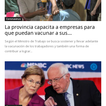
Coronavirus
La provincia capacita a empresas para
que puedan vacunar a sus...
Según el Ministro de Trabajo se busca sostener y llevar adelante
la vacunación de los trabajadores y también una forma de
contribuir a lograr...