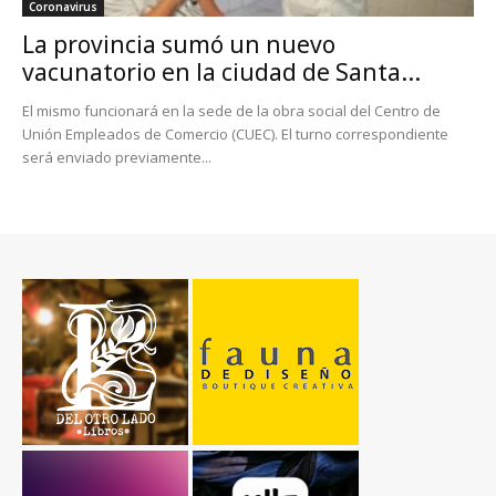
Coronavirus
La provincia sumó un nuevo
vacunatorio en la ciudad de Santa...
El mismo funcionará en la sede de la obra social del Centro de
Unión Empleados de Comercio (CUEC). El turno correspondiente
será enviado previamente...