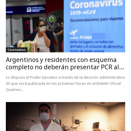
Coronavirus
Argentinos y residentes con esquema
completo no deberán presentar PCR al...
Lo dispuso el Poder Ejecutivo a través de la decisión administrativa
63 que será publicada en las próximas horas en el Boletín Oficial.
Quienes...