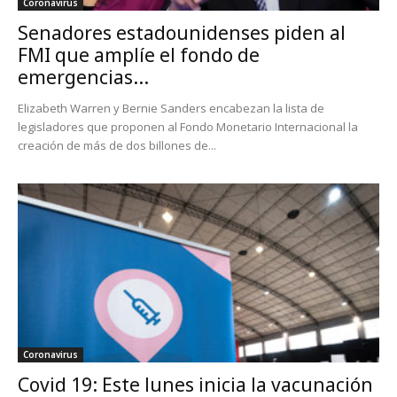
Coronavirus
Senadores estadounidenses piden al
FMI que amplíe el fondo de
emergencias...
Elizabeth Warren y Bernie Sanders encabezan la lista de
legisladores que proponen al Fondo Monetario Internacional la
creación de más de dos billones de...
Coronavirus
Covid 19: Este lunes inicia la vacunación