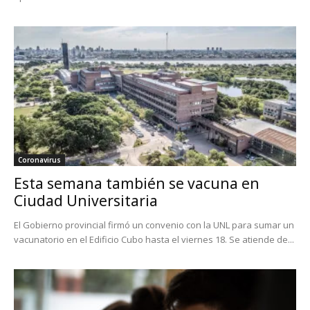
Coronavirus
Esta semana también se vacuna en
Ciudad Universitaria
El Gobierno provincial firmó un convenio con la UNL para sumar un
vacunatorio en el Edificio Cubo hasta el viernes 18. Se atiende de...