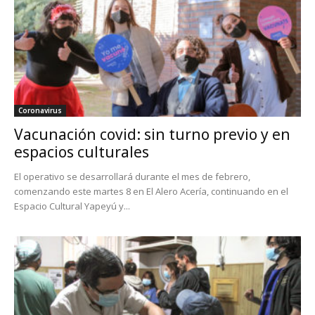
Coronavirus
Vacunación covid: sin turno previo y en
espacios culturales
El operativo se desarrollará durante el mes de febrero,
comenzando este martes 8 en El Alero Acería, continuando en el
Espacio Cultural Yapeyú y...