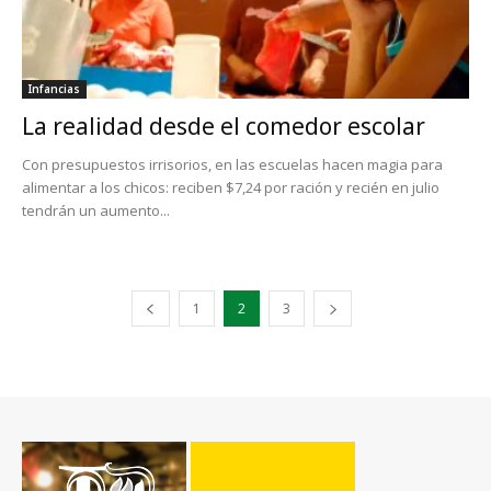
Infancias
La realidad desde el comedor escolar
Con presupuestos irrisorios, en las escuelas hacen magia para
alimentar a los chicos: reciben $7,24 por ración y recién en julio
tendrán un aumento...
1
2
3