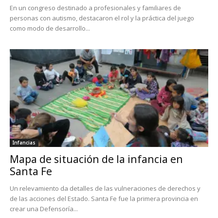
En un congreso destinado a profesionales y familiares de
personas con autismo, destacaron el rol y la práctica del juego
como modo de desarrollo...
Infancias
Mapa de situación de la infancia en
Santa Fe
Un relevamiento da detalles de las vulneraciones de derechos y
de las acciones del Estado. Santa Fe fue la primera provincia en
crear una Defensoría...