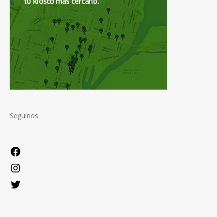
Seguinos
Facebook
Instagram
Twitter