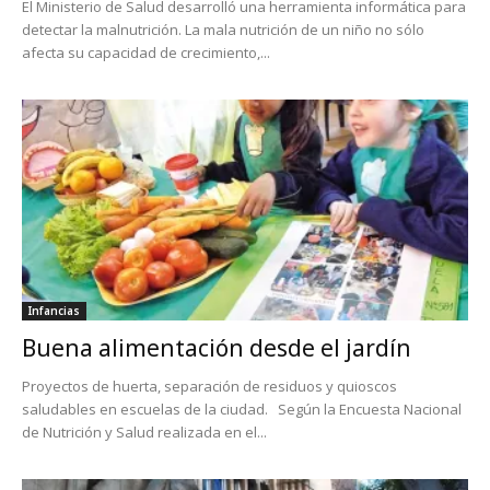
El Ministerio de Salud desarrolló una herramienta informática para
detectar la malnutrición. La mala nutrición de un niño no sólo
afecta su capacidad de crecimiento,...
Infancias
Buena alimentación desde el jardín
Proyectos de huerta, separación de residuos y quioscos
saludables en escuelas de la ciudad. Según la Encuesta Nacional
de Nutrición y Salud realizada en el...