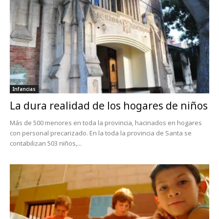
Infancias
La dura realidad de los hogares de niños
Más de 500 menores en toda la provincia, hacinados en hogares
con personal precarizado. En la toda la provincia de Santa se
contabilizan 503 niños,...