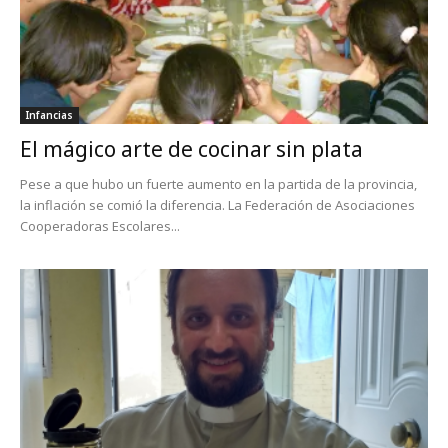
Infancias
El mágico arte de cocinar sin plata
Pese a que hubo un fuerte aumento en la partida de la provincia,
la inflación se comió la diferencia. La Federación de Asociaciones
Cooperadoras Escolares...