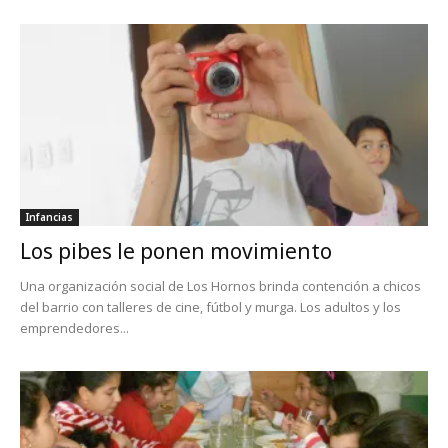
Infancias
Los pibes le ponen movimiento
Una organización social de Los Hornos brinda contención a chicos
del barrio con talleres de cine, fútbol y murga. Los adultos y los
emprendedores...