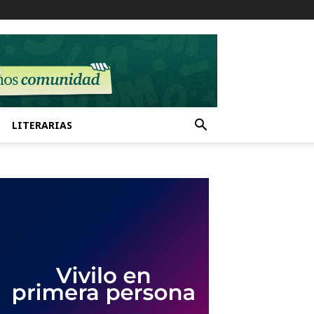
LITERARIAS