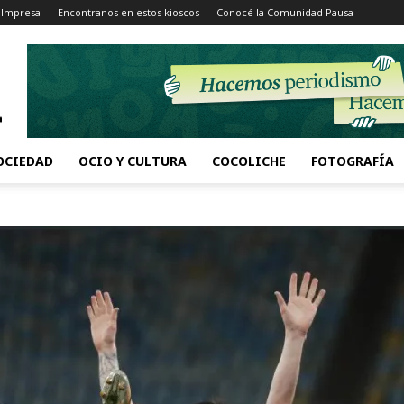
 Impresa
Encontranos en estos kioscos
Conocé la Comunidad Pausa
OCIEDAD
OCIO Y CULTURA
COCOLICHE
FOTOGRAFÍA