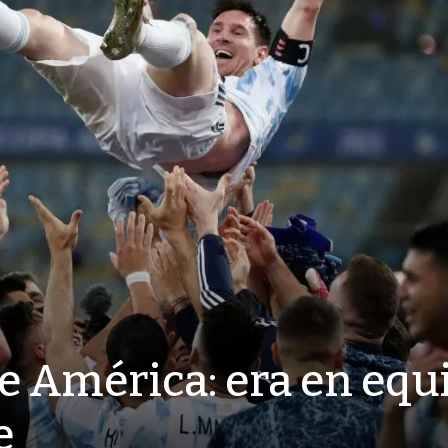
 América: era en equi
e