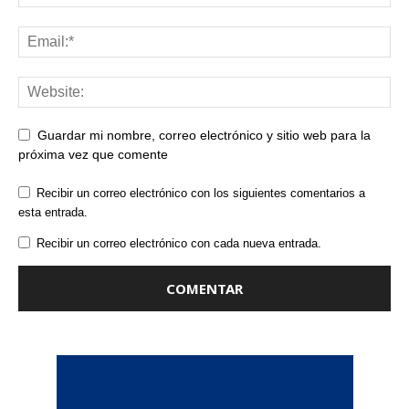
Guardar mi nombre, correo electrónico y sitio web para la
próxima vez que comente
Recibir un correo electrónico con los siguientes comentarios a
esta entrada.
Recibir un correo electrónico con cada nueva entrada.