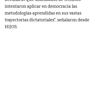
intentaron aplicar en democracia las
metodologías aprendidas en sus vastas
trayectorias dictatoriales", señalaron desde
HIJOS.