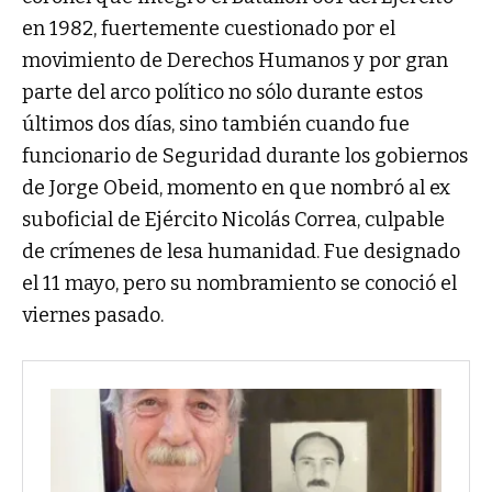
en 1982, fuertemente cuestionado por el
movimiento de Derechos Humanos y por gran
parte del arco político no sólo durante estos
últimos dos días, sino también cuando fue
funcionario de Seguridad durante los gobiernos
de Jorge Obeid, momento en que nombró al ex
suboficial de Ejército Nicolás Correa, culpable
de crímenes de lesa humanidad. Fue designado
el 11 mayo, pero su nombramiento se conoció el
viernes pasado.