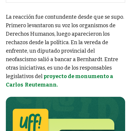
La reacción fue contundente desde que se supo.
Primero levantaron su voz los organismos de
Derechos Humanos, luego aparecieron los
rechazos desde la política. En la vereda de
enfrente, un diputado provincial del
neofascismo salió a bancar a Bernhardt. Entre
otras iniciativas, es uno de los responsables
legislativos del
proyecto de monumento a
Carlos Reutemann.