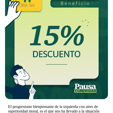
El progresismo bienpensante de la izquierda con aires de
superioridad moral, es el que nos ha llevado a la situación