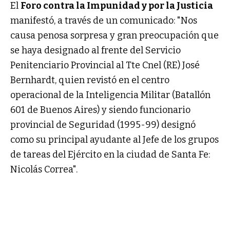
El
Foro contra la Impunidad y por la Justicia
manifestó, a través de un comunicado: "Nos
causa penosa sorpresa y gran preocupación que
se haya designado al frente del Servicio
Penitenciario Provincial al Tte Cnel (RE) José
Bernhardt, quien revistó en el centro
operacional de la Inteligencia Militar (Batallón
601 de Buenos Aires) y siendo funcionario
provincial de Seguridad (1995-99) designó
como su principal ayudante al Jefe de los grupos
de tareas del Ejército en la ciudad de Santa Fe:
Nicolás Correa".