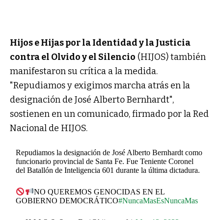
Hijos e Hijas por la Identidad y la Justicia
contra el Olvido y el Silencio
(HIJOS) también
manifestaron su crítica a la medida.
"Repudiamos y exigimos marcha atrás en la
designación de José Alberto Bernhardt",
sostienen en un comunicado, firmado por la Red
Nacional de HIJOS.
Repudiamos la designación de José Alberto Bernhardt como
funcionario provincial de Santa Fe. Fue Teniente Coronel
del Batallón de Inteligencia 601 durante la última dictadura.
NO QUEREMOS GENOCIDAS EN EL
GOBIERNO DEMOCRÁTICO
#NuncaMasEsNuncaMas