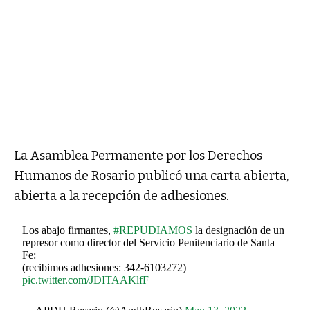
La Asamblea Permanente por los Derechos
Humanos de Rosario publicó una carta abierta,
abierta a la recepción de adhesiones.
Los abajo firmantes,
#REPUDIAMOS
la designación de un
represor como director del Servicio Penitenciario de Santa
Fe:
(recibimos adhesiones: 342-6103272)
pic.twitter.com/JDITAAKlfF