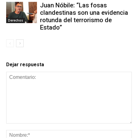
Juan Nóbile: “Las fosas
clandestinas son una evidencia
rotunda del terrorismo de
Derechos
Estado”
Dejar respuesta