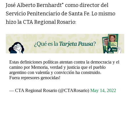
José Alberto Bernhardt" como director del
Servicio Penitenciario de Santa Fe. Lo mismo
hizo la CTA Regional Rosario:
Estas definiciones políticas atentan contra la democracia y el
camino por Memoria, verdad y justicia que el pueblo
argentino con valentía y convicción ha construido.
Fuera represores genocidas!
— CTA Regional Rosario (@CTARosario)
May 14, 2022