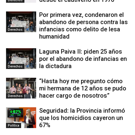
Por primera vez, condenaron el
abandono de persona contra las
infancias como delito de lesa
Derechos
humanidad
Laguna Paiva II: piden 25 años
por el abandono de infancias en
la dictadura
Derechos
“Hasta hoy me pregunto cómo
mi hermana de 12 años se pudo
hacer cargo de nosotros”
Derechos
Seguridad: la Provincia informó
que los homicidios cayeron un
67%
Política