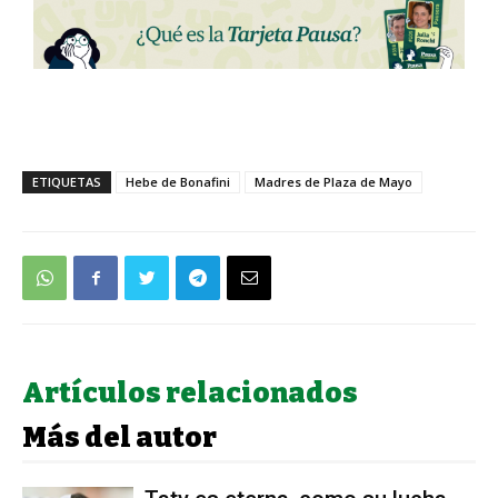
ETIQUETAS
Hebe de Bonafini
Madres de Plaza de Mayo
Artículos relacionados
Más del autor