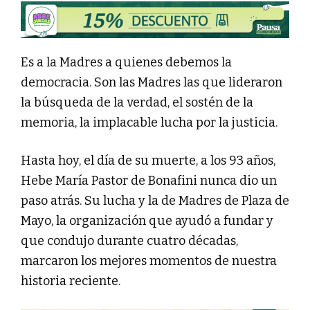
Es a la Madres a quienes debemos la
democracia. Son las Madres las que lideraron
la búsqueda de la verdad, el sostén de la
memoria, la implacable lucha por la justicia.
Hasta hoy, el día de su muerte, a los 93 años,
Hebe María Pastor de Bonafini nunca dio un
paso atrás. Su lucha y la de Madres de Plaza de
Mayo, la organización que ayudó a fundar y
que condujo durante cuatro décadas,
marcaron los mejores momentos de nuestra
historia reciente.