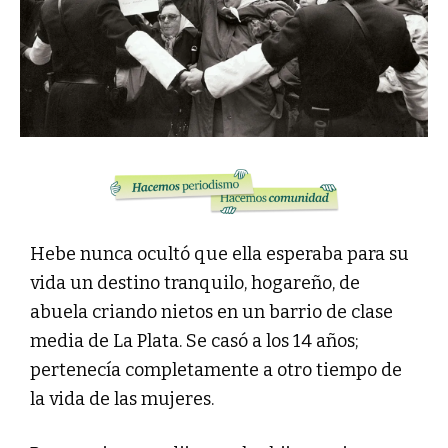
Hebe nunca ocultó que ella esperaba para su
vida un destino tranquilo, hogareño, de
abuela criando nietos en un barrio de clase
media de La Plata. Se casó a los 14 años;
pertenecía completamente a otro tiempo de
la vida de las mujeres.