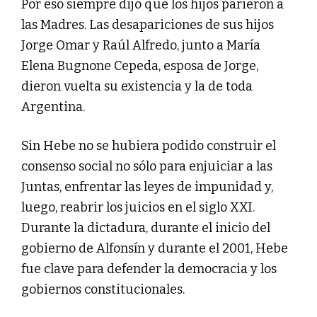
Por eso siempre dijo que los hijos parieron a
las Madres. Las desapariciones de sus hijos
Jorge Omar y Raúl Alfredo, junto a María
Elena Bugnone Cepeda, esposa de Jorge,
dieron vuelta su existencia y la de toda
Argentina.
Sin Hebe no se hubiera podido construir el
consenso social no sólo para enjuiciar a las
Juntas, enfrentar las leyes de impunidad y,
luego, reabrir los juicios en el siglo XXI.
Durante la dictadura, durante el inicio del
gobierno de Alfonsín y durante el 2001, Hebe
fue clave para defender la democracia y los
gobiernos constitucionales.