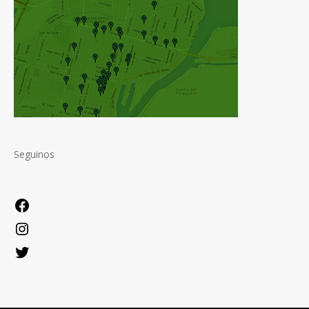
Seguinos
Facebook
Instagram
Twitter