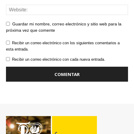
Guardar mi nombre, correo electrónico y sitio web para la
próxima vez que comente
Recibir un correo electrónico con los siguientes comentarios a
esta entrada.
Recibir un correo electrónico con cada nueva entrada.