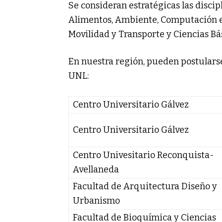
Se consideran estratégicas las discip
Alimentos, Ambiente, Computación e I
Movilidad y Transporte y Ciencias Bás
En nuestra región, pueden postularse
UNL:
Centro Universitario Gálvez
Centro Universitario Gálvez
Centro Univesitario Reconquista-
Avellaneda
Facultad de Arquitectura Diseño y
Urbanismo
Facultad de Bioquímica y Ciencias