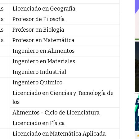
as
Licenciado en Geografía
as
Profesor de Filosofía
as
Profesor en Biología
as
Profesor en Matemática
Ingeniero en Alimentos
Ingeniero en Materiales
Ingeniero Industrial
Ingeniero Químico
Licenciado en Ciencias y Tecnología de
los
Alimentos - Ciclo de Licenciatura
Licenciado en Física
Licenciado en Matemática Aplicada