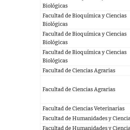
Biológicas
Facultad de Bioquímica y Ciencias
Biológicas
Facultad de Bioquímica y Ciencias
Biológicas
Facultad de Bioquímica y Ciencias
Biológicas
Facultad de Ciencias Agrarias
Facultad de Ciencias Agrarias
Facultad de Ciencias Veterinarias
Facultad de Humanidades y Cienci
Facultad de Humanidades y Cienci