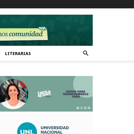
LITERARIAS