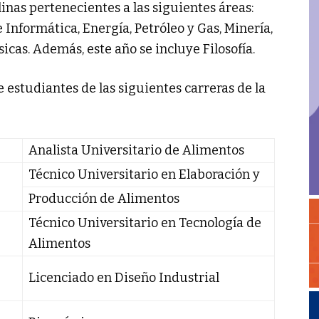
linas pertenecientes a las siguientes áreas:
nformática, Energía, Petróleo y Gas, Minería,
icas. Además, este año se incluye Filosofía.
 estudiantes de las siguientes carreras de la
Analista Universitario de Alimentos
Técnico Universitario en Elaboración y
Producción de Alimentos
Técnico Universitario en Tecnología de
Alimentos
Licenciado en Diseño Industrial