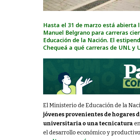
Hasta el 31 de marzo está abierta l
Manuel Belgrano para carreras cient
Educación de la Nación. El estipend
Chequeá a qué carreras de UNL y 
El Ministerio de Educación de la Nac
jóvenes provenientes de hogares d
universitaria o una tecnicatura
en
el desarrollo económico y productivo 