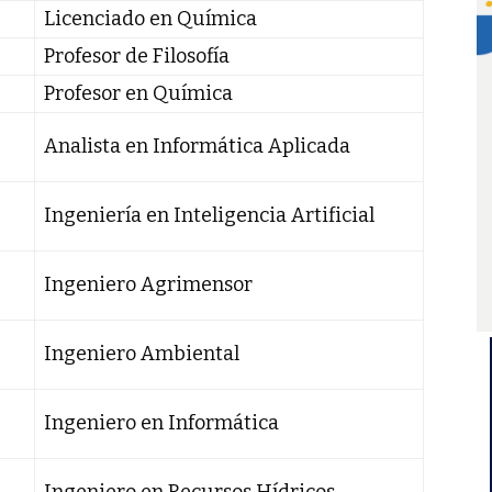
Licenciado en Química
Profesor de Filosofía
Profesor en Química
Analista en Informática Aplicada
Ingeniería en Inteligencia Artificial
Ingeniero Agrimensor
Ingeniero Ambiental
Ingeniero en Informática
Ingeniero en Recursos Hídricos