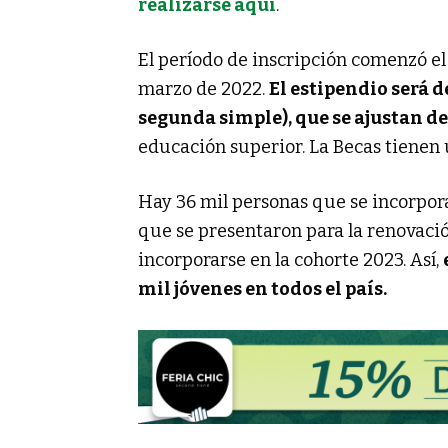
realizarse aquí
.
El período de inscripción comenzó el 
marzo de 2022.
El estipendio será 
segunda simple), que se ajustan de
educación superior. La Becas tienen 
Hay 36 mil personas que se incorpor
que se presentaron para la renovació
incorporarse en la cohorte 2023. Así,
mil jóvenes en todos el país.