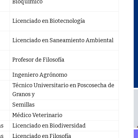
Bioquímico
Licenciado en Biotecnología
Licenciado en Saneamiento Ambiental
Profesor de Filosofía
Ingeniero Agrónomo
Técnico Universitario en Poscosecha de
Granos y
Semillas
Médico Veterinario
as
Licenciado en Biodiversidad
as
Licenciado en Filosofía