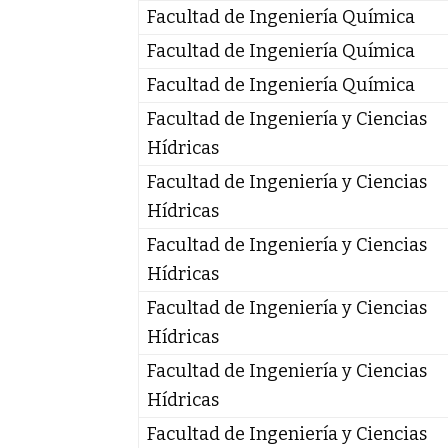
Facultad de Ingeniería Química
Facultad de Ingeniería Química
Facultad de Ingeniería Química
Facultad de Ingeniería y Ciencias
Hídricas
Facultad de Ingeniería y Ciencias
Hídricas
Facultad de Ingeniería y Ciencias
Hídricas
Facultad de Ingeniería y Ciencias
Hídricas
Facultad de Ingeniería y Ciencias
Hídricas
Facultad de Ingeniería y Ciencias