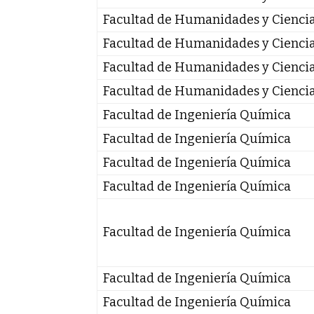
Facultad de Humanidades y Cienci
Facultad de Humanidades y Cienci
Facultad de Humanidades y Cienci
Facultad de Humanidades y Cienci
Facultad de Ingeniería Química
Facultad de Ingeniería Química
Facultad de Ingeniería Química
Facultad de Ingeniería Química
Facultad de Ingeniería Química
Facultad de Ingeniería Química
Facultad de Ingeniería Química