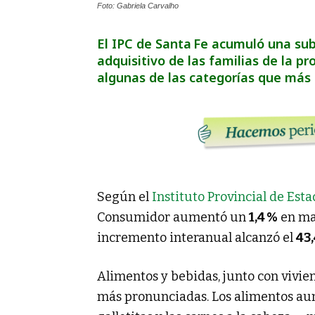
Foto: Gabriela Carvalho
El IPC de Santa Fe acumuló una sub
adquisitivo de las familias de la pr
algunas de las categorías que más
Según el
Instituto Provincial de Esta
Consumidor aumentó un
1,4 %
en may
incremento interanual alcanzó el
43,
Alimentos y bebidas, junto con vivien
más pronunciadas. Los alimentos aum