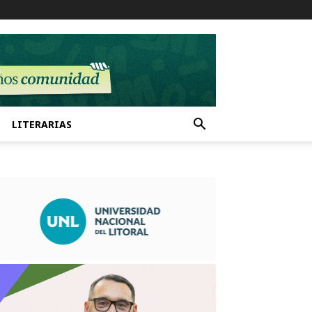
LITERARIAS