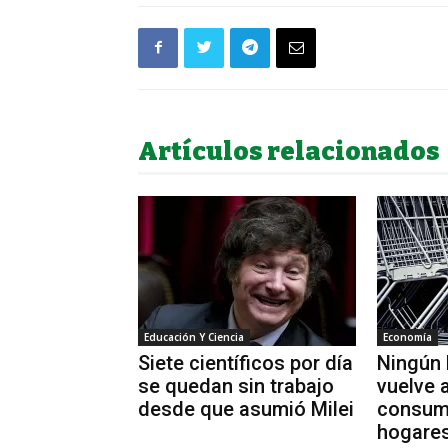
Artículos relacionados
Educación Y Ciencia
Economía
Siete científicos por día
Ningún 
se quedan sin trabajo
vuelve a
desde que asumió Milei
consum
hogares