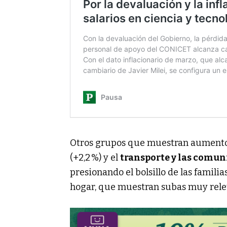
Otros grupos que muestran aumentos 
(+2,2 %) y el
transporte y las comun
presionando el bolsillo de las familia
hogar, que muestran subas muy rele