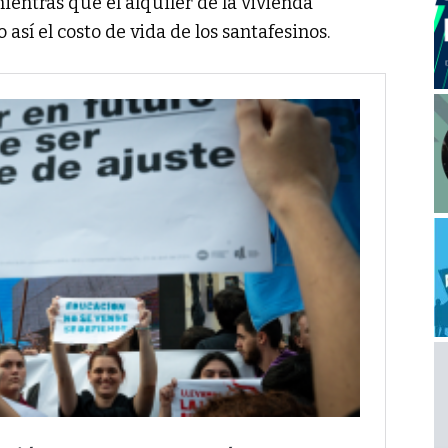
mientras que el alquiler de la vivienda
sí el costo de vida de los santafesinos.