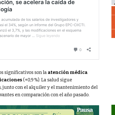
significativos son la
atención médica
icaciones
(+0,9 %). La salud sigue
s, junto con el alquiler y el mantenimiento del
vantes en comparación con el año pasado.